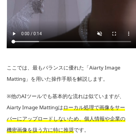
ここでは、最もバランスに優れた「Aiarty Image
Matting」を用いた操作手順を解説します。
※他のAIツールでも基本的な流れは似ていますが、
Aiarty Image Mattingは
ローカル処理で画像をサー
バーにアップロードしないため、個人情報や企業の
機密画像を扱う方に特に推奨
です。