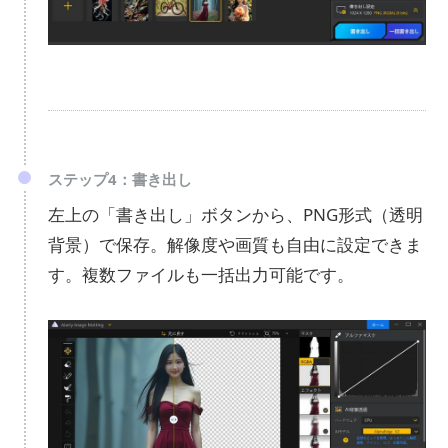
ステップ4：書き出し
左上の「書き出し」ボタンから、PNG形式（透明
背景）で保存。解像度や画質も自由に設定できま
す。複数ファイルも一括出力可能です。