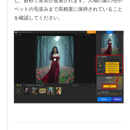
し、数秒で背景が透過されます。人物の髪の毛や
ペットの毛並みまで高精度に保持されていること
を確認してください。