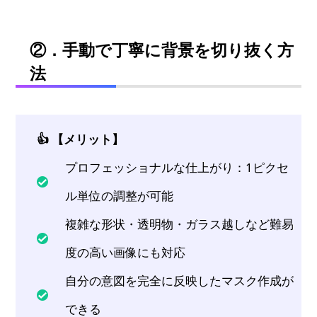
②．手動で丁寧に背景を切り抜く方
法
👍 【メリット】
プロフェッショナルな仕上がり：1ピクセ
ル単位の調整が可能
複雑な形状・透明物・ガラス越しなど難易
度の高い画像にも対応
自分の意図を完全に反映したマスク作成が
できる