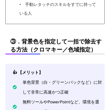
• 手動レタッチのスキルをすでに持って
いる人
③．背景色を指定して一括で除去す
る方法（クロマキー／色域指定）
👍 【メリット】
単色背景（白・グリーンバックなど）に対
して非常に高速かつ正確
無料ツールやPowerPointなど、環境を選