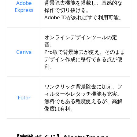
背景除去機能を搭載し、直感的な
Adobe
Express
操作で切り抜ける。
Adobe IDがあればすぐ利用可能。
オンラインデザインツールの定
番。
Canva
Pro版で背景除去が使え、そのまま
デザイン作成に移行できる点が便
利。
ワンクリック背景除去に加え、フ
ィルターやレタッチ機能も充実。
Fotor
無料でもある程度使えるが、高解
像度は有料。