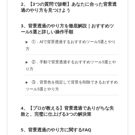
2、【3つの質問で診断】あなたに合った背景透
過のやり方を見つけよう
3、背景透過のやり方を徹底解説｜おすすめツ
ール5選と詳しい操作手順
①．AIで背景透過するおすすめツール5選とやり
方
②．手動で背景透過するおすすめツール5選とや
り方
③．背景色を指定して背景を削除できるおすすめ
ツール5選とやり方
4、【プロが教える】背景透過でありがちな失
敗と、完璧に仕上げる3つの解決策
5、背景透過のやり方に関するFAQ