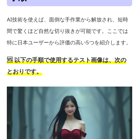
AI技術を使えば、面倒な手作業から解放され、短時
間で驚くほど自然な切り抜きが可能です。ここでは
特に日本ユーザーから評価の高い5つを紹介します。
🆚 以下の手順で使用するテスト画像は、次の
とおりです。