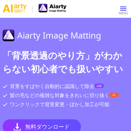
Aiarty Image Matting
「背景透過のやり方」がわか
らない初心者でも扱いやすい
背景をすばやく自動的に認識して除去
自動
髪の毛などの複雑な対象をきれいに切り抜く
AI
ワンクリックで背景変更・ぼかし加工が可能
無料ダウンロード