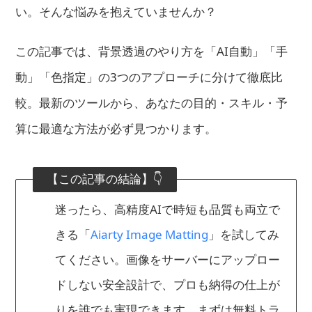
い。そんな悩みを抱えていませんか？
この記事では、背景透過のやり方を「AI自動」「手
動」「色指定」の3つのアプローチに分けて徹底比
較。最新のツールから、あなたの目的・スキル・予
算に最適な方法が必ず見つかります。
【この記事の結論】👇
迷ったら、高精度AIで時短も品質も両立で
きる「
Aiarty Image Matting
」を試してみ
てください。画像をサーバーにアップロー
ドしない安全設計で、プロも納得の仕上が
りを誰でも実現できます。まずは無料トラ