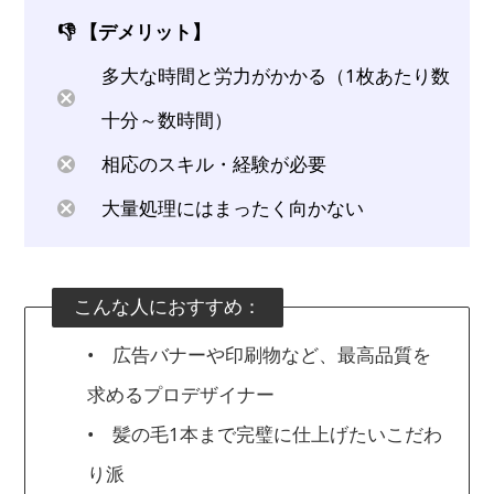
👎 【デメリット】
多大な時間と労力がかかる（1枚あたり数
十分～数時間）
相応のスキル・経験が必要
大量処理にはまったく向かない
こんな人におすすめ：
• 広告バナーや印刷物など、最高品質を
求めるプロデザイナー
• 髪の毛1本まで完璧に仕上げたいこだわ
り派