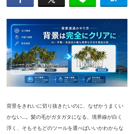
背景をきれいに切り抜きたいのに、なぜかうまくい
かない…。髪の毛がガタガタになる、境界線が白く
浮く、そもそもどのツールを選べばいいかわからな