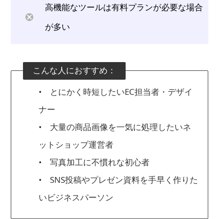
高機能なツールは有料プランが必要な場合
が多い
こんな人におすすめ：
• とにかく時短したいEC担当者・デザイ
ナー
• 大量の商品画像を一気に処理したいネ
ットショップ運営者
• 写真加工に不慣れな初心者
• SNS投稿やプレゼン資料を手早く作りた
いビジネスパーソン