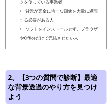
クを使っている事業者
• 背景が完全に均一な画像を大量に処理
する必要がある人
• ソフトをインストールせず、ブラウザ
やOfficeだけで完結させたい人
2、【3つの質問で診断】最適
な背景透過のやり方を見つけ
よう