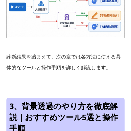
診断結果を踏まえて、次の章では各方法に使える具
体的なツールと操作手順を詳しく解説します。
3、背景透過のやり方を徹底解
説｜おすすめツール5選と操作
手順