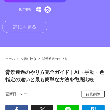
動作環境：
詳細を見る
ホーム
>
AI切り抜き
>
背景透過のやり方
背景透過のやり方完全ガイド｜AI・手動・色
指定の違いと最も簡単な方法を徹底比較
更新日:06-25
背景削除