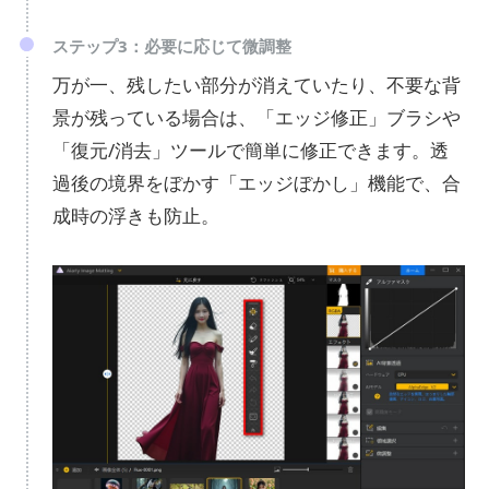
ステップ3：必要に応じて微調整
万が一、残したい部分が消えていたり、不要な背
景が残っている場合は、「エッジ修正」ブラシや
「復元/消去」ツールで簡単に修正できます。透
過後の境界をぼかす「エッジぼかし」機能で、合
成時の浮きも防止。