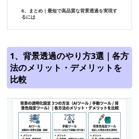
6、まとめ｜最短で高品質な背景透過を実現す
るには
1、背景透過のやり方3選｜各方
法のメリット・デメリットを
比較