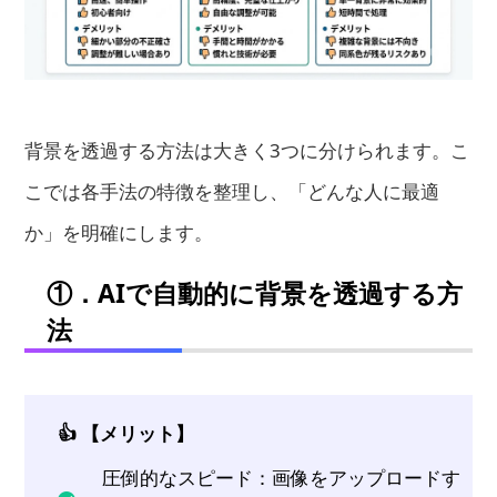
背景を透過する方法は大きく3つに分けられます。こ
こでは各手法の特徴を整理し、「どんな人に最適
か」を明確にします。
①．AIで自動的に背景を透過する方
法
👍 【メリット】
圧倒的なスピード：画像をアップロードす