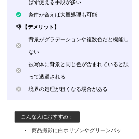
ばず使える手段が多い
条件が合えば大量処理も可能
👎 【デメリット】
背景がグラデーションや複数色だと機能し
ない
被写体に背景と同じ色が含まれていると誤
って透過される
境界の処理が粗くなる場合がある
こんな人におすすめ：
• 商品撮影に白ホリゾンやグリーンバッ