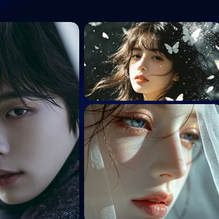
AI動画
AI