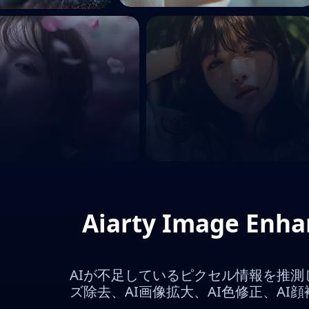
Aiarty Image
AIが不足しているピクセル情報を推測
ズ除去、AI画像拡大、AI色修正、A