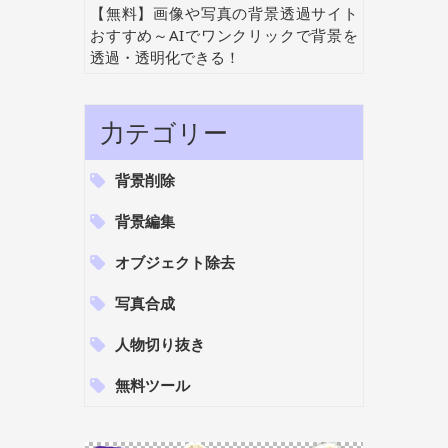
【無料】画像や写真の背景透過サイト
おすすめ～AIでワンクリックで背景を
透過・透明化できる！
力テゴリー
背景削除
背景編集
オブジェクト除去
写真合成
人物切り抜き
無料ツール