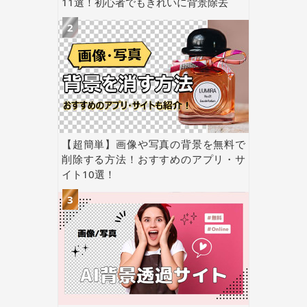
11選！初心者でもきれいに背景除去
【超簡単】画像や写真の背景を無料で
削除する方法！おすすめのアプリ・サ
イト10選！