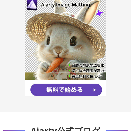
Aiarty公式ブログ