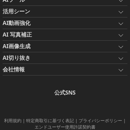
活用シーン
AI動画強化
AI 写真補正
AI画像生成
AI切り抜き
会社情報
公式SNS
利用規約
|
特定商取引に基づく表記
|
プライバシーポリシー
|
エンドユーザー使用許諾契約書