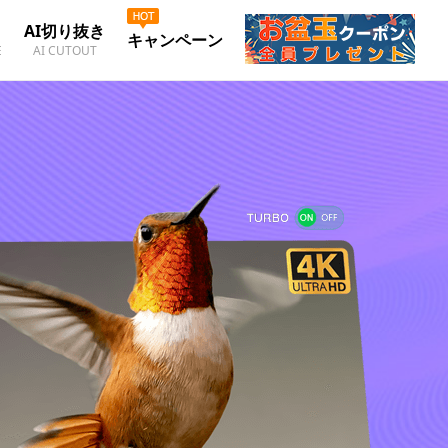
AI切り抜き
キャンペーン
E
AI CUTOUT