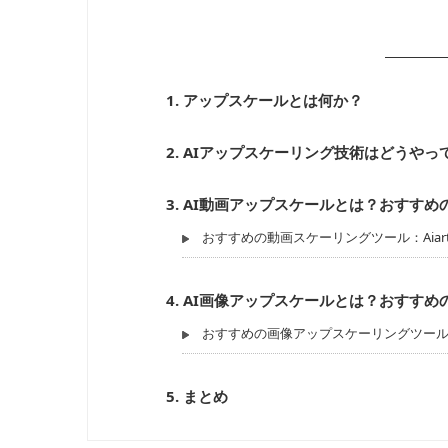
1.
アップスケールとは何か？
2.
AIアップスケーリング技術はどうやっ
3.
AI動画アップスケールとは？おすすめ
おすすめの動画スケーリングツール：Aiarty Vi
4.
AI画像アップスケールとは？おすすめ
おすすめの画像アップスケーリングツール：Aiart
5.
まとめ