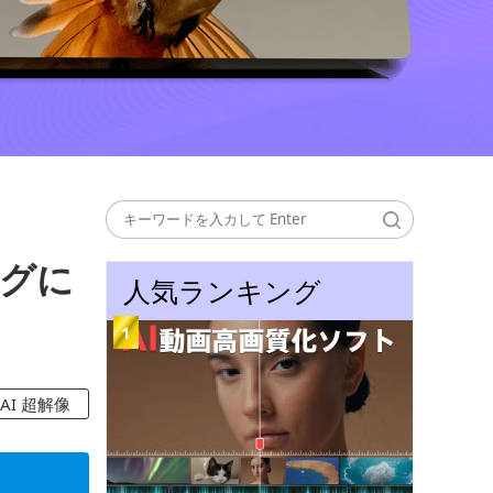
グに
人気ランキング
AI 超解像