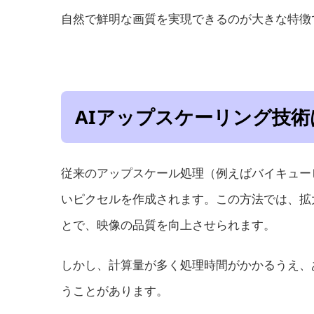
自然で鮮明な画質を実現できるのが大きな特徴
AIアップスケーリング技
従来のアップスケール処理（例えばバイキュー
いピクセルを作成されます。この方法では、拡
とで、映像の品質を向上させられます。
しかし、計算量が多く処理時間がかかるうえ、
うことがあります。