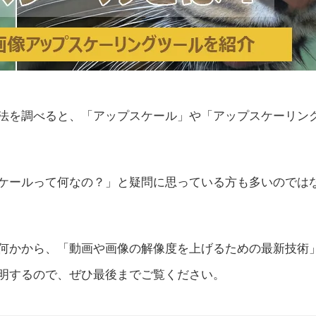
法を調べると、「アップスケール」や「アップスケーリン
ケールって何なの？」と疑問に思っている方も多いのでは
何かから、「動画や画像の解像度を上げるための最新技術
明するので、ぜひ最後までご覧ください。