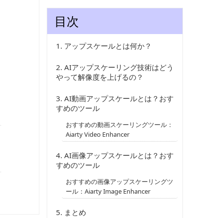
目次
1.
アップスケールとは何か？
2.
AIアップスケーリング技術はどう
やって解像度を上げるの？
3.
AI動画アップスケールとは？おす
すめのツール
おすすめの動画スケーリングツール：
Aiarty Video Enhancer
4.
AI画像アップスケールとは？おす
すめのツール
おすすめの画像アップスケーリングツ
ール：Aiarty Image Enhancer
5.
まとめ