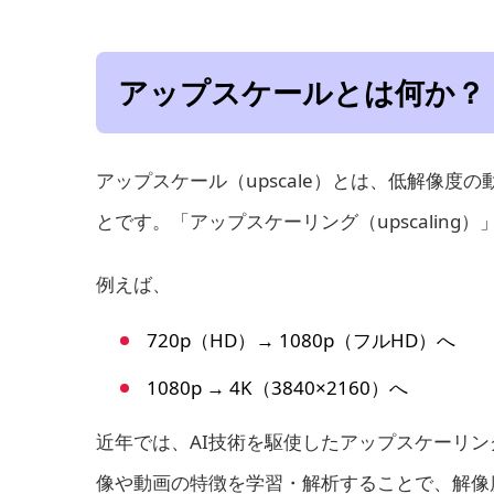
アップスケールとは何か？
アップスケール（upscale）とは、低解像
とです。「アップスケーリング（upscaling
例えば、
720p（HD）→ 1080p（フルHD）へ
1080p → 4K（3840×2160）へ
近年では、AI技術を駆使したアップスケーリン
像や動画の特徴を学習・解析することで、解像