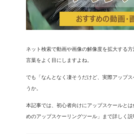
ネット検索で動画や画像の解像度を拡大する方
言葉をよく目にしますよね。
でも「なんとなく凄そうだけど、実際アップス
うか。
本記事では、初心者向けにアップスケールとは
めのアップスケーリングツール」まで詳しく説