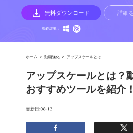
無料ダウンロード
詳細
動作環境：
ホーム
>
動画強化
>
アップスケールとは
アップスケールとは？
おすすめツールを紹介
更新日:08-13