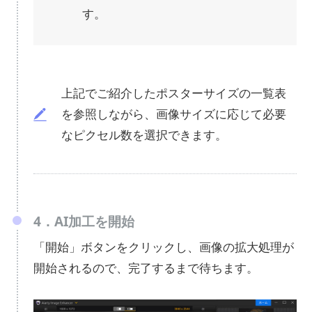
す。
上記でご紹介したポスターサイズの一覧表
を参照しながら、画像サイズに応じて必要
なピクセル数を選択できます。
4．AI加工を開始
「開始」ボタンをクリックし、画像の拡大処理が
開始されるので、完了するまで待ちます。