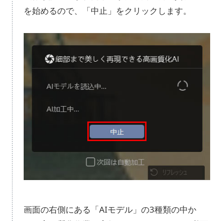
を始めるので、「中止」をクリックします。
画面の右側にある「AIモデル」の3種類の中か