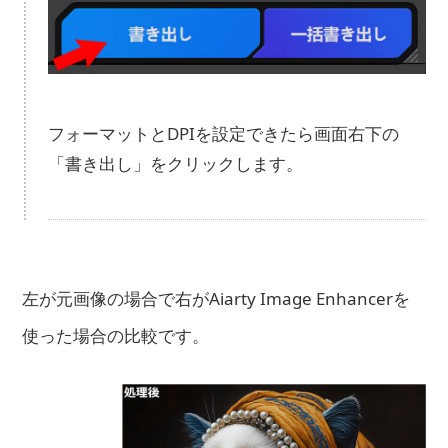
フォーマットとDPIを設定できたら画面右下の
「書き出し」をクリックします。
左が元画像の場合で右がAiarty Image Enhancerを
使った場合の比較です。