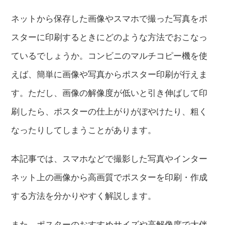
ネットから保存した画像やスマホで撮った写真をポ
スターに印刷するときにどのような方法でおこなっ
ているでしょうか。コンビニのマルチコピー機を使
えば、簡単に画像や写真からポスター印刷が行えま
す。ただし、画像の解像度が低いと引き伸ばして印
刷したら、ポスターの仕上がりがぼやけたり、粗く
なったりしてしまうことがあります。
本記事では、スマホなどで撮影した写真やインター
ネット上の画像から高画質でポスターを印刷・作成
する方法を分かりやすく解説します。
また、ポスターのおすすめサイズや高解像度で大伴