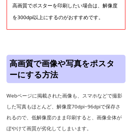
高画質でポスターを印刷したい場合は、解像度
を300dpi以上にするのがおすすめです。
高画質で画像や写真をポスタ
ーにする方法
Webページに掲載された画像も、スマホなどで撮影
した写真もほとんど、解像度70dpi~96dpiで保存さ
れるので、低解像度のまま印刷すると、画像全体が
ぼやけて画質が劣化してしまいます。