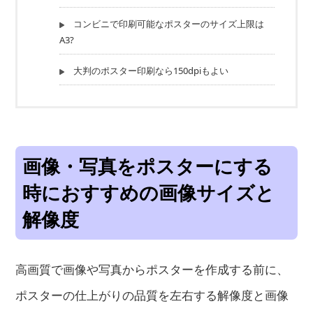
コンビニで印刷可能なポスターのサイズ上限は
A3?
大判のポスター印刷なら150dpiもよい
画像・写真をポスターにする
時におすすめの画像サイズと
解像度
高画質で画像や写真からポスターを作成する前に、
ポスターの仕上がりの品質を左右する解像度と画像