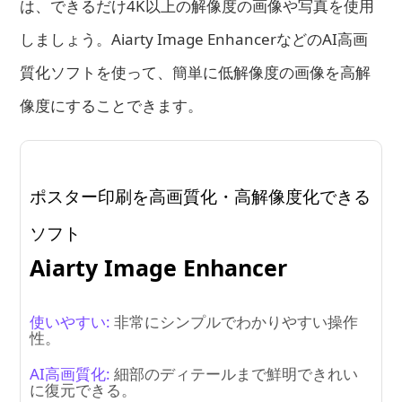
は、できるだけ4K以上の解像度の画像や写真を使用
しましょう。Aiarty Image EnhancerなどのAI高画
質化ソフトを使って、簡単に低解像度の画像を高解
像度にすることできます。
ポスター印刷を高画質化・高解像度化できる
ソフト
Aiarty Image Enhancer
使いやすい:
非常にシンプルでわかりやすい操作
性。
AI高画質化:
細部のディテールまで鮮明できれい
に復元できる。