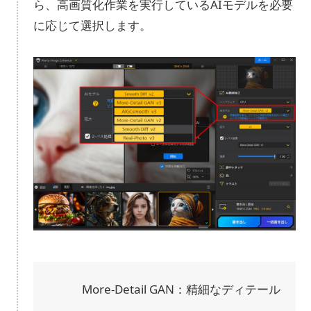
ら、高画質化作業を実行しているAIモデルを必要
に応じて選択します。
More-Detail GAN：精細なディテール