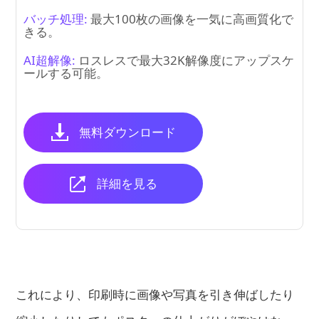
バッチ処理:
最大100枚の画像を一気に高画質化で
きる。
AI超解像:
ロスレスで最大32K解像度にアップスケ
ールする可能。
無料ダウンロード
詳細を見る
これにより、印刷時に画像や写真を引き伸ばしたり