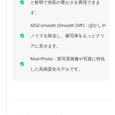
と鮮明で色彩の豊かさを再現できま
す。
AIGCsmooth (Smooth Diff)：ぼかしや
ノイズを除去し、被写体をもっとクリ
アに見せます。
Real-Photo：実写系画像や写真に特化
した高画質化モデルです。