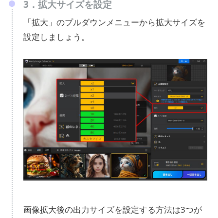
3．拡大サイズを設定
「拡大」のプルダウンメニューから拡大サイズを
設定しましょう。
画像拡大後の出力サイズを設定する方法は3つが