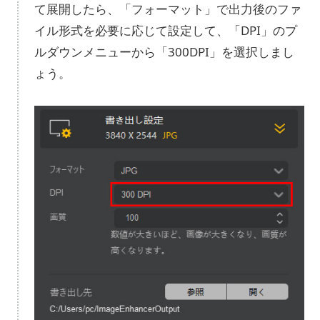
て展開したら、「フォーマット」で出力後のファ
イル形式を必要に応じて設定して、「DPI」のプ
ルダウンメニューから「300DPI」を選択しまし
ょう。