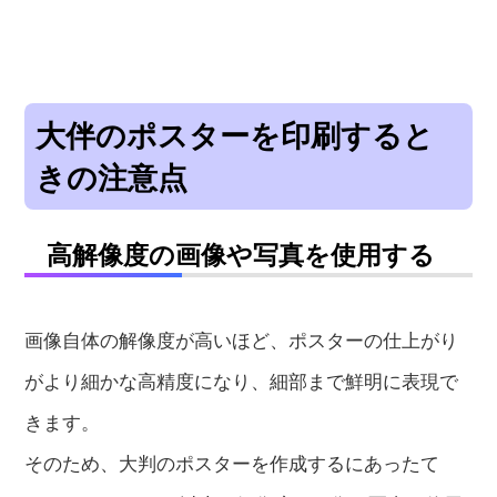
大伴のポスターを印刷すると
きの注意点
高解像度の画像や写真を使用する
画像自体の解像度が高いほど、ポスターの仕上がり
がより細かな高精度になり、細部まで鮮明に表現で
きます。
そのため、大判のポスターを作成するにあったて