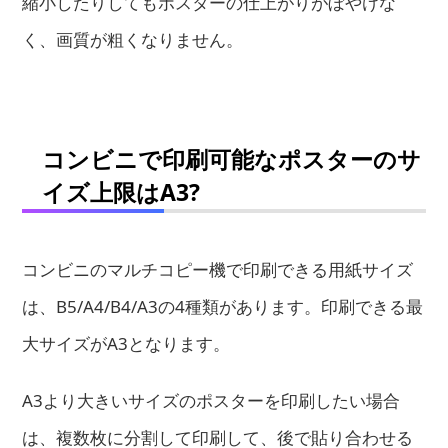
縮小したりしてもポスターの仕上がりがぼやけな
く、画質が粗くなりません。
コンビニで印刷可能なポスターのサ
イズ上限はA3?
コンビニのマルチコピー機で印刷できる用紙サイズ
は、B5/A4/B4/A3の4種類があります。印刷できる最
大サイズがA3となります。
A3より大きいサイズのポスターを印刷したい場合
は、複数枚に分割して印刷して、後で貼り合わせる