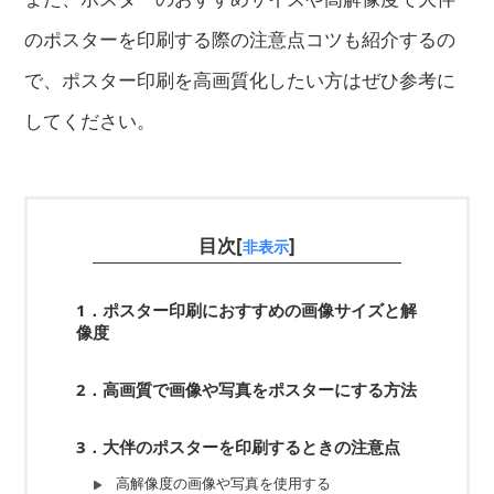
のポスターを印刷する際の注意点コツも紹介するの
で、ポスター印刷を高画質化したい方はぜひ参考に
してください。
目次[
]
非表示
1．ポスター印刷におすすめの画像サイズと解
像度
2．高画質で画像や写真をポスターにする方法
3．大伴のポスターを印刷するときの注意点
高解像度の画像や写真を使用する