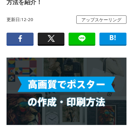
方法を紹介！
更新日:12-20
アップスケーリング