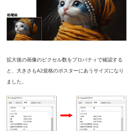
拡大後の画像のピクセル数をプロパティで確認する
と、大きさもA2規格のポスターにあうサイズになり
ました。