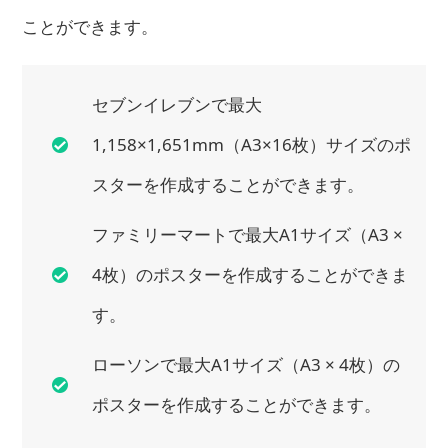
ことができます。
セブンイレブンで最大
1,158×1,651mm（A3×16枚）サイズのポ
スターを作成することができます。
ファミリーマートで最大A1サイズ（A3 ×
4枚）のポスターを作成することができま
す。
ローソンで最大A1サイズ（A3 × 4枚）の
ポスターを作成することができます。