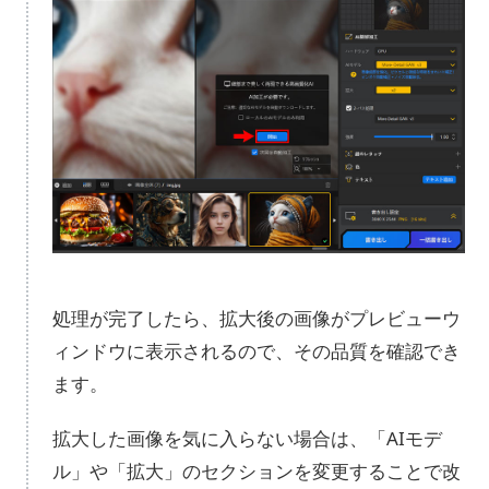
処理が完了したら、拡大後の画像がプレビューウ
ィンドウに表示されるので、その品質を確認でき
ます。
拡大した画像を気に入らない場合は、「AIモデ
ル」や「拡大」のセクションを変更することで改