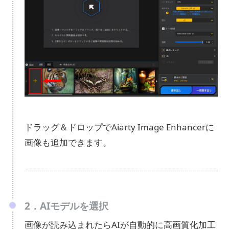
ドラッグ＆ドロップでAiarty Image Enhancerに
画像も追加できます。
2．AIモデルを選択
画像が読み込まれたらAIが自動的に高画質化加工