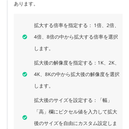
あります。
拡大する倍率を指定する： 1倍、2倍、
4倍、8倍の中から拡大する倍率を選択
します。
拡大後の解像度を指定する：1K、2K、
4K、8Kの中から拡大後の解像度を選択
します。
拡大後のサイズを設定する：「幅」
「高」欄にピクセル値を入力して拡大
後のサイズを自由にカスタム設定しま