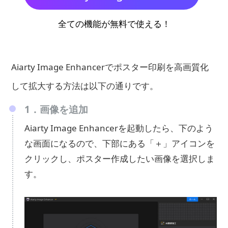
全ての機能が無料で使える！
Aiarty Image Enhancerでポスター印刷を高画質化
して拡大する方法は以下の通りです。
1．画像を追加
Aiarty Image Enhancerを起動したら、下のよう
な画面になるので、下部にある「＋」アイコンを
クリックし、ポスター作成したい画像を選択しま
す。