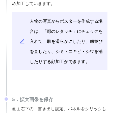
め加工していきます。
人物の写真からポスターを作成する場
合は、「顔のレタッチ」にチェックを
入れて、肌を滑らかにしたり、歯並び
を直したり、シミ・ニキビ・シワを消
したりする顔加工ができます。
5．拡大画像を保存
画面右下の「書き出し設定」パネルをクリックし