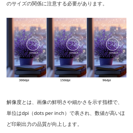
のサイズの関係に注意する必要があります。
解像度とは、画像の鮮明さや細かさを示す指標で、
単位はdpi（dots per inch）で表され、数値が高いほ
ど印刷出力の品質が向上します。