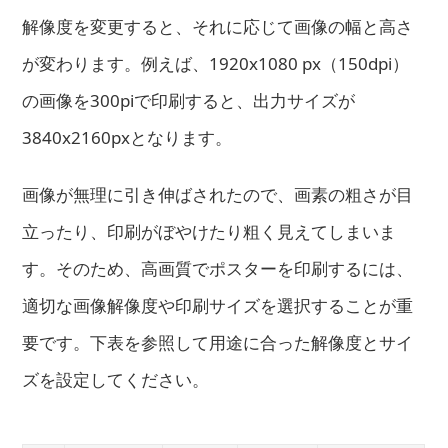
解像度を変更すると、それに応じて画像の幅と高さ
が変わります。例えば、1920x1080 px（150dpi）
の画像を300piで印刷すると、出力サイズが
3840x2160pxとなります。
画像が無理に引き伸ばされたので、画素の粗さが目
立ったり、印刷がぼやけたり粗く見えてしまいま
す。そのため、高画質でポスターを印刷するには、
適切な画像解像度や印刷サイズを選択することが重
要です。下表を参照して用途に合った解像度とサイ
ズを設定してください。