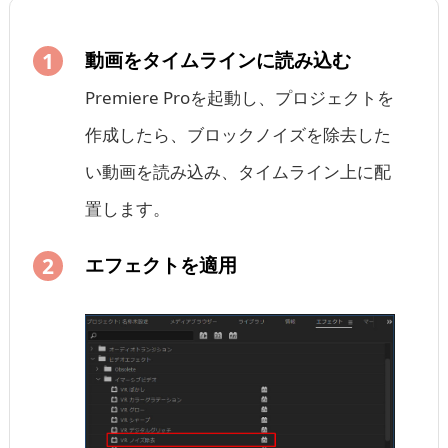
動画をタイムラインに読み込む
Premiere Proを起動し、プロジェクトを
作成したら、ブロックノイズを除去した
い動画を読み込み、タイムライン上に配
置します。
エフェクトを適用