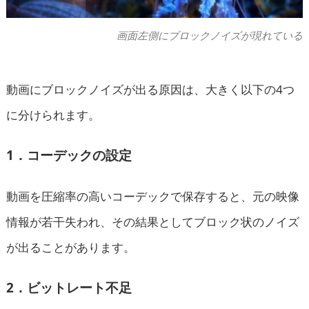
画面左側にブロックノイズが現れている
動画にブロックノイズが出る原因は、大きく以下の4つ
に分けられます。
1．コーデックの設定
動画を圧縮率の高いコーデックで保存すると、元の映像
情報が若干失われ、その結果としてブロック状のノイズ
が出ることがあります。
2．ビットレート不足