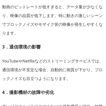
動画のビットレートが低すぎると、データ量が少なくな
り、映像の品質が低下します。特に動きの激しいシーン
でブロックノイズやモザイク状の映像が発生しやすくな
ります。
3．通信環境の影響
YouTubeやNetflixなどのストリーミングサービスでは、
通信環境が不安定な場合、自動的に画質が下がり、ブロ
ックノイズも目立つようになります。
4．撮影機材の故障や劣化