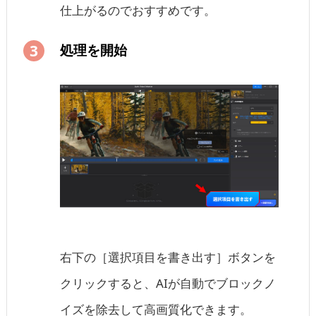
仕上がるのでおすすめです。
処理を開始
右下の［選択項目を書き出す］ボタンを
クリックすると、AIが自動でブロックノ
イズを除去して高画質化できます。