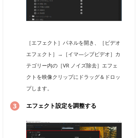
［エフェクト］パネルを開き、［ビデオ
エフェクト］→［イマ―シブビデオ］カ
テゴリー内の［VR ノイズ除去］エフェ
クトを映像クリップにドラッグ＆ドロッ
プします。
エフェクト設定を調整する