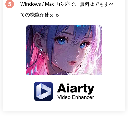
Windows / Mac 両対応で、無料版でもすべ
ての機能が使える