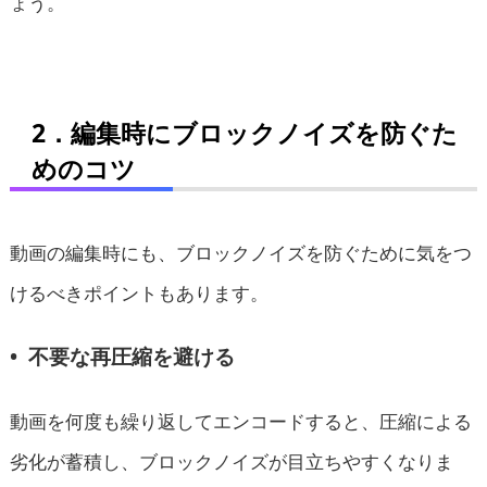
ょう。
2．編集時にブロックノイズを防ぐた
めのコツ
動画の編集時にも、ブロックノイズを防ぐために気をつ
けるべきポイントもあります。
• 不要な再圧縮を避ける
動画を何度も繰り返してエンコードすると、圧縮による
劣化が蓄積し、ブロックノイズが目立ちやすくなりま