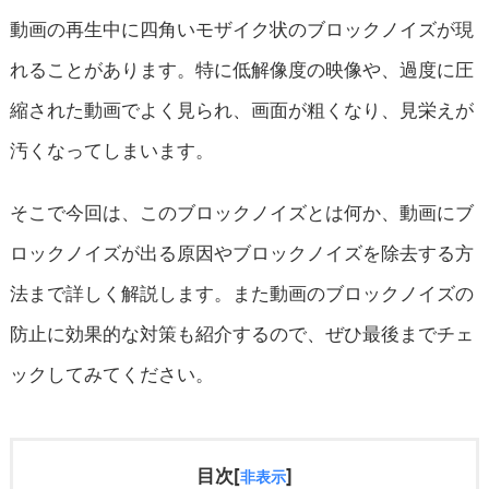
動画の再生中に四角いモザイク状のブロックノイズが現
れることがあります。特に低解像度の映像や、過度に圧
縮された動画でよく見られ、画面が粗くなり、見栄えが
汚くなってしまいます。
そこで今回は、このブロックノイズとは何か、動画にブ
ロックノイズが出る原因やブロックノイズを除去する方
法まで詳しく解説します。また動画のブロックノイズの
防止に効果的な対策も紹介するので、ぜひ最後までチェ
ックしてみてください。
目次[
]
非表示