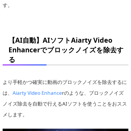
す。
【AI自動】AIソフトAiarty Video
Enhancerでブロックノイズを除去す
る
より手軽かつ確実に動画のブロックノイズを除去するに
は、
Aiarty Video Enhance
rのような、ブロックノイズ
ノイズ除去を自動で行えるAIソフトを使うことをおスス
メします。