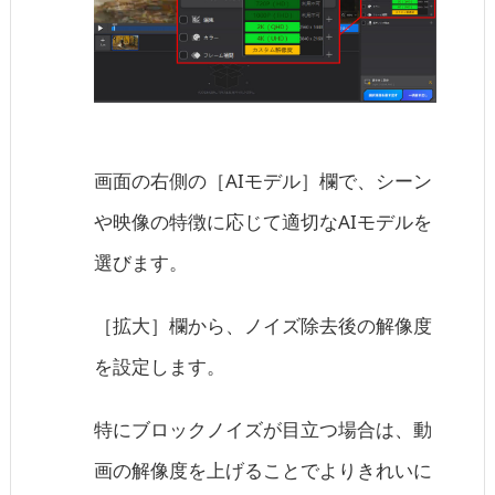
画面の右側の［AIモデル］欄で、シーン
や映像の特徴に応じて適切なAIモデルを
選びます。
［拡大］欄から、ノイズ除去後の解像度
を設定します。
特にブロックノイズが目立つ場合は、動
画の解像度を上げることでよりきれいに