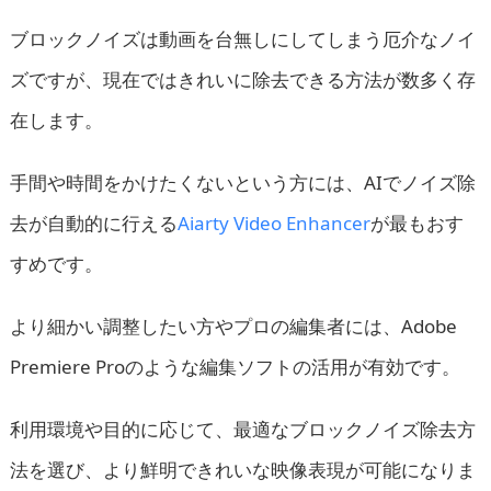
ブロックノイズは動画を台無しにしてしまう厄介なノイ
ズですが、現在ではきれいに除去できる方法が数多く存
在します。
手間や時間をかけたくないという方には、AIでノイズ除
去が自動的に行える
Aiarty Video Enhancer
が最もおす
すめです。
より細かい調整したい方やプロの編集者には、Adobe
Premiere Proのような編集ソフトの活用が有効です。
利用環境や目的に応じて、最適なブロックノイズ除去方
法を選び、より鮮明できれいな映像表現が可能になりま