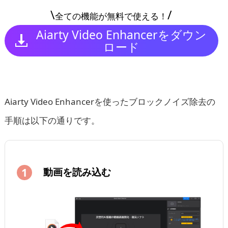
\
/
全ての機能が無料で使える！
Aiarty Video Enhancerをダウン
ロード
Aiarty Video Enhancerを使ったブロックノイズ除去の
手順は以下の通りです。
動画を読み込む