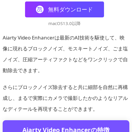
無料ダウンロード
macOS13.0以降
Aiarty Video Enhancerは最新のAI技術を駆使して、映
像に現れるブロックノイズ、モスキートノイズ、ごま塩
ノイズ、圧縮アーティファクトなどをワンクリックで自
動除去できます。
さらにブロックノイズ除去すると共に細部を自然に再構
成し、まるで実際にカメラで撮影したかのようなリアル
なディテールを再現することができます。
Aiarty Video Enhancerの特徴