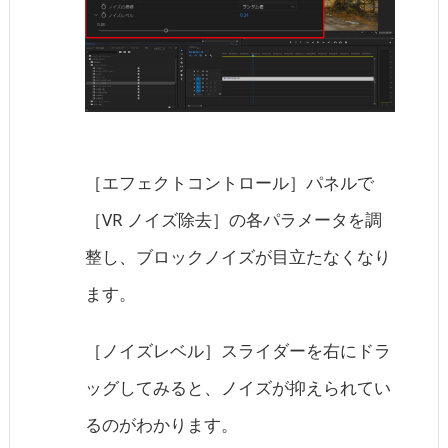
［エフェクトコントロール］パネルで
［VR ノイズ除去］の各パラメータを調
整し、ブロックノイズが目立たなくなり
ます。
［ノイズレベル］スライダーを右にドラ
ッグしてみると、ノイズが抑えられてい
るのがわかります。