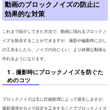
動画のブロックノイズの防止に
効果的な対策
これまで紹介してきた方法で、動画に現れるブロックノ
イズを除去することができますが、撮影や編集時に少し
の工夫をしたら、ノイズの出にくい、より綺麗な動画も
作れるようになります。
1．撮影時にブロックノイズを防ぐた
めのコツ
ブロックノイズは主に圧縮処理によって発生しますが、
撮影環境やカメラ設定を工夫することでブロックノイズ