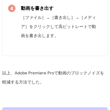
動画を書き出す
［ファイル］→［書き出し］→［メディ
ア］をクリックして高ビットレートで動
画を書き出します。
以上、Adobe Premiere Proで動画のブロックノイズを
軽減する方法でした。