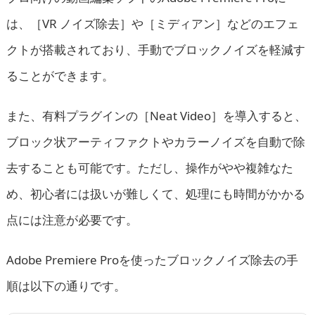
は、［VR ノイズ除去］や［ミディアン］などのエフェ
クトが搭載されており、手動でブロックノイズを軽減す
ることができます。
また、有料プラグインの［Neat Video］を導入すると、
ブロック状アーティファクトやカラーノイズを自動で除
去することも可能です。ただし、操作がやや複雑なた
め、初心者には扱いが難しくて、処理にも時間がかかる
点には注意が必要です。
Adobe Premiere Proを使ったブロックノイズ除去の手
順は以下の通りです。