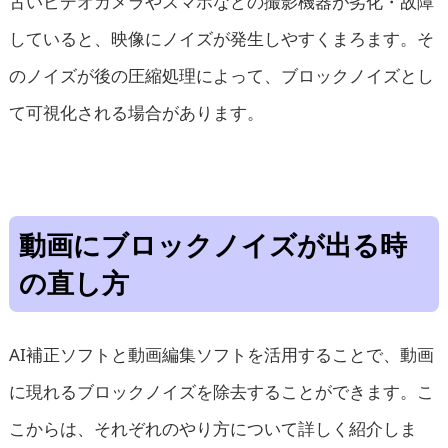
古いビデオカメラやスマホなどの撮影機器が劣化・故障
していると、映像にノイズが発生しやすくまろます。そ
のノイズが後の圧縮処理によって、ブロックノイズとし
て可視化される場合があります。
動画にブロックノイズが出る時
の直し方
AI補正ソフトと動画編集ソフトを活用することで、動画
に現れるブロックノイズを除去することができます。こ
こからは、それぞれのやり方について詳しく紹介しま