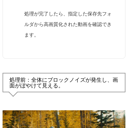
処理が完了したら、指定した保存先フォ
ルダから高画質化された動画を確認でき
ます。
処理前：全体にブロックノイズが発生し、画
面がぼやけて見える。