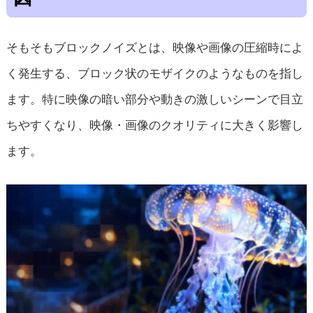
そもそもブロックノイズとは、映像や画像の圧縮時によ
く発生する、ブロック状のモザイクのようなものを指し
ます。特に映像の暗い部分や動きの激しいシーンで目立
ちやすくなり、映像・画像のクオリティに大きく影響し
ます。