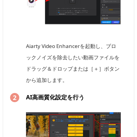
Aiarty Video Enhancerを起動し、ブロ
ックノイズを除去したい動画ファイルを
ドラッグ＆ドロップまたは［＋］ボタン
から追加します。
AI高画質化設定を行う