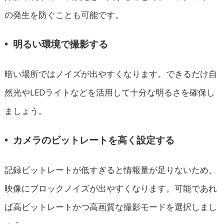
の発生を防ぐことも可能です。
• 明るい環境で撮影する
暗い場所ではノイズが出やすくなります。できるだけ自
然光やLEDライトなどを活用して十分な明るさを確保し
ましょう。
• カメラのビットレートを高く設定する
記録ビットレートが低すぎると情報量が足りないため、
映像にブロックノイズが出やすくなります。可能であれ
ば高ビットレートかつ高画質な撮影モードを選択しまし