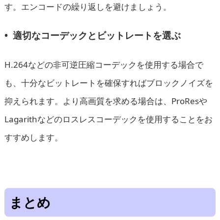
す。エンコードの繰り返しを避けましょう。
• 適切なコーデックとビットレートを選ぶ
H.264などの非可逆圧縮コーデックを使用する場合で
も、十分なビットレートを確保すればブロックノイズを
抑えられます。より高画質を求める場合は、ProResや
Lagarithなどのロスレスコーデックを使用することをお
すすめします。
まとめ