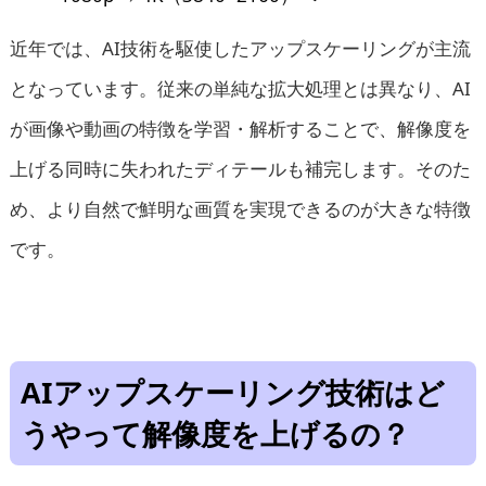
近年では、AI技術を駆使したアップスケーリングが主流
となっています。従来の単純な拡大処理とは異なり、AI
が画像や動画の特徴を学習・解析することで、解像度を
上げる同時に失われたディテールも補完します。そのた
め、より自然で鮮明な画質を実現できるのが大きな特徴
です。
AIアップスケーリング技術はど
うやって解像度を上げるの？