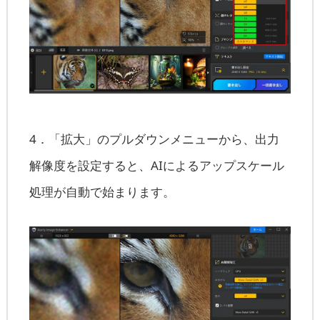
4．「拡大」のプルダウンメニューから、出力
解像度を設定すると、AIによるアップスケール
処理が自動で始まります。