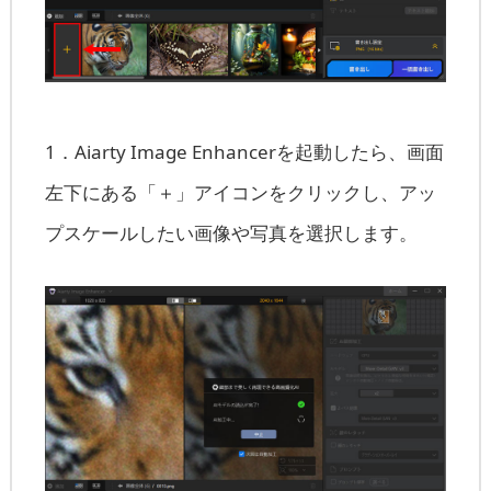
1．Aiarty Image Enhancerを起動したら、画面
左下にある「＋」アイコンをクリックし、アッ
プスケールしたい画像や写真を選択します。