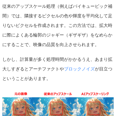
従来のアップスケール処理（例えばバイキュービック補
間）では、隣接するピクセルの色や輝度を平均化して足
りないピクセルを作成されます。この方法では、拡大時
に際によくある輪郭のジャギー（ギザギザ）をなめらか
にすることで、映像の品質を向上させられます。
しかし、計算量が多く処理時間がかかるうえ、あまり拡
大しすぎるとアーチファクトや
ブロックノイズ
が目立つ
ということがあります。