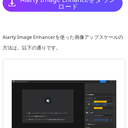
ロード
Aiarty Image Enhancerを使った画像アップスケールの
方法は、以下の通りです。