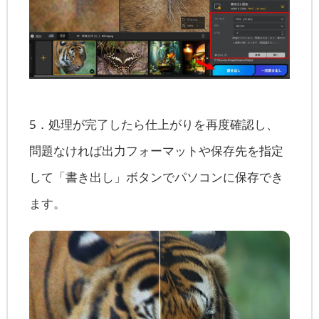
5．処理が完了したら仕上がりを再度確認し、
問題なければ出力フォーマットや保存先を指定
して「書き出し」ボタンでパソコンに保存でき
ます。