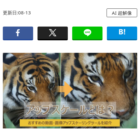
更新日:08-13
AI 超解像