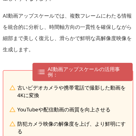
AI動画アップスケールでは、複数フレームにわたる情報
を統合的に分析し、時間軸方向の一貫性を確保しながら
細部まで美しく復元し、滑らかで鮮明な高解像度映像を
生成します。
AI動画アップスケールの活用事
例：
古いビデオカメラや携帯電話で撮影した動画を
4Kに変換
YouTubeや配信動画の画質を向上させる
防犯カメラ映像の解像度を上げ、より鮮明にす
る