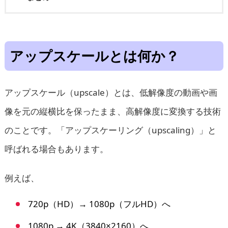
アップスケールとは何か？
アップスケール（upscale）とは、低解像度の動画や画
像を元の縦横比を保ったまま、高解像度に変換する技術
のことです。「アップスケーリング（upscaling）」と
呼ばれる場合もあります。
例えば、
720p（HD）→ 1080p（フルHD）へ
1080p → 4K（3840×2160）へ