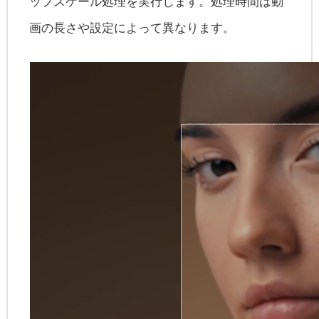
ップスケール処理を実行します。処理時間は動
画の長さや設定によって異なります。