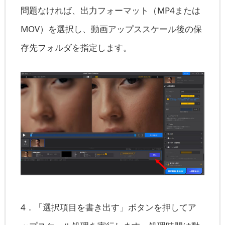
問題なければ、出力フォーマット（MP4または
MOV）を選択し、動画アップススケール後の保
存先フォルダを指定します。
4．「選択項目を書き出す」ボタンを押してア