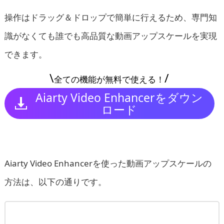
操作はドラッグ＆ドロップで簡単に行えるため、専門知
識がなくても誰でも高品質な動画アップスケールを実現
できます。
\
/
全ての機能が無料で使える！
Aiarty Video Enhancerをダウン
ロード
Aiarty Video Enhancerを使った動画アップスケールの
方法は、以下の通りです。