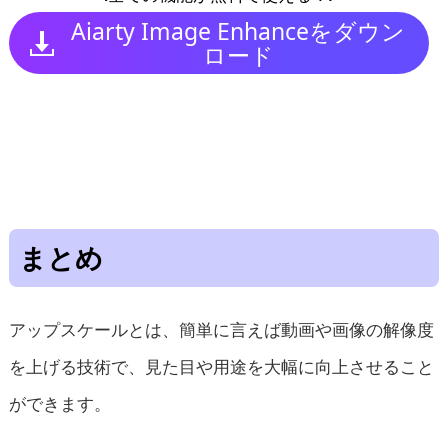
Aiarty Image Enhanceをダウン
ロード
まとめ
アップスケールとは、簡単に言えば動画や画像の解像度
を上げる技術で、見た目や用途を大幅に向上させること
ができます。