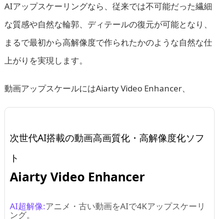
AIアップスケーリングなら、従来では不可能だった繊細
な質感や自然な輪郭、ディテールの復元が可能となり、
まるで最初から高解像度で作られたかのような自然な仕
上がりを実現します。
動画アップスケールにはAiarty Video Enhancer、
次世代AI搭載の動画高画質化・高解像度化ソフ
ト
Aiarty Video Enhancer
AI超解像:
アニメ・古い動画をAIで4Kアップスケーリ
ング。