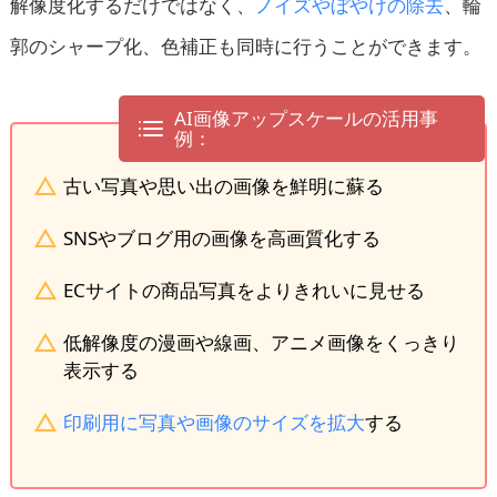
解像度化するだけではなく、
ノイズやぼやけの除去
、輪
郭のシャープ化、色補正も同時に行うことができます。
AI画像アップスケールの活用事
例：
古い写真や思い出の画像を鮮明に蘇る
SNSやブログ用の画像を高画質化する
ECサイトの商品写真をよりきれいに見せる
低解像度の漫画や線画、アニメ画像をくっきり
表示する
印刷用に写真や画像のサイズを拡大
する