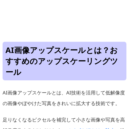
AI画像アップスケールとは？お
すすめのアップスケーリングツ
ール
AI画像アップスケールとは、AI技術を活用して低解像度
の画像やぼやけた写真をきれいに拡大する技術です。
足りなくなるピクセルを補完して小さな画像や写真を高