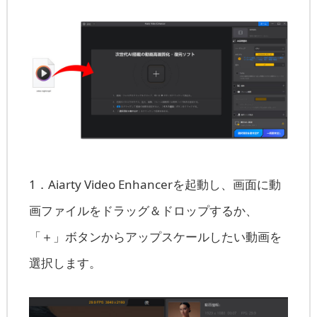
1．Aiarty Video Enhancerを起動し、画面に動
画ファイルをドラッグ＆ドロップするか、
「＋」ボタンからアップスケールしたい動画を
選択します。