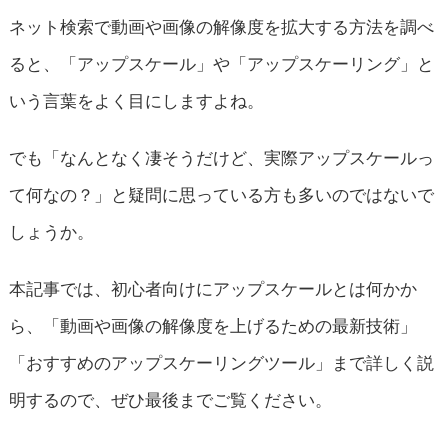
ネット検索で動画や画像の解像度を拡大する方法を調べ
ると、「アップスケール」や「アップスケーリング」と
いう言葉をよく目にしますよね。
でも「なんとなく凄そうだけど、実際アップスケールっ
て何なの？」と疑問に思っている方も多いのではないで
しょうか。
本記事では、初心者向けにアップスケールとは何かか
ら、「動画や画像の解像度を上げるための最新技術」
「おすすめのアップスケーリングツール」まで詳しく説
明するので、ぜひ最後までご覧ください。