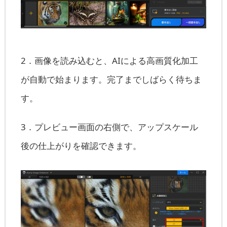
2．画像を読み込むと、AIによる高画質化加工
が自動で始まります。完了までしばらく待ちま
す。
3．プレビュー画面の右側で、アップスケール
後の仕上がりを確認できます。