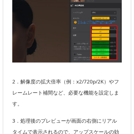
2．解像度の拡大倍率（例：x2/720p/2K）やフ
レームレート補間など、必要な機能を設定しま
す。
3．処理後のプレビューが画面の右側にリアル
タイムで表示されるので、アップスケールの効