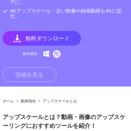
アに。
4Kアップスケール：古い映像や録画動画も4Kに拡
大。
無料ダウンロード
動作環境：
詳細を見る
ホーム
>
動画強化
>
アップスケールとは
アップスケールとは？動画・画像のアップスケ
ーリングにおすすめツールを紹介！