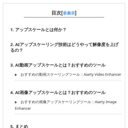
目次[
]
非表示
1.
アップスケールとは何か？
2.
AIアップスケーリング技術はどうやって解像度を上げ
るの？
3.
AI動画アップスケールとは？おすすめのツール
おすすめの動画スケーリングツール：Aiarty Video Enhancer
4.
AI画像アップスケールとは？おすすめのツール
おすすめの画像アップスケーリングツール：Aiarty Image
Enhancer
5.
まとめ