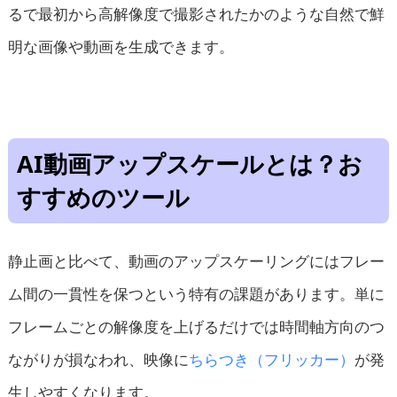
るで最初から高解像度で撮影されたかのような自然で鮮
明な画像や動画を生成できます。
AI動画アップスケールとは？お
すすめのツール
静止画と比べて、動画のアップスケーリングにはフレー
ム間の一貫性を保つという特有の課題があります。単に
フレームごとの解像度を上げるだけでは時間軸方向のつ
ながりが損なわれ、映像に
ちらつき（フリッカー）
が発
生しやすくなります。