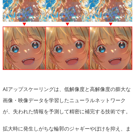
AIアップスケーリングは、低解像度と高解像度の膨大な
画像・映像データを学習したニューラルネットワーク
が、失われた情報を予測して精密に補完する技術です。
拡大時に発生しがちな輪郭のジャギーやぼけを抑え、ま