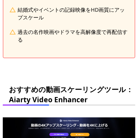
結婚式やイベントの記録映像をHD画質にアッ
プスケール
過去の名作映画やドラマを高解像度で再配信す
る
おすすめの動画スケーリングツール：
Aiarty Video Enhancer