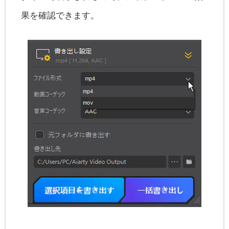
果を確認できます。