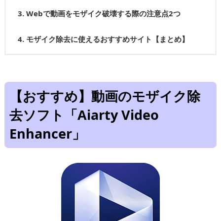
3.
Webで動画をモザイク破壊する際の注意点2つ
4.
モザイク除去に使えるおすすめサイト【まとめ】
【おすすめ】動画のモザイク除
去ソフト「Aiarty Video
Enhancer」