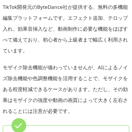
TikTok開発元のByteDance社が提供する、無料の多機能
編集プラットフォームです。エフェクト追加、テロップ
入れ、効果音挿入など、動画制作に必要な機能をほぼす
べて備えており、初心者から上級者まで幅広く利用され
ています。
モザイク除去機能が備わっていませんが、AIによるノイ
ズ除去機能や色調整機能を活用することで、モザイクを
ある程度軽減できるケースがあります。ただし、その効
果はモザイクの強度や動画の画質によって大きく左右さ
れることには注意が必要です。