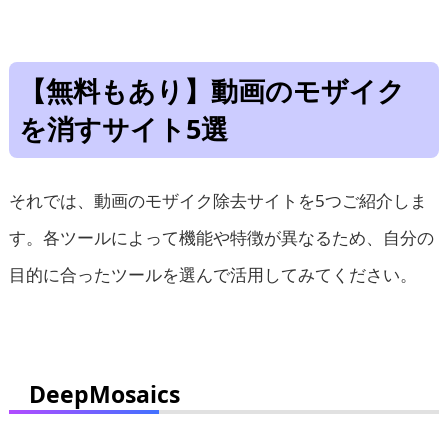
【無料もあり】動画のモザイク
を消すサイト5選
それでは、動画のモザイク除去サイトを5つご紹介しま
す。各ツールによって機能や特徴が異なるため、自分の
目的に合ったツールを選んで活用してみてください。
DeepMosaics