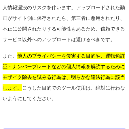
人情報漏洩のリスクを伴います。アップロードされた動
画がサイト側に保存されたら、第三者に悪用されたり、
不正に公開されたりする可能性もあるため、信頼できる
サービス以外へのアップロードは避けるべきです。
また、
他人のプライバシーを侵害する目的や、運転免許
証・ナンバープレートなどの個人情報を解読するために
モザイク除去を試みる行為は、明らかな違法行為に該当
します。
こうした目的でのツール使用は、絶対に行わな
いようにしてください。