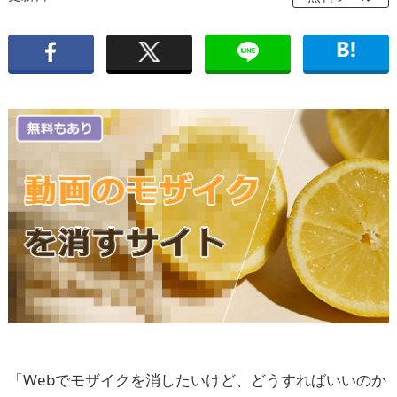
「Webでモザイクを消したいけど、どうすればいいのか