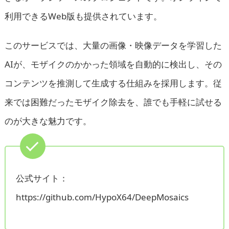
利用できるWeb版も提供されています。
このサービスでは、大量の画像・映像データを学習した
AIが、モザイクのかかった領域を自動的に検出し、その
コンテンツを推測して生成する仕組みを採用します。従
来では困難だったモザイク除去を、誰でも手軽に試せる
のが大きな魅力です。
公式サイト：
https://github.com/HypoX64/DeepMosaics