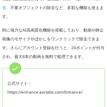
去
、不要オブジェクトの除去など、多彩な機能も使えま
す。
特に強力なAI高画質化機能を搭載しており、動画や静止
画像のモザイクやぼかしをワンクリックで除去できま
す。さらにアカウント登録を行うと、20ポイントが付与
され、最大8本の動画を無料で処理できます。
公式サイト：
https://enhance.avclabs.com/Enhance/