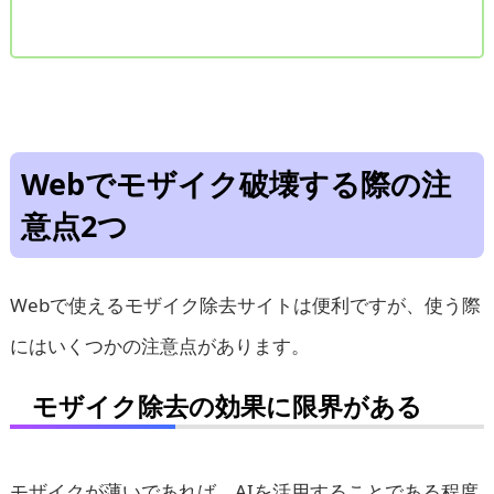
Webでモザイク破壊する際の注
意点2つ
Webで使えるモザイク除去サイトは便利ですが、使う際
にはいくつかの注意点があります。
モザイク除去の効果に限界がある
モザイクが薄いであれば、AIを活用することである程度