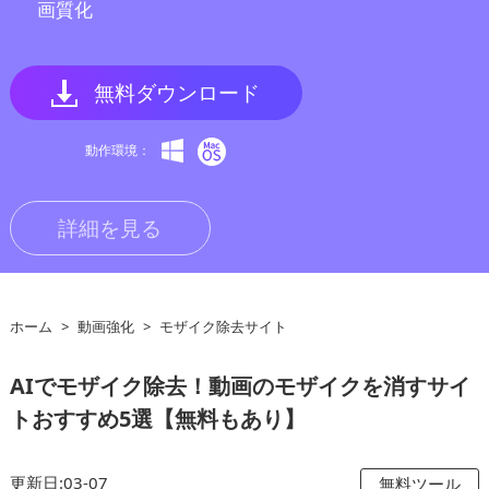
画質化
無料ダウンロード
動作環境：
詳細を見る
ホーム
>
動画強化
>
モザイク除去サイト
AIでモザイク除去！動画のモザイクを消すサイ
トおすすめ5選【無料もあり】
更新日:03-07
無料ツール