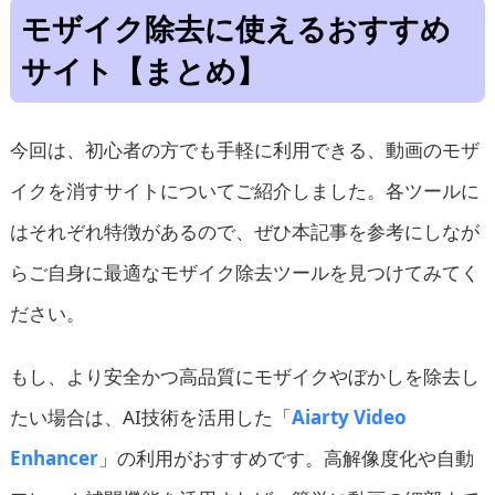
モザイク除去に使えるおすすめ
サイト【まとめ】
今回は、初心者の方でも手軽に利用できる、動画のモザ
イクを消すサイトについてご紹介しました。各ツールに
はそれぞれ特徴があるので、ぜひ本記事を参考にしなが
らご自身に最適なモザイク除去ツールを見つけてみてく
ださい。
もし、より安全かつ高品質にモザイクやぼかしを除去し
たい場合は、AI技術を活用した「
Aiarty Video
Enhancer
」の利用がおすすめです。高解像度化や自動