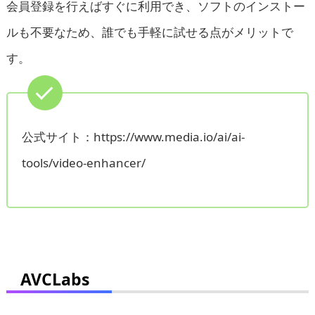
会員登録を行えばすぐに利用でき、ソフトのインストー
ルも不要なため、誰でも手軽に試せる点がメリットで
す。
公式サイト：https://www.media.io/ai/ai-
tools/video-enhancer/
AVCLabs