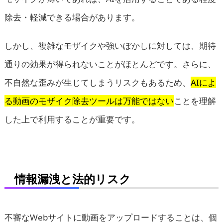
除去・軽減できる場合があります。
しかし、複雑なモザイクや強いぼかしに対しては、期待
通りの効果が得られないことがほとんどです。さらに、
不自然な歪みが生じてしまうリスクもあるため、
AIによ
る動画のモザイク除去ツールは万能ではない
ことを理解
した上で利用することが重要です。
情報漏洩と法的リスク
不審なWebサイトに動画をアップロードすることは、個