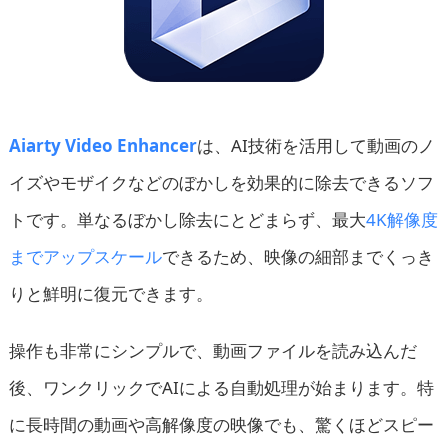
Aiarty Video Enhancer
は、AI技術を活用して動画のノ
イズやモザイクなどのぼかしを効果的に除去できるソフ
トです。単なるぼかし除去にとどまらず、最大
4K解像度
までアップスケール
できるため、映像の細部までくっき
りと鮮明に復元できます。
操作も非常にシンプルで、動画ファイルを読み込んだ
後、ワンクリックでAIによる自動処理が始まります。特
に長時間の動画や高解像度の映像でも、驚くほどスピー