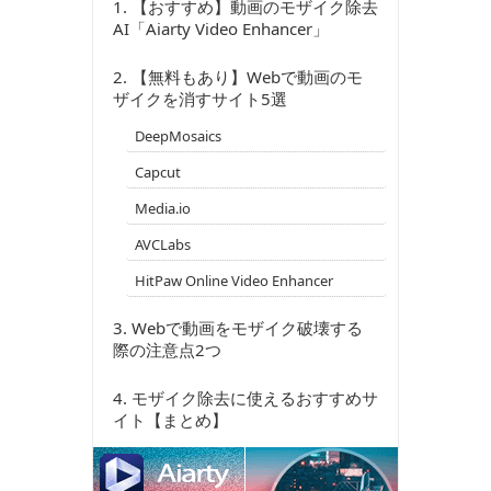
1.
【おすすめ】動画のモザイク除去
AI「Aiarty Video Enhancer」
2.
【無料もあり】Webで動画のモ
ザイクを消すサイト5選
DeepMosaics
Capcut
Media.io
AVCLabs
HitPaw Online Video Enhancer
3.
Webで動画をモザイク破壊する
際の注意点2つ
4.
モザイク除去に使えるおすすめサ
イト【まとめ】