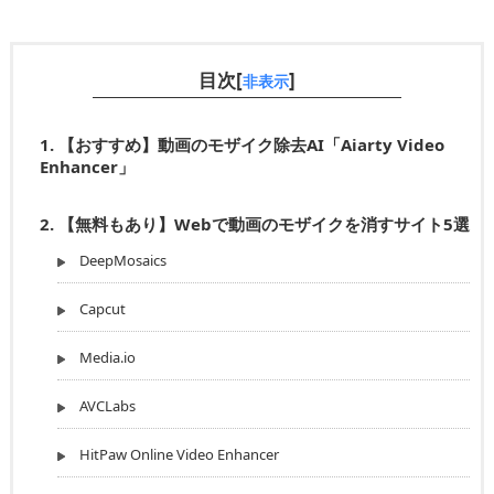
目次[
]
非表示
1.
【おすすめ】動画のモザイク除去AI「Aiarty Video
Enhancer」
2.
【無料もあり】Webで動画のモザイクを消すサイト5選
DeepMosaics
Capcut
Media.io
AVCLabs
HitPaw Online Video Enhancer