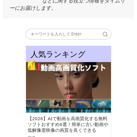
などに関する役立つ情報をタイムリ
ーにお届けします。
人気ランキング
【2026】AIで動画を高画質化する無料
ソフトおすすめ6選！簡単に古い動画や
低解像度映像の画質を良くできる