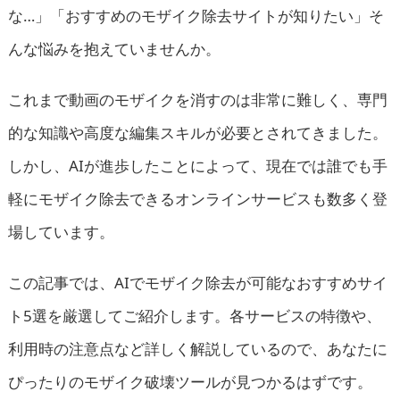
な…」「おすすめのモザイク除去サイトが知りたい」そ
んな悩みを抱えていませんか。
これまで動画のモザイクを消すのは非常に難しく、専門
的な知識や高度な編集スキルが必要とされてきました。
しかし、AIが進歩したことによって、現在では誰でも手
軽にモザイク除去できるオンラインサービスも数多く登
場しています。
この記事では、AIでモザイク除去が可能なおすすめサイ
ト5選を厳選してご紹介します。各サービスの特徴や、
利用時の注意点など詳しく解説しているので、あなたに
ぴったりのモザイク破壊ツールが見つかるはずです。