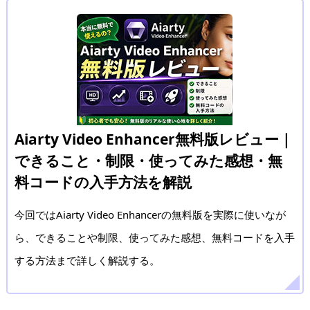
Aiarty Video Enhancer無料版レビュー｜
できること・制限・使ってみた感想・無
料コードの入手方法を解説
今回ではAiarty Video Enhancerの無料版を実際に使いなが
ら、できることや制限、使ってみた感想、無料コードを入手
する方法まで詳しく解説する。