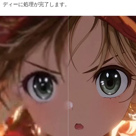
ディーに処理が完了します。