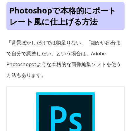
Photoshopで本格的にポート
レート風に仕上げる方法
「背景ぼかしだけでは物足りない」「細かい部分ま
で自分で調整したい」という場合は、Adobe
Photoshopのような本格的な画像編集ソフトを使う
方法もあります。