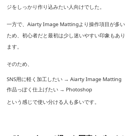
ジをしっかり作り込みたい人向けでした。
一方で、Aiarty Image Mattingより操作項目が多い
ため、初心者だと最初は少し迷いやすい印象もあり
ます。
そのため、
SNS用に軽く加工したい → Aiarty Image Matting
作品っぽく仕上げたい → Photoshop
という感じで使い分ける人も多いです。