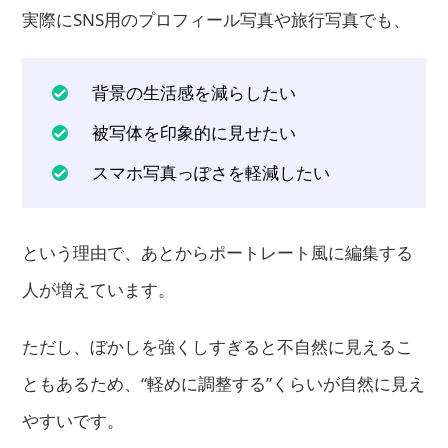
実際にSNS用のプロフィール写真や旅行写真でも、
背景の生活感を減らしたい
被写体を印象的に見せたい
スマホ写真っぽさを軽減したい
という理由で、あとからポートレート風に編集する
人が増えています。
ただし、ぼかしを強くしすぎると不自然に見えるこ
ともあるため、“軽めに調整する”くらいが自然に見え
やすいです。