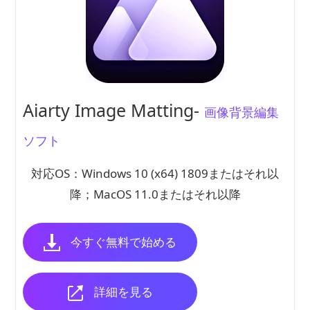
Aiarty Image Matting-
画像背景編集
ソフト
対応OS：Windows 10 (x64) 1809またはそれ以
降；MacOS 11.0またはそれ以降
今すぐ無料で始める
詳細を見る