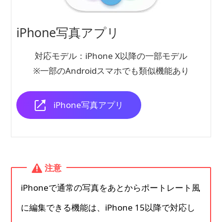
iPhone写真アプリ
対応モデル：iPhone X以降の一部モデル
※一部のAndroidスマホでも類似機能あり
iPhone写真アプリ
注意
iPhoneで通常の写真をあとからポートレート風
に編集できる機能は、iPhone 15以降で対応し