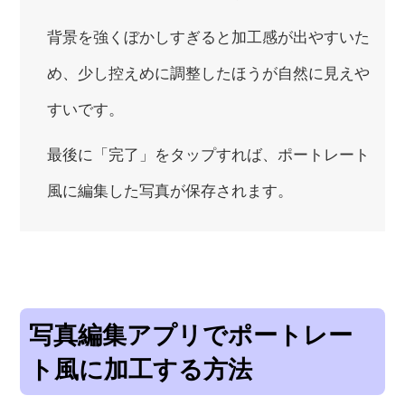
背景を強くぼかしすぎると加工感が出やすいた
め、少し控えめに調整したほうが自然に見えや
すいです。
最後に「完了」をタップすれば、ポートレート
風に編集した写真が保存されます。
写真編集アプリでポートレー
ト風に加工する方法