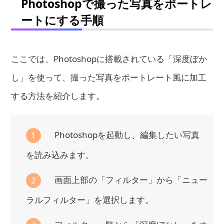
Photoshopで撮った写真をポートレ
ートにする手順
ここでは、Photoshopに搭載されている「深度ぼか
し」を使って、撮った写真をポートレート風に加工
する方法を紹介します。
Photoshopを起動し、編集したい写真
1
を読み込みます。
画面上部の「フィルター」から「ニュー
2
ラルフィルター」を選択します。