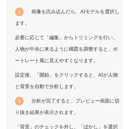
画像を読み込んだら、AIモデルを選択し
2
ます。
必要に応じて「編集」からトリミングを行い、
人物が中央に来るように構図を調整すると、ポ
ートレート風に見えやすくなります。
設定後、「開始」をクリックすると、AIが人物
と背景を自動で分析します。
分析が完了すると、プレビュー画面に切
3
り抜き結果が表示されます。
「背景」のチェックを外し、「ぼかし」を選択