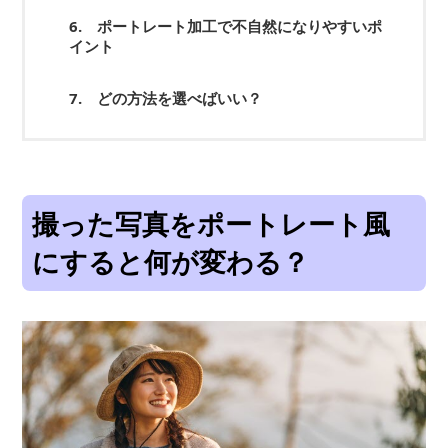
6. ポートレート加工で不自然になりやすいポ
イント
7. どの方法を選べばいい？
撮った写真をポートレート風
にすると何が変わる？