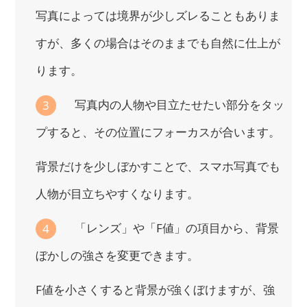
写真によっては境界が少しズレることもありま
すが、多くの場合はそのままでも自然に仕上が
ります。
写真内の人物や目立たせたい部分をタッ
3
プすると、その位置にフォーカスが合います。
背景だけを少しぼかすことで、スマホ写真でも
人物が目立ちやすくなります。
「レンズ」や「F値」の項目から、背景
4
ぼかしの強さを変更できます。
F値を小さくすると背景が強くぼけますが、強