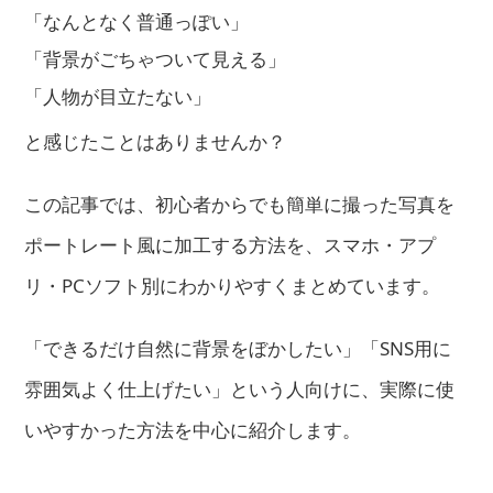
「なんとなく普通っぽい」
「背景がごちゃついて見える」
「人物が目立たない」
と感じたことはありませんか？
この記事では、初心者からでも簡単に撮った写真を
ポートレート風に加工する方法を、スマホ・アプ
リ・PCソフト別にわかりやすくまとめています。
「できるだけ自然に背景をぼかしたい」「SNS用に
雰囲気よく仕上げたい」という人向けに、実際に使
いやすかった方法を中心に紹介します。