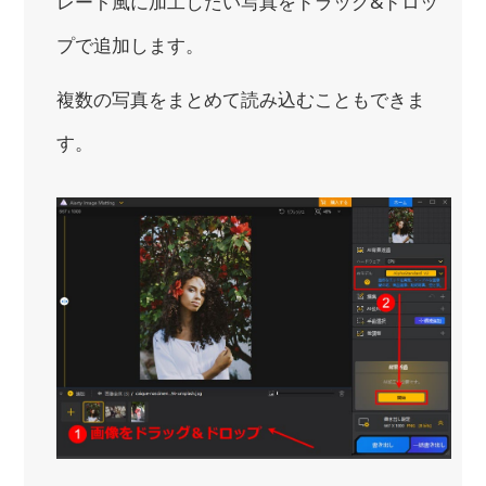
レート風に加工したい写真をドラッグ&ドロッ
プで追加します。
複数の写真をまとめて読み込むこともできま
す。