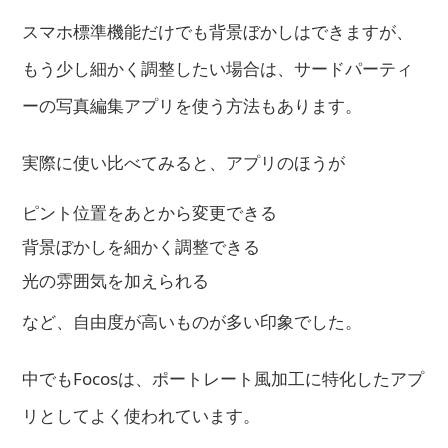
スマホ標準機能だけでも背景ぼかしはできますが、
もう少し細かく調整したい場合は、サードパーティ
ーの写真編集アプリを使う方法もあります。
実際に使い比べてみると、アプリのほうが
ピント位置をあとから変更できる
背景ぼかしを細かく調整できる
光の雰囲気を加えられる
など、自由度が高いものが多い印象でした。
中でもFocosは、ポートレート風加工に特化したアプ
リとしてよく使われています。