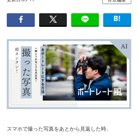
スマホで撮った写真をあとから見返した時、