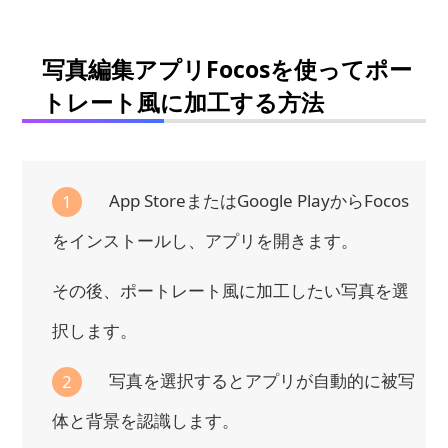
写真編集アプリFocosを使ってポー
トレート風に加工する方法
App StoreまたはGoogle PlayからFocos
1
をインストールし、アプリを開きます。
その後、ポートレート風に加工したい写真を選
択します。
写真を選択するとアプリが自動的に被写
2
体と背景を認識します。