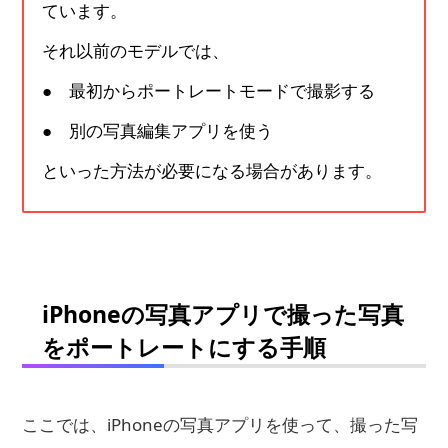
ています。
それ以前のモデルでは、
● 最初からポートレートモードで撮影する
● 別の写真編集アプリを使う
といった方法が必要になる場合があります。
iPhoneの写真アプリで撮った写真
をポートレートにする手順
ここでは、iPhoneの写真アプリを使って、撮った写