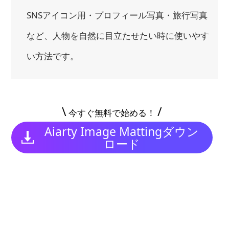
SNSアイコン用・プロフィール写真・旅行写真
など、人物を自然に目立たせたい時に使いやす
い方法です。
\
/
今すぐ無料で始める！
Aiarty Image Mattingダウン
ロード