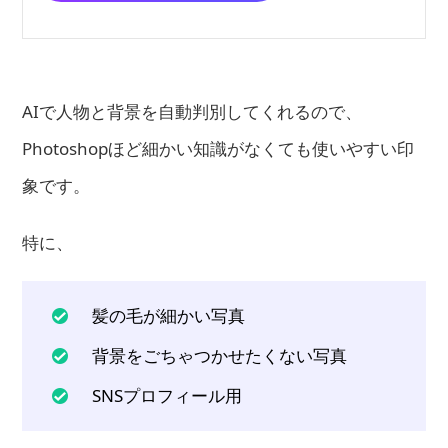
AIで人物と背景を自動判別してくれるので、
Photoshopほど細かい知識がなくても使いやすい印
象です。
特に、
髪の毛が細かい写真
背景をごちゃつかせたくない写真
SNSプロフィール用