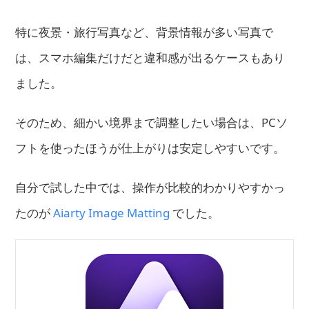
特に夜景・旅行写真など、背景情報が多い写真で
は、スマホ編集だけだと違和感が出るケースもあり
ました。
そのため、細かい境界まで調整したい場合は、PCソ
フトを使ったほうが仕上がりは安定しやすいです。
自分で試した中では、操作が比較的わかりやすかっ
たのが
Aiarty Image Matting
でした。