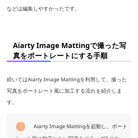
などは編集しやすかったです。
Aiarty Image Mattingで撮った写
真をポートレートにする手順
続いてはAiarty Image Mattingを利用して、撮った
写真をポートレート風に加工する流れを紹介しま
す。
Aiarty Image Mattingを起動し、ポート
1