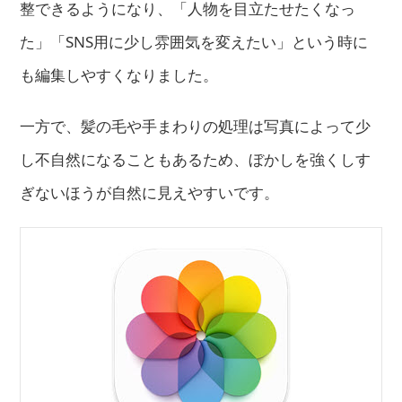
整できるようになり、「人物を目立たせたくなっ
た」「SNS用に少し雰囲気を変えたい」という時に
も編集しやすくなりました。
一方で、髪の毛や手まわりの処理は写真によって少
し不自然になることもあるため、ぼかしを強くしす
ぎないほうが自然に見えやすいです。