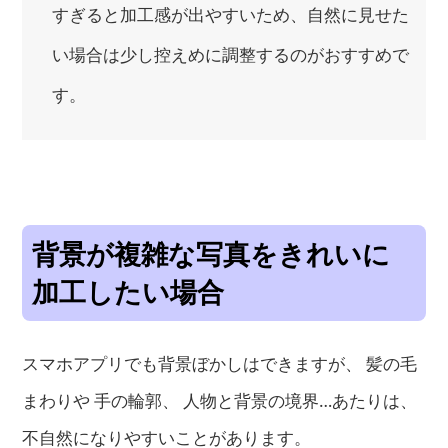
すぎると加工感が出やすいため、自然に見せた
い場合は少し控えめに調整するのがおすすめで
す。
背景が複雑な写真をきれいに
加工したい場合
スマホアプリでも背景ぼかしはできますが、 髪の毛
まわりや 手の輪郭、 人物と背景の境界…あたりは、
不自然になりやすいことがあります。