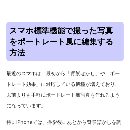
スマホ標準機能で撮った写真
をポートレート風に編集する
方法
最近のスマホは、最初から「背景ぼかし」や「ポー
トレート効果」に対応している機種が増えており、
以前よりも手軽にポートレート風写真を作れるよう
になっています。
特にiPhoneでは、撮影後にあとから背景ぼかしを調