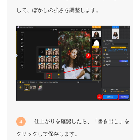
して、ぼかしの強さを調整します。
仕上がりを確認したら、「書き出し」を
4
クリックして保存します。