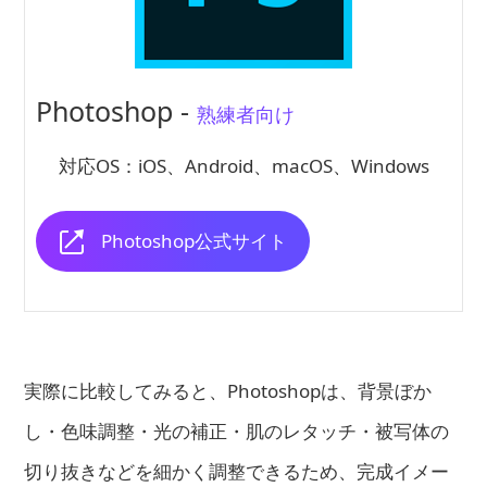
Photoshop -
熟練者向け
対応OS：iOS、Android、macOS、Windows
Photoshop公式サイト
実際に比較してみると、Photoshopは、背景ぼか
し・色味調整・光の補正・肌のレタッチ・被写体の
切り抜きなどを細かく調整できるため、完成イメー