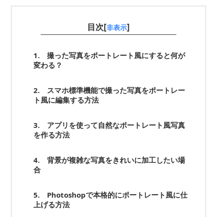
目次[
]
非表示
1. 撮った写真をポートレート風にすると何が
変わる？
2. スマホ標準機能で撮った写真をポートレー
ト風に編集する方法
3. アプリを使って自然なポートレート風写真
を作る方法
4. 背景が複雑な写真をきれいに加工したい場
合
5. Photoshopで本格的にポートレート風に仕
上げる方法