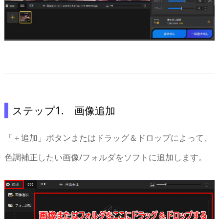
ステップ1. 画像追加
「＋追加」ボタンまたはドラッグ＆ドロップによって、
色調補正したい画像/フォルダをソフトに追加します。