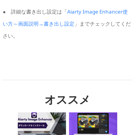
● 詳細な書き出し設定は「
Aiarty Image Enhancer使
い方～画面説明→書き出し設定
」までチェックしてくだ
さい。
オススメ