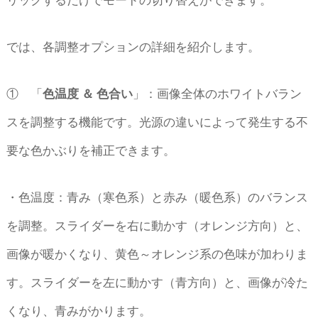
では、各調整オプションの詳細を紹介します。
① 「
色温度 ＆ 色合い
」：画像全体のホワイトバラン
スを調整する機能です。光源の違いによって発生する不
要な色かぶりを補正できます。
・色温度：青み（寒色系）と赤み（暖色系）のバランス
を調整。スライダーを右に動かす（オレンジ方向）と、
画像が暖かくなり、黄色～オレンジ系の色味が加わりま
す。スライダーを左に動かす（青方向）と、画像が冷た
くなり、青みがかります。