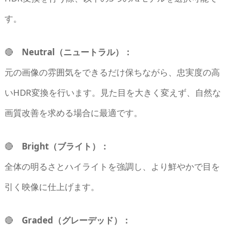
す。
🔴
Neutral（ニュートラル）：
元の画像の雰囲気をできるだけ保ちながら、忠実度の高
いHDR変換を行います。見た目を大きく変えず、自然な
画質改善を求める場合に最適です。
🔴
Bright（ブライト）：
全体の明るさとハイライトを強調し、より鮮やかで目を
引く映像に仕上げます。
🔴
Graded（グレーデッド）：