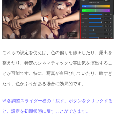
これらの設定を使えば、色の偏りを修正したり、露出を
整えたり、特定のシネマティックな雰囲気を演出するこ
とが可能です。特に、写真が白飛びしていたり、暗すぎ
たり、色かぶりがある場合に効果的です。
※ 各調整スライダー横の「戻す」ボタンをクリックする
と、設定を初期状態に戻すことができます。