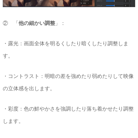
② 「
他の細かい調整
」：
・露光：画面全体を明るくしたり暗くしたり調整しま
す。
・コントラスト：明暗の差を強めたり弱めたりして映像
の立体感を出します。
・彩度：色の鮮やかさを強調したり落ち着かせたり調整
します。