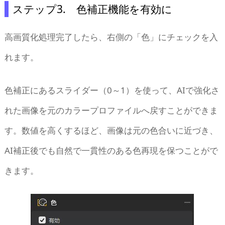
ステップ3. 色補正機能を有効に
高画質化処理完了したら、右側の「色」にチェックを入
れます。
色補正にあるスライダー（0～1）を使って、AIで強化さ
れた画像を元のカラープロファイルへ戻すことができま
す。数値を高くするほど、画像は元の色合いに近づき、
AI補正後でも自然で一貫性のある色再現を保つことがで
きます。