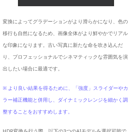
変換によってグラデーションがより滑らかになり、色の
移行も自然になるため、画像全体がより鮮やかでリアル
な印象になります。古い写真に新たな命を吹き込んだ
り、プロフェッショナルでシネマティックな雰囲気を演
出したい場合に最適です。
※ より良い結果を得るために、「強度」スライダーやカ
ラー補正機能と併用し、ダイナミックレンジを細かく調
整することをおすすめします。
HDR変換を行う際、以下の3つのAIモデルを選択可能で