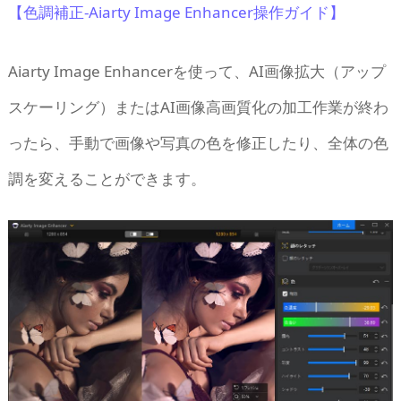
【色調補正-Aiarty Image Enhancer操作ガイド】
Aiarty Image Enhancerを使って、AI画像拡大（アップ
スケーリング）またはAI画像高画質化の加工作業が終わ
ったら、手動で画像や写真の色を修正したり、全体の色
調を変えることができます。