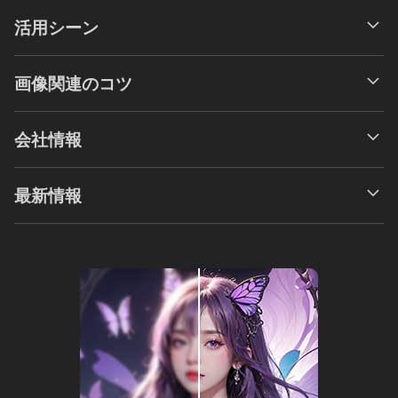
活用シーン
画像関連のコツ
会社情報
最新情報