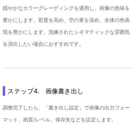
穏やかなカラーグレーディングを適用し、画像の色味を
豊かにします。彩度を高め、空の青を深め、全体の色表
現を豊かにします。洗練されたシネマティックな雰囲気
を演出したい場合におすすめです。
ステップ4. 画像書き出し
調整完了したら、「書き出し設定」で画像の出力フォー
マット、画質/レベル、保存先などを設定します。