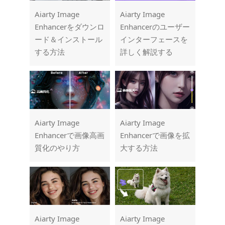
Aiarty Image
Aiarty Image
Enhancerをダウンロ
Enhancerのユーザー
ード＆インストール
インターフェースを
する方法
詳しく解説する
Aiarty Image
Aiarty Image
Enhancerで画像高画
Enhancerで画像を拡
質化のやり方
大する方法
Aiarty Image
Aiarty Image