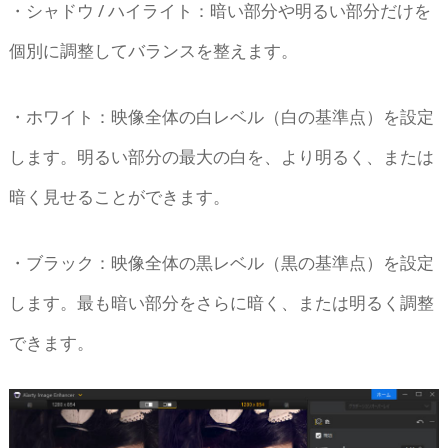
・シャドウ / ハイライト：暗い部分や明るい部分だけを
個別に調整してバランスを整えます。
・ホワイト：映像全体の白レベル（白の基準点）を設定
します。明るい部分の最大の白を、より明るく、または
暗く見せることができます。
・ブラック：映像全体の黒レベル（黒の基準点）を設定
します。最も暗い部分をさらに暗く、または明るく調整
できます。