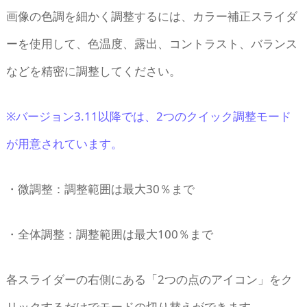
画像の色調を細かく調整するには、カラー補正スライダ
ーを使用して、色温度、露出、コントラスト、バランス
などを精密に調整してください。
※バージョン3.11以降では、2つのクイック調整モード
が用意されています。
・微調整：調整範囲は最大30％まで
・全体調整：調整範囲は最大100％まで
各スライダーの右側にある「2つの点のアイコン」をク
リックするだけでモードの切り替えができます。