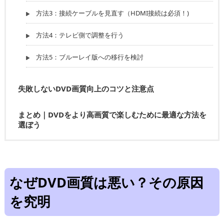
方法3：接続ケーブルを見直す（HDMI接続は必須！)
方法4：テレビ側で調整を行う
方法5：ブルーレイ版への移行を検討
失敗しないDVD画質向上のコツと注意点
まとめ｜DVDをより高画質で楽しむために最適な方法を
選ぼう
なぜDVD画質は悪い？その原因
を究明