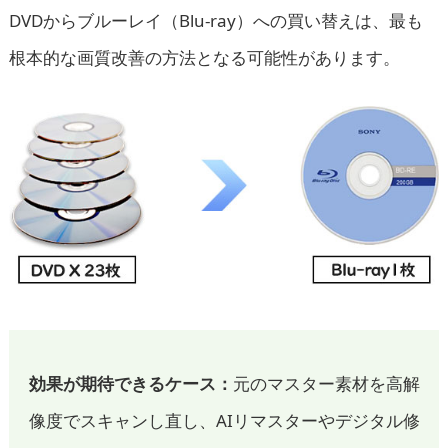
DVDからブルーレイ（Blu-ray）への買い替えは、最も
根本的な画質改善の方法となる可能性があります。
効果が期待できるケース：
元のマスター素材を高解
像度でスキャンし直し、AIリマスターやデジタル修