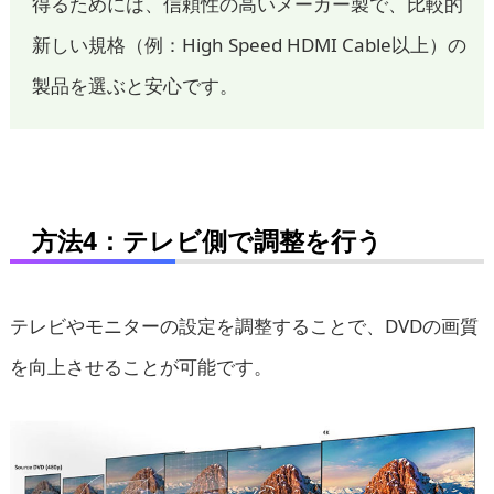
得るためには、信頼性の高いメーカー製で、比較的
新しい規格（例：High Speed HDMI Cable以上）の
製品を選ぶと安心です。
方法4：テレビ側で調整を行う
テレビやモニターの設定を調整することで、DVDの画質
を向上させることが可能です。