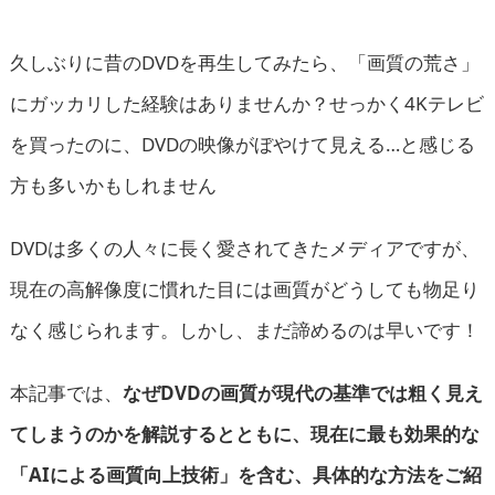
久しぶりに昔のDVDを再生してみたら、「画質の荒さ」
にガッカリした経験はありませんか？せっかく4Kテレビ
を買ったのに、DVDの映像がぼやけて見える…と感じる
方も多いかもしれません
DVDは多くの人々に長く愛されてきたメディアですが、
現在の高解像度に慣れた目には画質がどうしても物足り
なく感じられます。しかし、まだ諦めるのは早いです！
本記事では、
なぜDVDの画質が現代の基準では粗く見え
てしまうのかを解説するとともに、現在に最も効果的な
「AIによる画質向上技術」を含む、具体的な方法をご紹