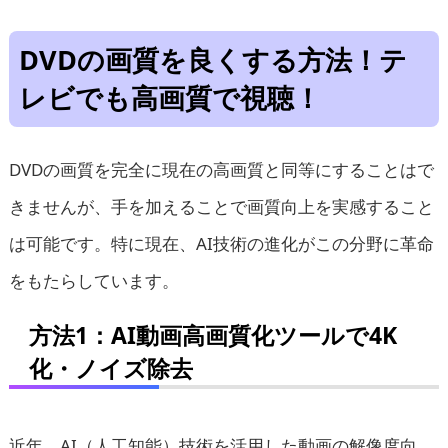
DVDの画質を良くする方法！テ
レビでも高画質で視聴！
DVDの画質を完全に現在の高画質と同等にすることはで
きませんが、手を加えることで画質向上を実感すること
は可能です。特に現在、AI技術の進化がこの分野に革命
をもたらしています。
方法1：AI動画高画質化ツールで4K
化・ノイズ除去
近年、AI（人工知能）技術を活用した動画の解像度向