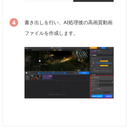
書き出しを行い、AI処理後の高画質動画
ファイルを作成します。