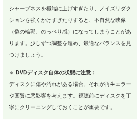
シャープネスを極端に上げすぎたり、ノイズリダク
ションを強くかけすぎたりすると、不自然な映像
（偽の輪郭、のっぺり感）になってしまうことがあ
ります。少しずつ調整を進め、最適なバランスを見
つけましょう。
🔹
DVDディスク自体の状態に注意：
ディスクに傷や汚れがある場合、それが再生エラー
や画質に悪影響を与えます。視聴前にディスクを丁
寧にクリーニングしておくことが重要です。