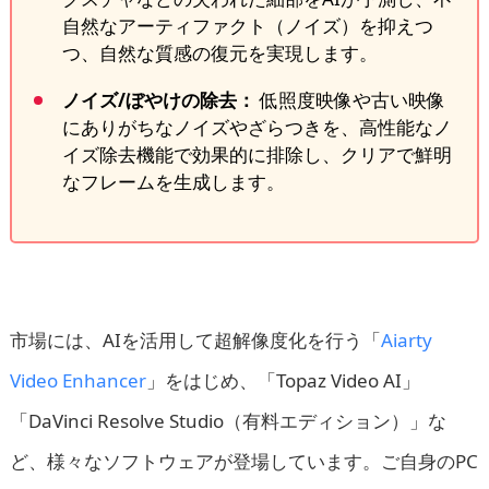
自然なアーティファクト（ノイズ）を抑えつ
つ、自然な質感の復元を実現します。
ノイズ/ぼやけの除去：
低照度映像や古い映像
にありがちなノイズやざらつきを、高性能なノ
イズ除去機能で効果的に排除し、クリアで鮮明
なフレームを生成します。
市場には、AIを活用して超解像度化を行う「
Aiarty
Video Enhancer
」をはじめ、「Topaz Video AI」
「DaVinci Resolve Studio（有料エディション）」な
ど、様々なソフトウェアが登場しています。ご自身のPC