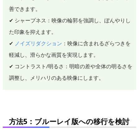
善できます。
✔ シャープネス：映像の輪郭を強調し、ぼんやりし
た印象を抑えます。
✔
ノイズリダクション
：映像に含まれるざらつきを
軽減し、滑らかな画質を実現します。
✔ コントラスト/明るさ：明暗の差や全体の明るさを
調整し、メリハリのある映像にします。
方法5：ブルーレイ版への移行を検討