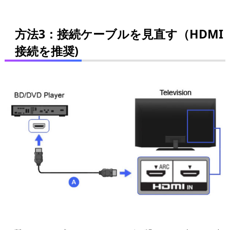
方法3：接続ケーブルを見直す（HDMI
接続を推奨)