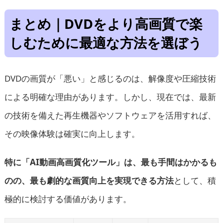
まとめ｜DVDをより高画質で楽
しむために最適な方法を選ぼう
DVDの画質が「悪い」と感じるのは、解像度や圧縮技術
による明確な理由があります。しかし、現在では、最新
の技術を備えた再生機器やソフトウェアを活用すれば、
その映像体験は確実に向上します。
特に「AI動画高画質化ツール」は、最も手間はかかるも
のの、最も劇的な画質向上を実現できる方法
として、積
極的に検討する価値があります。