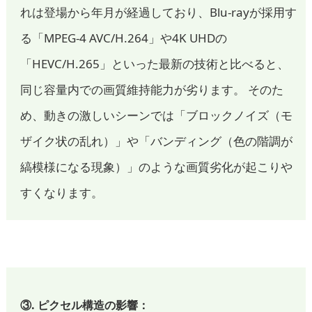
れは登場から年月が経過しており、Blu-rayが採用す
る「MPEG-4 AVC/H.264」や4K UHDの
「HEVC/H.265」といった最新の技術と比べると、
同じ容量内での画質維持能力が劣ります。 そのた
め、動きの激しいシーンでは「ブロックノイズ（モ
ザイク状の乱れ）」や「バンディング（色の階調が
縞模様になる現象）」のような画質劣化が起こりや
すくなります。
③. ピクセル構造の影響：