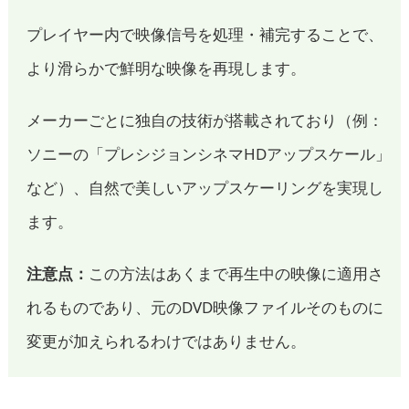
プレイヤー内で映像信号を処理・補完することで、
より滑らかで鮮明な映像を再現します。
メーカーごとに独自の技術が搭載されており（例：
ソニーの「プレシジョンシネマHDアップスケール」
など）、自然で美しいアップスケーリングを実現し
ます。
注意点：
この方法はあくまで再生中の映像に適用さ
れるものであり、元のDVD映像ファイルそのものに
変更が加えられるわけではありません。