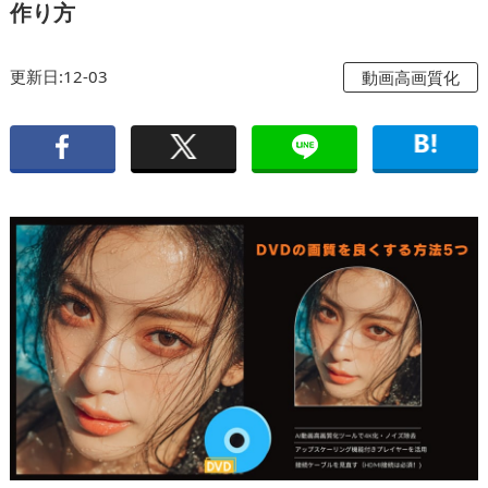
作り方
更新日:12-03
動画高画質化