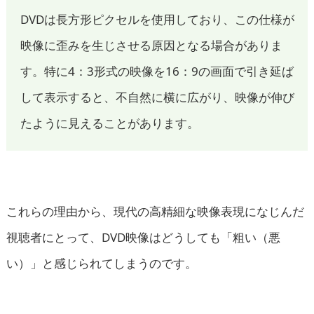
DVDは長方形ピクセルを使用しており、この仕様が
映像に歪みを生じさせる原因となる場合がありま
す。特に4：3形式の映像を16：9の画面で引き延ば
して表示すると、不自然に横に広がり、映像が伸び
たように見えることがあります。
これらの理由から、現代の高精細な映像表現になじんだ
視聴者にとって、DVD映像はどうしても「粗い（悪
い）」と感じられてしまうのです。