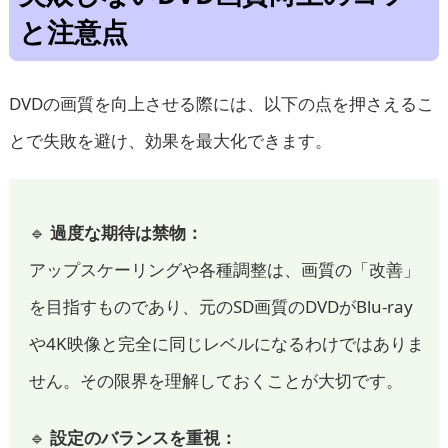
と注意点
DVDの画質を向上させる際には、以下の点を押さえるこ
とで失敗を避け、効果を最大化できます。
🔹
過度な期待は禁物：
アップスケーリングや各種調整は、画質の「改善」
を目指すものであり、元のSD画質のDVDがBlu-ray
や4K映像と完全に同じレベルになるわけではありま
せん。その限界を理解しておくことが大切です。
🔹
設定のバランスを重視：