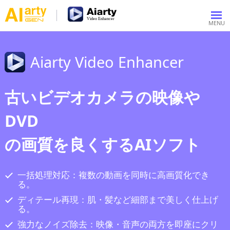
Aiarty Video Enhancer
古いビデオカメラの映像や
DVD
の画質を良くするAIソフト
一括処理対応：複数の動画を同時に高画質化でき
る。
ディテール再現：肌・髪など細部まで美しく仕上げ
る。
強力なノイズ除去：映像・音声の両方を即座にクリ