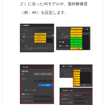
ど）に合ったAIモデルや、最終解像度
（例：4K）を設定します。