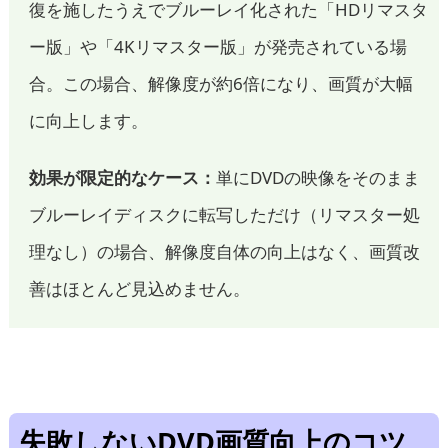
復を施したうえでブルーレイ化された「HDリマスタ
ー版」や「4Kリマスター版」が発売されている場
合。この場合、解像度が約6倍になり、画質が大幅
に向上します。
効果が限定的なケース：
単にDVDの映像をそのまま
ブルーレイディスクに転写しただけ（リマスター処
理なし）の場合、解像度自体の向上はなく、画質改
善はほとんど見込めません。
失敗しないDVD画質向上のコツ