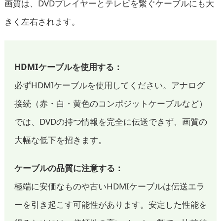
画質は、DVDプレイヤーとテレビを繋ぐケーブルにも大
きく左右されます。
HDMIケーブルを使用する：
必ずHDMIケーブルを使用してください。アナログ
接続（赤・白・黄色のコンポジットケーブルなど）
では、DVDの持つ情報を完全に伝送できず、画質の
大幅な低下を招きます。
ケーブルの品質に注意する：
極端に安価なものや古いHDMIケーブルは伝送エラ
ーを引き起こす可能性があります。安定した性能を