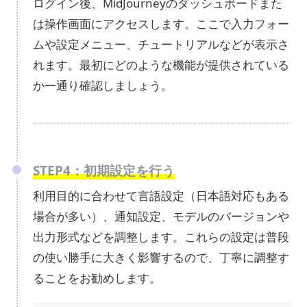
ログイン後、MidJourneyのダッシュボードまた
は操作画面にアクセスします。ここで入力フォー
ムや設定メニュー、チュートリアルなどが表示さ
れます。最初にどのような機能が提供されている
か一通り確認しましょう。
STEP4：初期設定を行う
利用目的に合わせて言語設定（日本語対応もある
場合が多い）、通知設定、モデルのバージョンや
出力形式などを調整します。これらの設定は普段
の使い勝手に大きく影響するので、丁寧に調整す
ることをお勧めします。