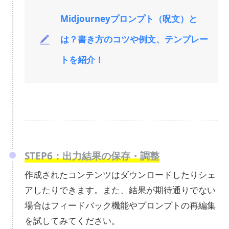
Midjourneyプロンプト（呪文）と
は？書き方のコツや例文、テンプレー
トを紹介！
STEP6：出力結果の保存・調整
作成されたコンテンツはダウンロードしたりシェ
アしたりできます。また、結果が期待通りでない
場合はフィードバック機能やプロンプトの再編集
を試してみてください。