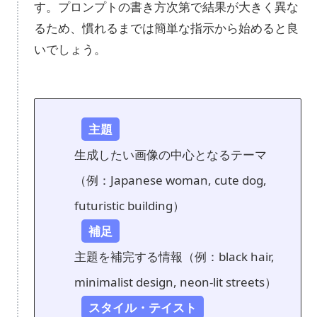
す。プロンプトの書き方次第で結果が大きく異な
るため、慣れるまでは簡単な指示から始めると良
いでしょう。
主題
生成したい画像の中心となるテーマ
（例：Japanese woman, cute dog,
futuristic building）
補足
主題を補完する情報（例：black hair,
minimalist design, neon-lit streets）
スタイル・テイスト