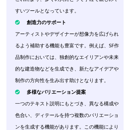
すいツールとなっています。
創造力のサポート
アーティストやデザイナーが想像力を広げられ
るよう補助する機能も豊富です。例えば、SF作
品制作においては、独創的なエイリアンや未来
的な建造物などを生成でき、新たなアイデアや
制作の方向性を生み出す助けとなります。
多様なバリエーション提案
一つのテキスト説明にもとづき、異なる構成や
色合い、ディテールを持つ複数のバリエーショ
ンを生成する機能があります。この機能により