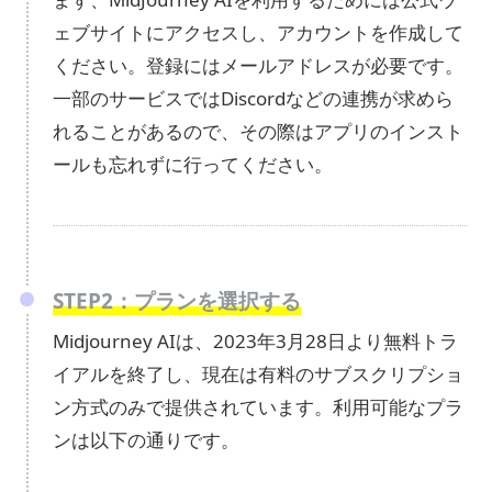
ェブサイトにアクセスし、アカウントを作成して
ください。登録にはメールアドレスが必要です。
一部のサービスではDiscordなどの連携が求めら
れることがあるので、その際はアプリのインスト
ールも忘れずに行ってください。
STEP2：プランを選択する
Midjourney AIは、2023年3月28日より無料トラ
イアルを終了し、現在は有料のサブスクリプショ
ン方式のみで提供されています。利用可能なプラ
ンは以下の通りです。