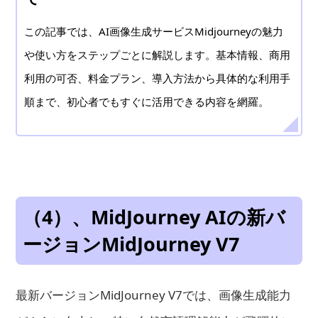
この記事では、AI画像生成サービスMidjourneyの魅力
や使い方をステップごとに解説します。基本情報、商用
利用の可否、料金プラン、導入方法から具体的な利用手
順まで、初心者でもすぐに活用できる内容を網羅。
（4）、MidJourney AIの新バ
ージョンMidJourney V7
最新バージョンMidJourney V7では、画像生成能力