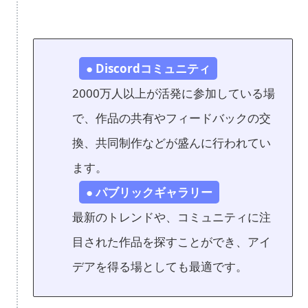
● Discordコミュニティ
2000万人以上が活発に参加している場
で、作品の共有やフィードバックの交
換、共同制作などが盛んに行われてい
ます。
● パブリックギャラリー
最新のトレンドや、コミュニティに注
目された作品を探すことができ、アイ
デアを得る場としても最適です。