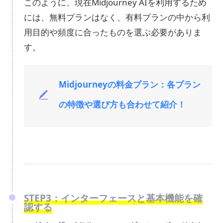
このように、現在Midjourney AIを利用するため
には、無料プランはなく、有料プランの中から利
用目的や頻度に合ったものを選ぶ必要がありま
す。
Midjourneyの料金プラン：各プラン
の特徴や選び方も合わせて紹介！
STEP3：インターフェースと基本機能を確
認する