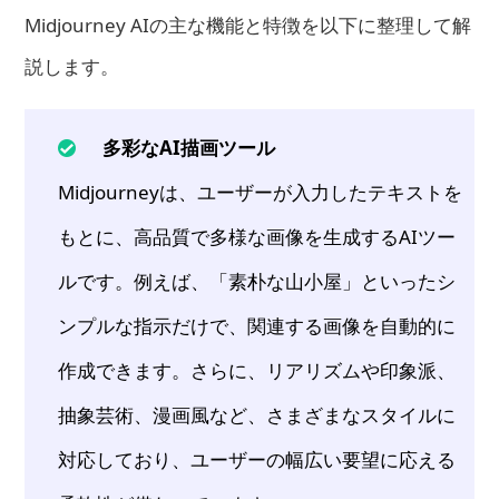
Midjourney AIの主な機能と特徴を以下に整理して解
説します。
多彩なAI描画ツール
Midjourneyは、ユーザーが入力したテキストを
もとに、高品質で多様な画像を生成するAIツー
ルです。例えば、「素朴な山小屋」といったシ
ンプルな指示だけで、関連する画像を自動的に
作成できます。さらに、リアリズムや印象派、
抽象芸術、漫画風など、さまざまなスタイルに
対応しており、ユーザーの幅広い要望に応える