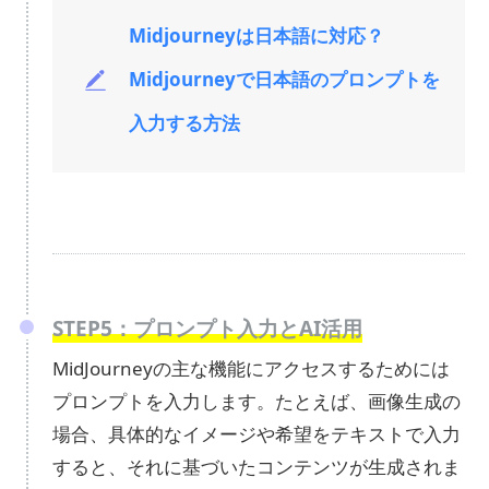
Midjourneyは日本語に対応？
Midjourneyで日本語のプロンプトを
入力する方法
STEP5：プロンプト入力とAI活用
MidJourneyの主な機能にアクセスするためには
プロンプトを入力します。たとえば、画像生成の
場合、具体的なイメージや希望をテキストで入力
すると、それに基づいたコンテンツが生成されま