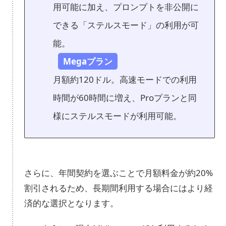
用可能に加え、プロンプトを非公開に
できる「ステルスモード」の利用が可
能。
Megaプラン
月額約120ドル。高速モードでの利用
時間が60時間に増え、Proプランと同
様にステルスモードが利用可能。
さらに、年間契約を選ぶことで月額料金が約20%
割引されるため、長期間利用する場合にはより経
済的な選択となります。