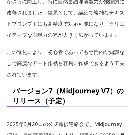
がさらに向上し、特に自然言語理解能力が飛躍的に
改善されました。結果として、繊細で複雑なテキス
トプロンプトにも高精度で対応可能になり、クリエ
イティブな表現力の幅が大きく広がっています。
この進化により、初心者であっても専門的な知識な
しで高度なアート作品を容易に作成できるよう工夫
されています。
バージョン7（MidJourney V7）の
リリース（予定）
2025年3月20日の公式進捗連絡会で、MidJourney