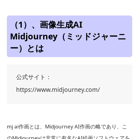
（1）、画像生成AI
Midjourney（ミッドジャーニ
ー）とは
公式サイト：
https://www.midjourney.com/
mj ai作画とは、Midjourney AI作画の略であり、こ
のMidjourneyは非常に有名なAI絵画ソフトウェアを