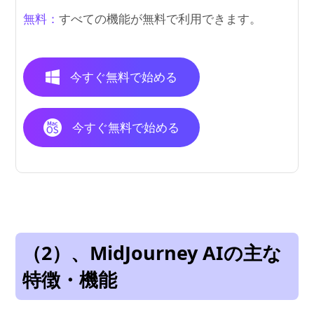
無料：
すべての機能が無料で利用できます。
今すぐ無料で始める
今すぐ無料で始める
（2）、MidJourney AIの主な
特徴・機能