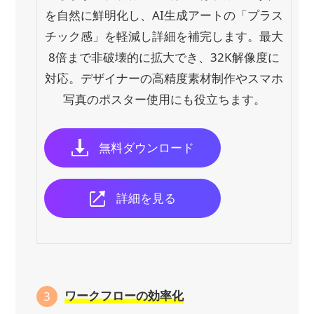
を自然に鮮明化し、AI生成アートの「プラス
チック感」を軽減し詳細を補完します。最大
8倍まで非破壊的に拡大でき、32K解像度に
対応。デザイナーの高精度素材制作やスマホ
写真のポスター使用にも役立ちます。
無料ダウンロード
詳細を見る
ワークフローの効率化
3