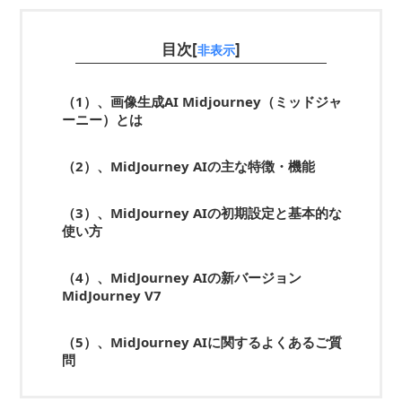
目次[
]
非表示
（1）、画像生成AI Midjourney（ミッドジャ
ーニー）とは
（2）、MidJourney AIの主な特徴・機能
（3）、MidJourney AIの初期設定と基本的な
使い方
（4）、MidJourney AIの新バージョン
MidJourney V7
（5）、MidJourney AIに関するよくあるご質
問