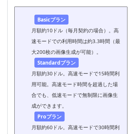
Basicプラン
月額約10ドル（毎月契約の場合）。高
速モードでの利用時間は約3.3時間（最
大200枚の画像生成が可能）。
Standardプラン
月額約30ドル。高速モードで15時間利
用可能。高速モード時間を超過した場
合でも、低速モードで無制限に画像生
成ができます。
Proプラン
月額約60ドル。高速モードで30時間利