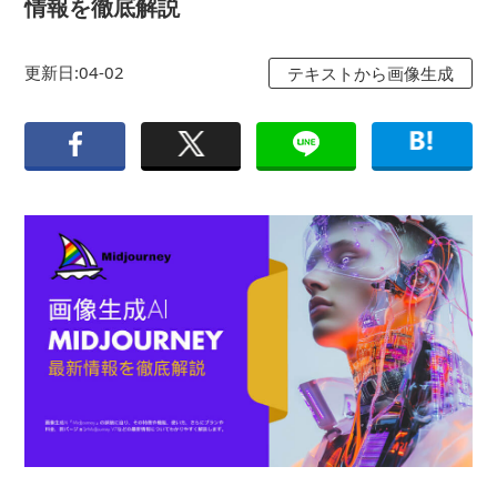
情報を徹底解説
更新日:04-02
テキストから画像生成