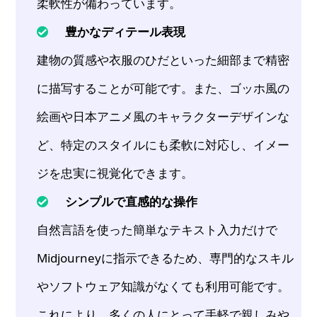
柔軟性が備わっています。
豊かなディテール表現
建物の質感や衣服のひだといった細部まで精密
に描写することが可能です。また、ゴッホ風の
絵画や日本アニメ風のキャラクターデザインな
ど、特定のスタイルにも柔軟に対応し、イメー
ジを忠実に視覚化できます。
シンプルで直感的な操作
自然言語を使った簡単なテキスト入力だけで
Midjourneyに指示できるため、専門的なスキル
やソフトウェア知識がなくても利用可能です。
これにより、多くの人にとって手軽で親しみや