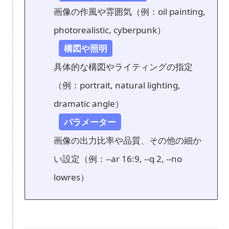
画像の作風や雰囲気（例：oil painting,
photorealistic, cyberpunk）
構図や照明
具体的な構図やライティングの指定
（例：portrait, natural lighting,
dramatic angle）
パラメーター
画像の出力比率や品質、その他の細か
い設定（例：--ar 16:9, --q 2, --no
lowres）