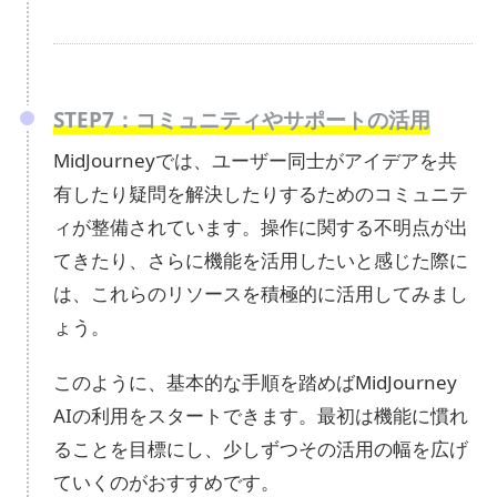
STEP7：コミュニティやサポートの活用
MidJourneyでは、ユーザー同士がアイデアを共
有したり疑問を解決したりするためのコミュニテ
ィが整備されています。操作に関する不明点が出
てきたり、さらに機能を活用したいと感じた際に
は、これらのリソースを積極的に活用してみまし
ょう。
このように、基本的な手順を踏めばMidJourney
AIの利用をスタートできます。最初は機能に慣れ
ることを目標にし、少しずつその活用の幅を広げ
ていくのがおすすめです。