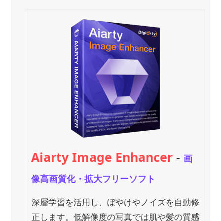
Aiarty Image Enhancer
-
画
像高画質化・拡大フリーソフト
深層学習を活用し、ぼやけやノイズを自動修
正します。低解像度の写真では肌や髪の質感