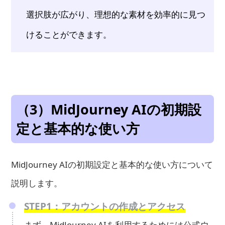
選択肢が広がり、理想的な素材を効率的に見つ
けることができます。
（3）MidJourney AIの初期設
定と基本的な使い方
MidJourney AIの初期設定と基本的な使い方について
説明します。
STEP1：アカウントの作成とアクセス
まず、MidJourney AIを利用するためには公式ウ