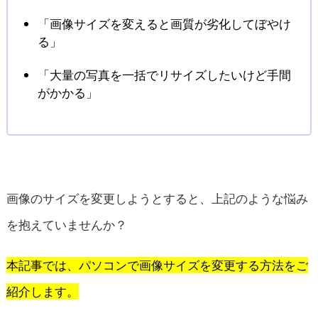
「画像サイズを変えると画質が劣化してぼやけ
る」
「大量の写真を一括でリサイズしたいけど手間
がかかる」
画像のサイズを変更しようとすると、上記のような悩み
を抱えていませんか？
本記事では、パソコンで画像サイズを変更する方法をご
紹介します。