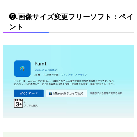
❺.画像サイズ変更フリーソフト：ペイ
ント