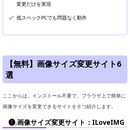
変更だけを実現
低スペックPCでも問題なく動作
【無料】画像サイズ変更サイト6
選
ここからは、インストール不要で、ブラウザ上で簡単に
画像サイズを変更できるサイトを６つ紹介します。
❶.画像サイズ変更サイト：ILoveIMG