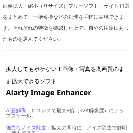
画像拡大・縮小（リサイズ）フリーソフト・サイト11選
をまとめて、一括変換などの処理を手軽に実現できま
す。それぞれの特徴を確認した上で、自分の用途にあっ
たものを選んてください。
拡大してもボケない！画像・写真を高画質のま
ま拡大できるソフト
Aiarty Image Enhancer
AI超解像：
ロスレスで最大8倍（32K解像度）にアッ
プスケール。
強力なノイズ除去：
拡大の同時に、ノイズ除去で鮮明
に補正できる。