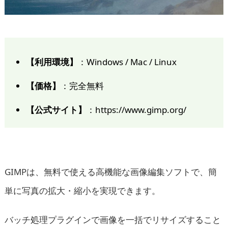
【利用環境】
：Windows / Mac / Linux
【価格】
：完全無料
【公式サイト】
：https://www.gimp.org/
GIMPは、無料で使える高機能な画像編集ソフトで、簡
単に写真の拡大・縮小を実現できます。
バッチ処理プラグインで画像を一括でリサイズすること