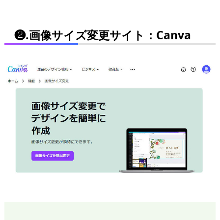
❷.画像サイズ変更サイト：Canva