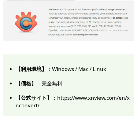
【利用環境】
：Windows / Mac / Linux
【価格】
：完全無料
【公式サイト】
：https://www.xnview.com/en/x
nconvert/