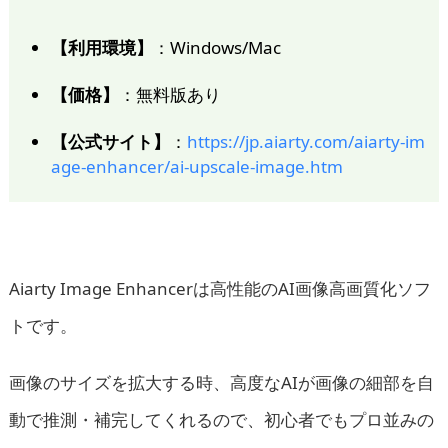
【利用環境】
：Windows/Mac
【価格】
：無料版あり
【公式サイト】
：
https://jp.aiarty.com/aiarty-im
age-enhancer/ai-upscale-image.htm
Aiarty Image Enhancerは高性能のAI画像高画質化ソフ
トです。
画像のサイズを拡大する時、高度なAIが画像の細部を自
動で推測・補完してくれるので、初心者でもプロ並みの