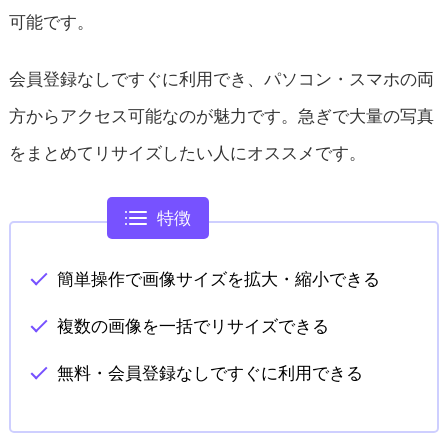
可能です。
会員登録なしですぐに利用でき、パソコン・スマホの両
方からアクセス可能なのが魅力です。急ぎで大量の写真
をまとめてリサイズしたい人にオススメです。
特徴
簡単操作で画像サイズを拡大・縮小できる
複数の画像を一括でリサイズできる
無料・会員登録なしですぐに利用できる