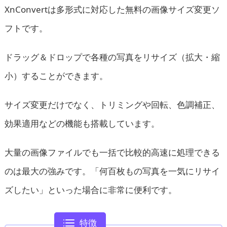
XnConvertは多形式に対応した無料の画像サイズ変更ソ
フトです。
ドラッグ＆ドロップで各種の写真をリサイズ（拡大・縮
小）することができます。
サイズ変更だけでなく、トリミングや回転、色調補正、
効果適用などの機能も搭載しています。
大量の画像ファイルでも一括で比較的高速に処理できる
のは最大の強みです。「何百枚もの写真を一気にリサイ
ズしたい」といった場合に非常に便利です。
特徴