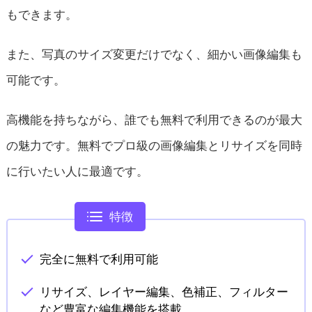
もできます。
また、写真のサイズ変更だけでなく、細かい画像編集も
可能です。
高機能を持ちながら、誰でも無料で利用できるのが最大
の魅力です。無料でプロ級の画像編集とリサイズを同時
に行いたい人に最適です。
特徴
完全に無料で利用可能
リサイズ、レイヤー編集、色補正、フィルター
など豊富な編集機能を搭載