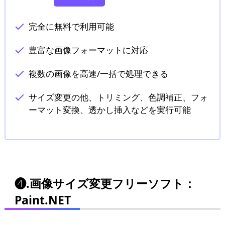
完全に無料で利用可能
豊富な画像フォーマットに対応
複数の画像を高速/一括で処理できる
サイズ変更の他、トリミング、色調補正、フォ
ーマット変換、透かし挿入などを実行可能
❹.画像サイズ変更フリーソフト：
Paint.NET