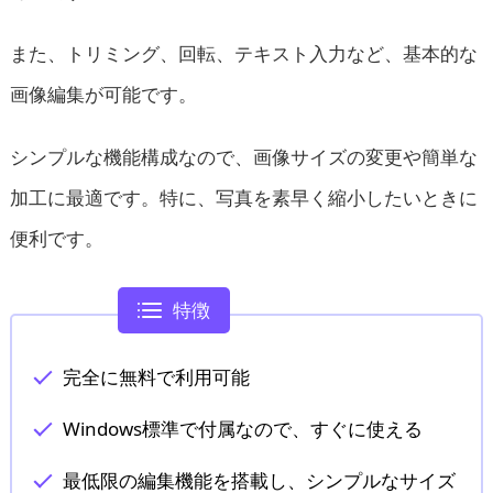
また、トリミング、回転、テキスト入力など、基本的な
画像編集が可能です。
シンプルな機能構成なので、画像サイズの変更や簡単な
加工に最適です。特に、写真を素早く縮小したいときに
便利です。
特徴
完全に無料で利用可能
Windows標準で付属なので、すぐに使える
最低限の編集機能を搭載し、シンプルなサイズ