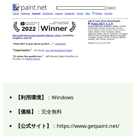
【利用環境】
：Windows
【価格】
：完全無料
【公式サイト】
：https://www.getpaint.net/