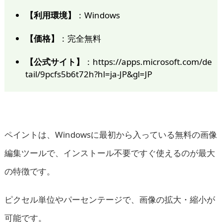
【利用環境】
：Windows
【価格】
：完全無料
【公式サイト】
：https://apps.microsoft.com/de
tail/9pcfs5b6t72h?hl=ja-JP&gl=JP
ペイントは、Windowsに最初から入っている無料の画像
編集ツールで、インストール不要ですぐ使えるのが最大
の特徴です。
ピクセル単位やパーセンテージで、画像の拡大・縮小が
可能です。