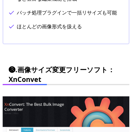
バッチ処理プラグインで一括リサイズも可能
ほとんどの画像形式を扱える
❸.画像サイズ変更フリーソフト：
XnConvet