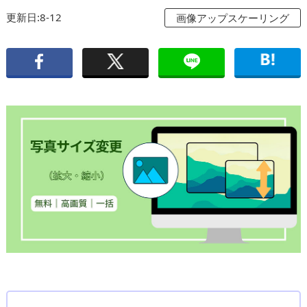
更新日:8-12
画像アップスケーリング