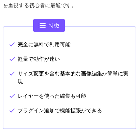
を重視する初心者に最適です。
特徴
完全に無料で利用可能
軽量で動作が速い
サイズ変更を含む基本的な画像編集が簡単に実
現
レイヤーを使った編集も可能
プラグイン追加で機能拡張ができる