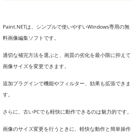
Paint.NETは、シンプルで使いやすいWindows専用の無
料画像編集ソフトです。
適切な補完方法を選ぶと、画質の劣化を最小限に抑えて
画像サイズを変更できます。
追加プラグインで機能やフィルター、効果も拡張できま
す。
さらに、古いPCでも軽快に動作できるのは魅力的です。
画像のサイズ変更を行うときに、軽快な動作と簡単操作