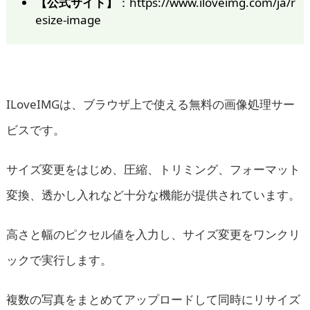
【公式サイト】
：https://www.iloveimg.com/ja/r
esize-image
ILoveIMGは、ブラウザ上で使える無料の画像処理サー
ビスです。
サイズ変更をはじめ、圧縮、トリミング、フォーマット
変換、透かし入れなど十分な機能が提供されています。
高さと幅のピクセル値を入力し、サイズ変更をワンクリ
ックで実行します。
複数の写真をまとめてアップロードして同時にリサイズ