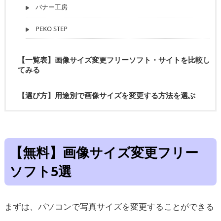
バナー工房
PEKO STEP
【一覧表】画像サイズ変更フリーソフト・サイトを比較し
てみる
【選び方】用途別で画像サイズを変更する方法を選ぶ
【無料】画像サイズ変更フリー
ソフト5選
まずは、パソコンで写真サイズを変更することができる