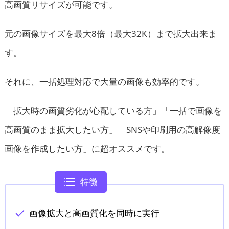
高画質リサイズが可能です。
元の画像サイズを最大8倍（最大32K）まで拡大出来ま
す。
それに、一括処理対応で大量の画像も効率的です。
「拡大時の画質劣化が心配している方」「一括で画像を
高画質のまま拡大したい方」「SNSや印刷用の高解像度
画像を作成したい方」に超オススメです。
特徴
画像拡大と高画質化を同時に実行