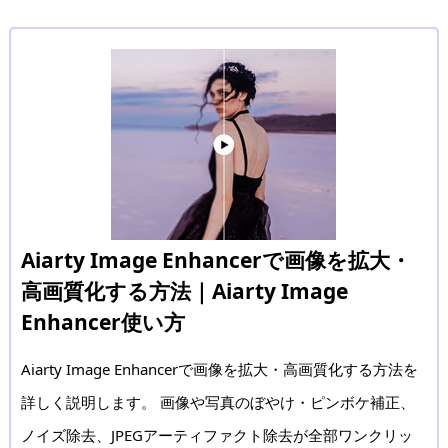
Aiarty Image Enhancerで画像を拡大・
高画質化する方法｜Aiarty Image
Enhancer使い方
Aiarty Image Enhancerで画像を拡大・高画質化する方法を
詳しく説明します。 画像や写真のぼやけ・ピンボケ補正、
ノイズ除去、JPEGアーティファクト除去が全部ワンクリッ