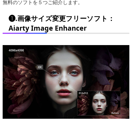
無料のソフトを５つご紹介します。
❶.画像サイズ変更フリーソフト：
Aiarty Image Enhancer