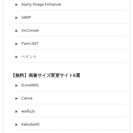
Aiarty Image Enhancer
GIMP
XnConvet
Paint.NET
ペイント
【無料】画像サイズ変更サイト6選
ILoveIMG
Canva
waifu2x
kakudaiAC