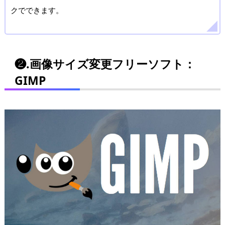
クでできます。
❷.画像サイズ変更フリーソフト：
GIMP