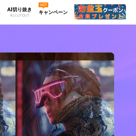
AI切り抜き
キャンペーン
E
AI CUTOUT