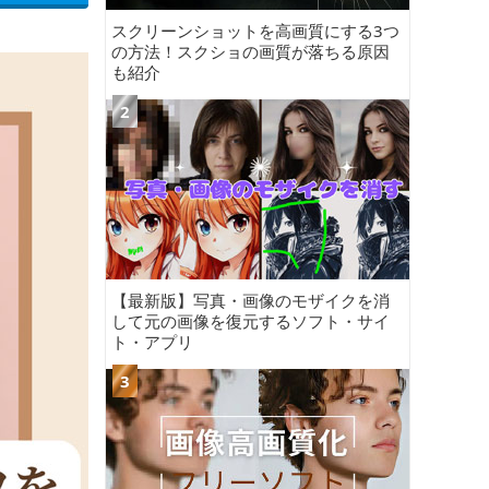
スクリーンショットを高画質にする3つ
の方法！スクショの画質が落ちる原因
も紹介
【最新版】写真・画像のモザイクを消
して元の画像を復元するソフト・サイ
ト・アプリ