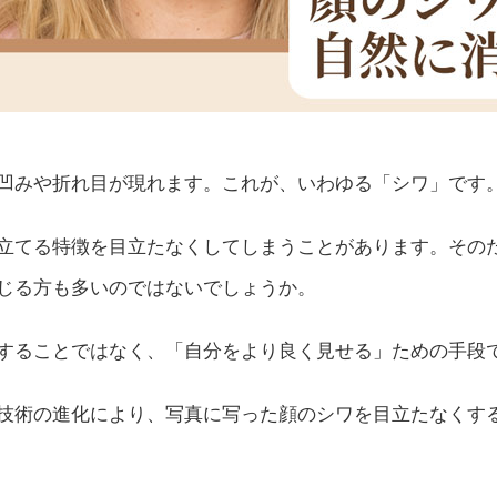
凹みや折れ目が現れます。これが、いわゆる「シワ」です
立てる特徴を目立たなくしてしまうことがあります。その
じる方も多いのではないでしょうか。
することではなく、「自分をより良く見せる」ための手段
I技術の進化により、写真に写った顔のシワを目立たなくす