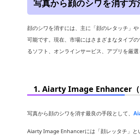
写真から顔のシワを消す方
顔のシワを消すには、主に「顔のレタッチ」や
可能です。現在、市場にはさまざまなタイプの
るソフト、オンラインサービス、アプリを厳選
1. Aiarty Image En
写真から顔のシワを消す最良の手段として、
Ai
Aiarty Image Enhancerには「顔