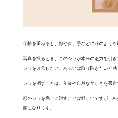
年齢を重ねると、顔や首、手などに線のような
写真を撮るとき、このシワが本来の魅力を引き
シワを改善したい、あるいは取り除きたいと感
シワを消すことは、年齢や自然な美しさを否定
顔のシワを完全に消すことは難しいですが、A
能になります。