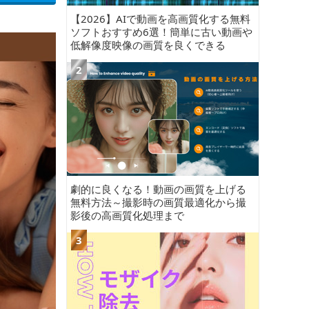
【2026】AIで動画を高画質化する無料
ソフトおすすめ6選！簡単に古い動画や
低解像度映像の画質を良くできる
劇的に良くなる！動画の画質を上げる
無料方法～撮影時の画質最適化から撮
影後の高画質化処理まで