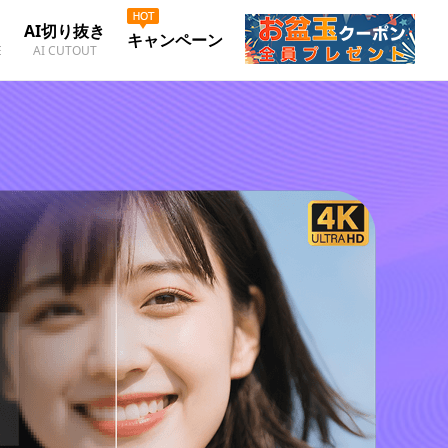
AI切り抜き
キャンペーン
E
AI CUTOUT