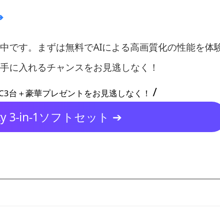
➔
中です。まずは無料でAIによる高画質化の性能を体
手に入れるチャンスをお見逃しなく！
/
 PC3台＋豪華プレゼントをお見逃しなく！
rty 3-in-1ソフトセット ➔