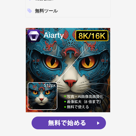
無料ツール