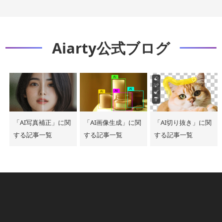
Aiarty公式ブログ
「AI写真補正」に関
「AI画像生成」に関
「AI切り抜き」に関
する記事一覧
する記事一覧
する記事一覧