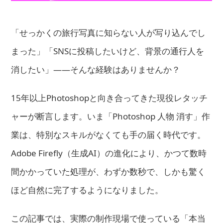
「せっかくの旅行写真に知らない人が写り込んでし
まった」「SNSに投稿したいけど、背景の通行人を
消したい」――そんな経験はありませんか？
15年以上Photoshopと向き合ってきた現役レタッチ
ャーが断言します。いま「Photoshop 人物 消す」作
業は、特別なスキルがなくても手の届く時代です。
Adobe Firefly（生成AI）の進化により、かつて数時
間かかっていた処理が、わずか数秒で、しかも驚く
ほど自然に完了するようになりました。
この記事では、実際の制作現場で使っている「本当