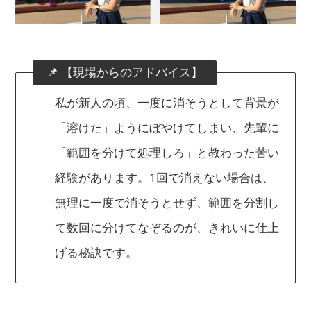
📌 【現場からのアドバイス】
私が新人の頃、一度に消そうとして背景が
「溶けた」ようにぼやけてしまい、先輩に
「範囲を分けて処理しろ」と教わった苦い
経験があります。1回で消えない場合は、
無理に一度で消そうとせず、範囲を分割し
て数回に分けてなぞるのが、きれいに仕上
げる秘訣です。