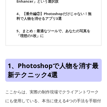
Enhancer」という選択肢
4、【番外編②】Photoshopだけじゃない！無
料で人物を消せるアプリ3選
5、まとめ：最適なツールで、あなたの写真を
「理想の1枚」に
1、Photoshopで人物を消す最
新テクニック4選
ここからは、実際の制作現場でクライアントワーク
にも使用している、本当に使える4つの手法を手順付