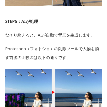
STEP5：AIが処理
なぞり終えると、AIが自動で背景を生成します。
Photoshop（フォトショ）の削除ツールで人物を消
す前後の比較図は以下の通りです。