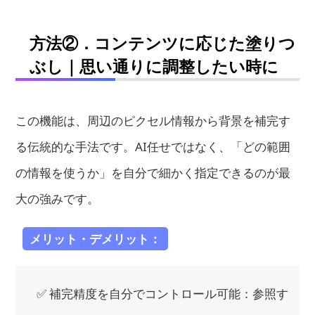
方法②．コンテンツに応じた塗りつ
ぶし｜思い通りに調整したい時に
この機能は、周辺のピクセル情報から背景を補完す
る伝統的な手法です。AI任せではなく、「どの範囲
の情報を使うか」を自分で細かく指定できるのが最
大の強みです。
メリット・デメリット：
✅ 補完精度を自分でコントロール可能：参照す