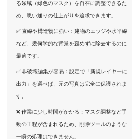
る領域（緑色のマスク）を自在に調整できるた
め、思い通りの仕上がりを追求できます。
✅ 直線や構造物に強い：建物のエッジや水平線
など、幾何学的な背景を歪めずに除去するのに
最適です。
✅ 非破壊編集が容易：設定で「新規レイヤーに
出力」を選べば、元の写真は完全に保護されま
す。
❌ 作業に少し時間がかかる：マスク調整など手
動の工程が含まれるため、削除ツールのような
一瞬の処理はできません。