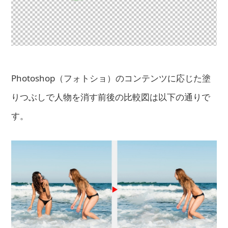
Photoshop（フォトショ）のコンテンツに応じた塗
りつぶしで人物を消す前後の比較図は以下の通りで
す。