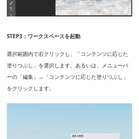
STEP3：ワークスペースを起動
選択範囲内で右クリックし、「コンテンツに応じた
塗りつぶし」を選択します。あるいは、メニューバ
ーの「編集」→「コンテンツに応じた塗りつぶし」
をクリックします。