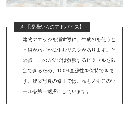
📌 【現場からのアドバイス】
建物のエッジを消す際に、生成AIを使うと
直線がわずかに歪むリスクがあります。そ
の点、この方法では参照するピクセルを限
定できるため、100%直線性を保持できま
す。建築写真の修正では、私も必ずこのツ
ールを第一選択にしています。