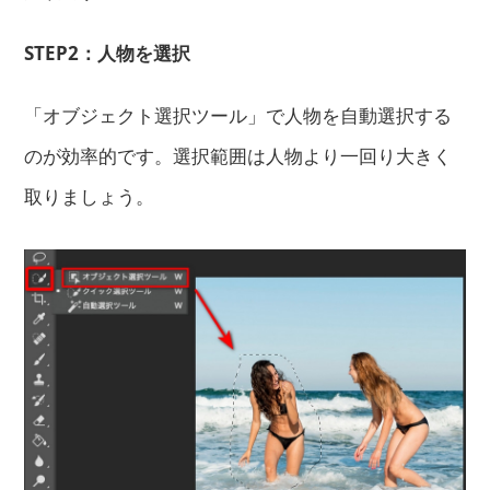
STEP2：人物を選択
「オブジェクト選択ツール」で人物を自動選択する
のが効率的です。選択範囲は人物より一回り大きく
取りましょう。