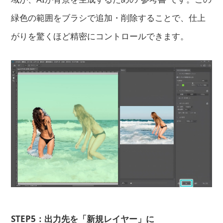
緑色の範囲をブラシで追加・削除することで、仕上
がりを驚くほど精密にコントロールできます。
STEP5：出力先を「新規レイヤー」に