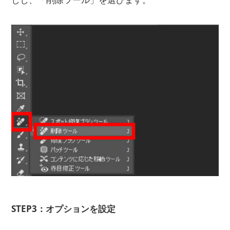
STEP3：オプションを設定