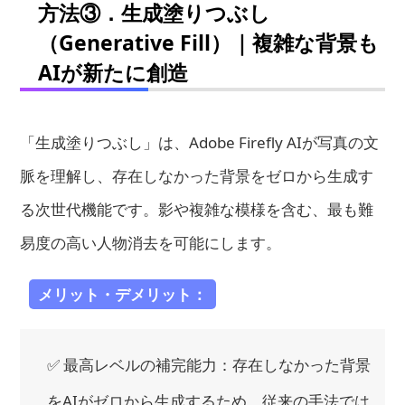
方法③．生成塗りつぶし
（Generative Fill）｜複雑な背景も
AIが新たに創造
「生成塗りつぶし」は、Adobe Firefly AIが写真の文
脈を理解し、存在しなかった背景をゼロから生成す
る次世代機能です。影や複雑な模様を含む、最も難
易度の高い人物消去を可能にします。
メリット・デメリット：
✅ 最高レベルの補完能力：存在しなかった背景
をAIがゼロから生成するため、従来の手法では