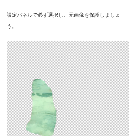
設定パネルで必ず選択し、元画像を保護しましょ
う。