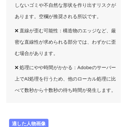
しないゴミや不自然な形状を作り出すリスクが
あります。空欄が推奨される所以です。
❌ 直線が歪む可能性：構造物のエッジなど、厳
密な直線性が求められる部分では、わずかに歪
む場合があります。
❌ 処理にやや時間がかかる：Adobeのサーバー
上でAI処理を行うため、他のローカル処理に比
べて数秒から十数秒の待ち時間が発生します。
適した人物画像