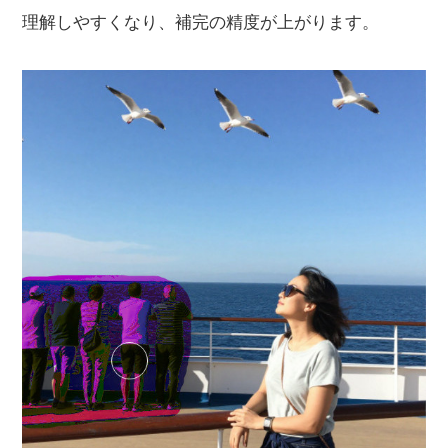
理解しやすくなり、補完の精度が上がります。