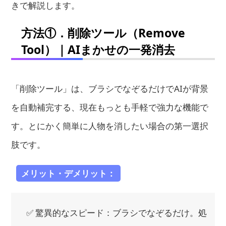
きで解説します。
方法①．削除ツール（Remove
Tool）｜AIまかせの一発消去
「削除ツール」は、ブラシでなぞるだけでAIが背景
を自動補完する、現在もっとも手軽で強力な機能で
す。とにかく簡単に人物を消したい場合の第一選択
肢です。
メリット・デメリット：
✅ 驚異的なスピード：ブラシでなぞるだけ。処