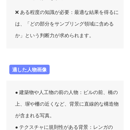
❌ ある程度の知識が必要：最適な結果を得るに
は、「どの部分をサンプリング領域に含める
か」という判断力が求められます。
適した人物画像
● 建築物や人工物の前の人物：ビルの前、橋の
上、塀や柵の近くなど、背景に直線的な構造物
が含まれる写真。
● テクスチャに規則性がある背景：レンガの