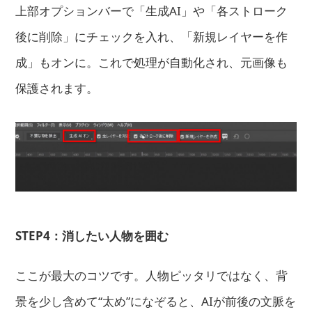
上部オプションバーで「生成AI」や「各ストローク
後に削除」にチェックを入れ、「新規レイヤーを作
成」もオンに。これで処理が自動化され、元画像も
保護されます。
STEP4：消したい人物を囲む
ここが最大のコツです。人物ピッタリではなく、背
景を少し含めて“太め”になぞると、AIが前後の文脈を