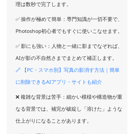
理は数秒で完了します。
✅ 操作が極めて簡単：専門知識が一切不要で、
Photoshop初心者でもすぐに使いこなせます。
✅ 影にも強い：人物と一緒に影までなぞれば、
AIが影の不自然さまでまとめて補正します。
🔗 【PC・スマホ別】写真の影消す方法｜簡単
に削除できるAIアプリ・サイトも紹介
❌ 複雑な背景は苦手：細かい模様や構造物が重
なる背景では、補完が破綻し「溶けた」ような
仕上がりになることがあります。