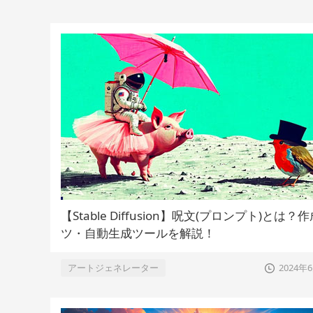
【Stable Diffusion】呪文(プロンプト)とは？
ツ・自動生成ツールを解説！
アートジェネレーター
2024年