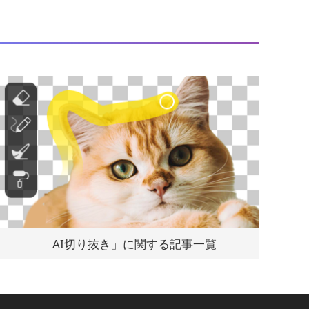
「AI切り抜き」に関する記事一覧