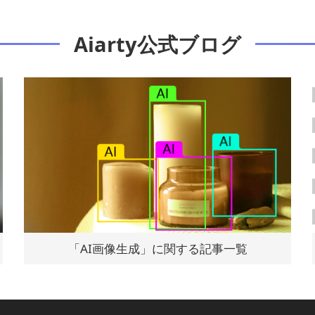
Aiarty公式ブログ
「AI画像生成」に関する記事一覧