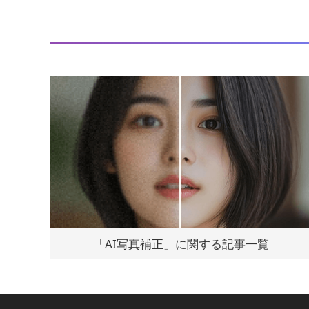
「AI写真補正」に関する記事一覧