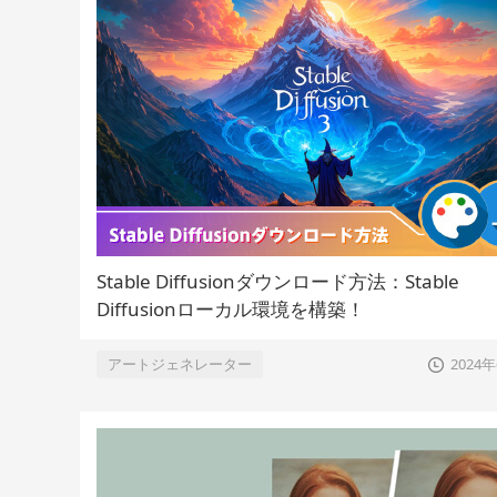
Stable Diffusionダウンロード方法：Stable
Diffusionローカル環境を構築！
アートジェネレーター
2024