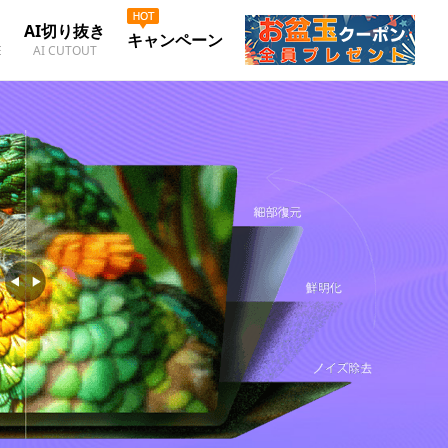
AI切り抜き
キャンペーン
E
AI CUTOUT