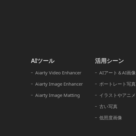
AIツール
活用シーン
Aiarty Video Enhancer
AIアート＆AI画像
Aiarty Image Enhancer
ポートレート写真
Aiarty Image Matting
イラストやアニメ
古い写真
低照度画像