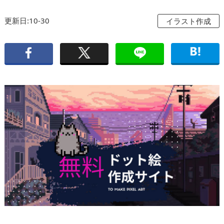
更新日:10-30
イラスト作成