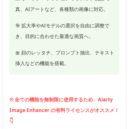
真、AIアートなど、各種類の画像に対応。
🎯 拡大率やAIモデルの選択を自由に調整で
き、目的に合わせた最適な画質へ。
🎀 顔のレッタチ、プロンプト抽出、テキスト
挿入などの機能を搭載。
※ 全ての機能を無制限に使用するため、Aiarty
Image Enhancer の有料ライセンスがオススメ！
👇