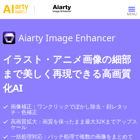
Aiarty Image Enhancer
イラスト・アニメ画像の細部
まで美しく再現できる高画質
化AI
画像補正：ワンクリックでぼかし除去・顔レタッ
チ・色補正
高画質拡大：画質を保ったまま最大32Kまでアップス
ケール
一括処理対応：バッチ処理で複数の画像をまとめて