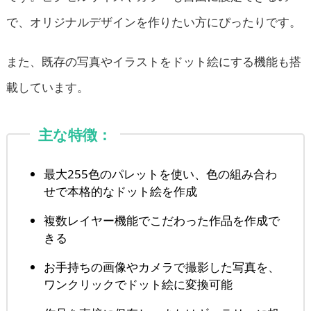
で、オリジナルデザインを作りたい方にぴったりです。
また、既存の写真やイラストをドット絵にする機能も搭
載しています。
主な特徴：
最大255色のパレットを使い、色の組み合わ
せで本格的なドット絵を作成
複数レイヤー機能でこだわった作品を作成で
きる
お手持ちの画像やカメラで撮影した写真を、
ワンクリックでドット絵に変換可能