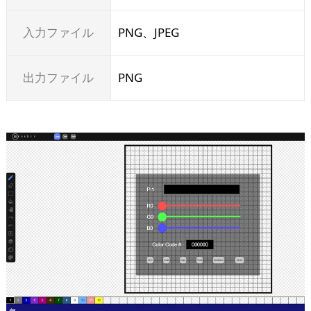
入力ファイル
PNG、JPEG
出力ファイル
PNG