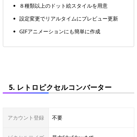
８種類以上のドット絵スタイルを用意
設定変更でリアルタイムにプレビュー更新
GIFアニメーションにも簡単に作成
5. レトロピクセルコンバーター
アカウント登録
不要