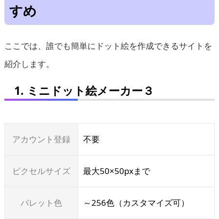
すめ
ここでは、誰でも簡単にドット絵を作成できるサイトを
紹介します。
1. ミニドット絵メーカー３
アカウント登録
不要
ピクセルサイズ
最大50×50pxまで
パレット色
～256色（カスタマイズ可）