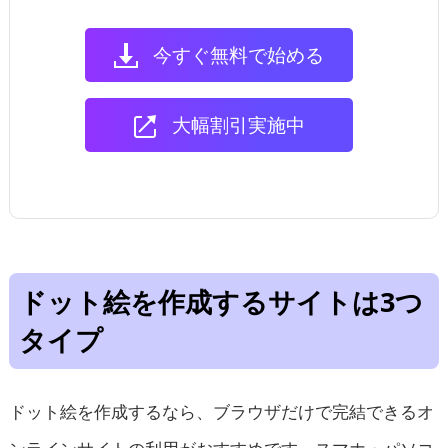
今すぐ無料で始める
大幅割引実施中
ドット絵を作成するサイトは3つ
タイプ
ドット絵を作成するなら、ブラウザだけで完結できるオ