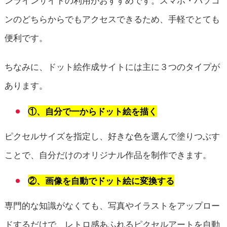
ンラインサイトの利用がおすすめです。スマホ・パソコ
ンのどちらからでもアクセスできるため、手軽でとても
便利です。
ちなみに、ドット絵作成サイトには主に３つのタイプが
あります。
①、自分で一からドット絵を描く
ピクセルサイズを指定し、好きな色を選んで塗りつぶす
ことで、自分だけのオリジナル作品を制作できます。
②、画像を自動でドット絵に変換する
専門的な知識がなくても、写真やイラストをアップロー
ドするだけで、レトロ感あふれるピクセルアートを自動