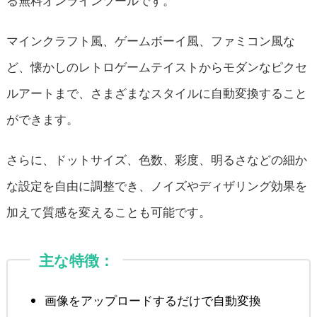
る無料オンラインツールです。
マインクラフト風、ゲームボーイ風、ファミコン風な
ど、懐かしのレトロゲームテイストからモダンなピクセ
ルアートまで、さまざまなスタイルに自動変換すること
ができます。
さらに、ドットサイズ、色数、彩度、明るさなどの細か
な設定を自由に調整でき、ノイズやディザリング効果を
加えて質感を変えることも可能です。
主な特徴：
画像をアップロードするだけで自動変換