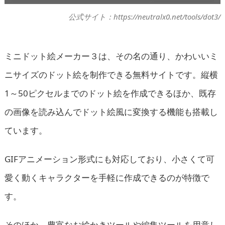
公式サイト：https://neutralx0.net/tools/dot3/
ミニドット絵メーカー３は、その名の通り、かわいいミ
ニサイズのドット絵を制作できる無料サイトです。縦横
1～50ピクセルまでのドット絵を作成できるほか、既存
の画像を読み込んでドット絵風に変換する機能も搭載し
ています。
GIFアニメーション形式にも対応しており、小さくて可
愛く動くキャラクターを手軽に作成できるのが特徴で
す。
そのほか、豊富なお絵かきツールや編集ツールを用意し