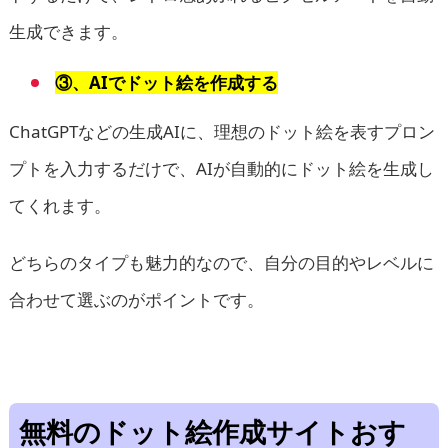
生成できます。
③、AIでドット絵を作成する
ChatGPTなどの生成AIに、理想のドット絵を表すプロン
プトを入力するだけで、AIが自動的にドット絵を生成し
てくれます。
どちらのタイプも魅力的なので、自分の目的やレベルに
合わせて選ぶのがポイントです。
無料のドット絵作成サイトおす