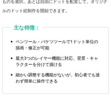
ものを選択。あとは自由にドットを配置して、オリジナ
ルのドット絵制作を開始できます。
主な特徴：
ペンツール・バケツツールで1ドット単位の
描画・修正が可能
最大3つのレイヤー機能に対応、背景・キャ
ラクターを分けて描ける
細かい調整する機能がないが、初心者でも迷
わず簡単に操作できる