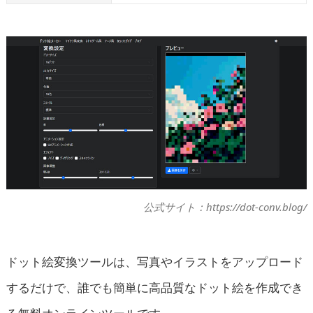
公式サイト：https://dot-conv.blog/
ドット絵変換ツールは、写真やイラストをアップロード
するだけで、誰でも簡単に高品質なドット絵を作成でき