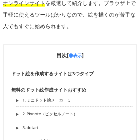
オンラインサイト
を厳選して紹介します。ブラウザ上で
手軽に使えるツールばかりなので、絵を描くのが苦手な
人でもすぐに始められます。
目次[
]
非表示
ドット絵を作成するサイトは3つタイプ
無料のドット絵作成サイトおすすめ
1. ミニドット絵メーカー３
2. Pixnote（ピクセルノート）
3. dotart