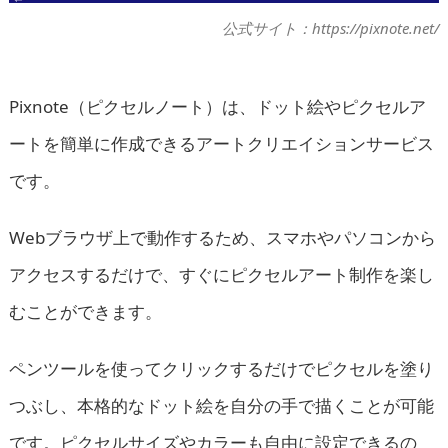
公式サイト：https://pixnote.net/
Pixnote（ピクセルノート）は、ドット絵やピクセルア
ートを簡単に作成できるアートクリエイションサービス
です。
Webブラウザ上で動作するため、スマホやパソコンから
アクセスするだけで、すぐにピクセルアート制作を楽し
むことができます。
ペンツールを使ってクリックするだけでピクセルを塗り
つぶし、本格的なドット絵を自分の手で描くことが可能
です。ピクセルサイズやカラーも自由に設定できるの