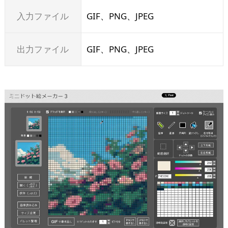
入力ファイル
GIF、PNG、JPEG
出力ファイル
GIF、PNG、JPEG