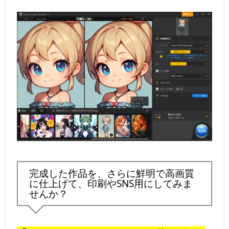
完成した作品を、さらに鮮明で高画質
に仕上げて、印刷やSNS用にしてみま
せんか？