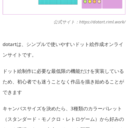
公式サイト：https://dotart.riml.work/
dotartは、シンプルで使いやすいドット絵作成オンライ
ンサイトです。
ドット絵制作に必要な最低限の機能だけを実装している
ため、初心者でも迷うことなく作品を描き始めることが
できます
キャンバスサイズを決めたら、3種類のカラーパレット
（スタンダード・モノクロ・レトロゲーム）から好みの