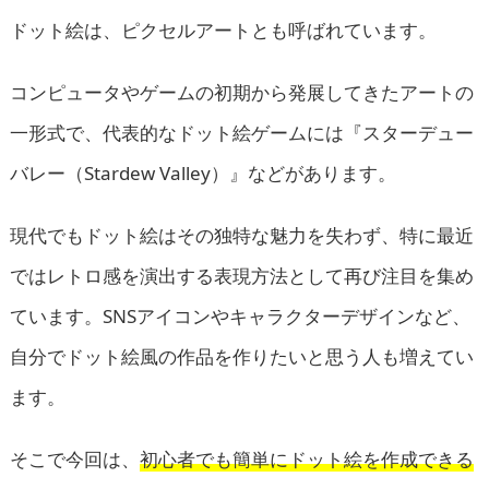
ドット絵は、ピクセルアートとも呼ばれています。
コンピュータやゲームの初期から発展してきたアートの
一形式で、代表的なドット絵ゲームには『スターデュー
バレー（Stardew Valley）』などがあります。
現代でもドット絵はその独特な魅力を失わず、特に最近
ではレトロ感を演出する表現方法として再び注目を集め
ています。SNSアイコンやキャラクターデザインなど、
自分でドット絵風の作品を作りたいと思う人も増えてい
ます。
そこで今回は、
初心者でも簡単にドット絵を作成できる