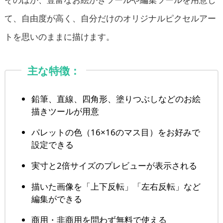
て、自由度が高く、自分だけのオリジナルピクセルアー
トを思いのままに描けます。
主な特徴：
鉛筆、直線、四角形、塗りつぶしなどのお絵
描きツールが用意
パレットの色（16×16のマス目）をお好みで
設定できる
実寸と2倍サイズのプレビューが表示される
描いた画像を「上下反転」「左右反転」など
編集ができる
商用・非商用を問わず無料で使える