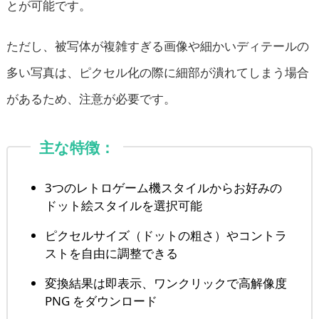
とが可能です。
ただし、被写体が複雑すぎる画像や細かいディテールの
多い写真は、ピクセル化の際に細部が潰れてしまう場合
があるため、注意が必要です。
主な特徴：
3つのレトロゲーム機スタイルからお好みの
ドット絵スタイルを選択可能
ピクセルサイズ（ドットの粗さ）やコントラ
ストを自由に調整できる
変換結果は即表示、ワンクリックで高解像度
PNG をダウンロード