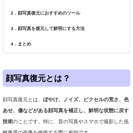
2．顔写真復元におすすめのツール
3．顔写真を復元して鮮明にする方法
4．まとめ
顔写真復元とは？
顔写真復元とは、
ぼやけ、ノイズ、ピクセルの荒さ、色
あせ、傷などがある顔写真を補正し、鮮明な状態に戻す
技術
のことです。特に、昔の写真やスマホで撮影した低
解像度の画像を修復する際に有効です。