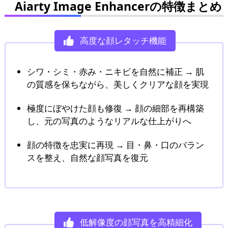
Aiarty Image Enhancerの特徴まとめ
高度な顔レタッチ機能
シワ・シミ・赤み・ニキビを自然に補正 → 肌
の質感を保ちながら、美しくクリアな顔を実現
極度にぼやけた顔も修復 → 顔の細部を再構築
し、元の写真のようなリアルな仕上がりへ
顔の特徴を忠実に再現 → 目・鼻・口のバラン
スを整え、自然な顔写真を復元
低解像度の顔写真を高精細化