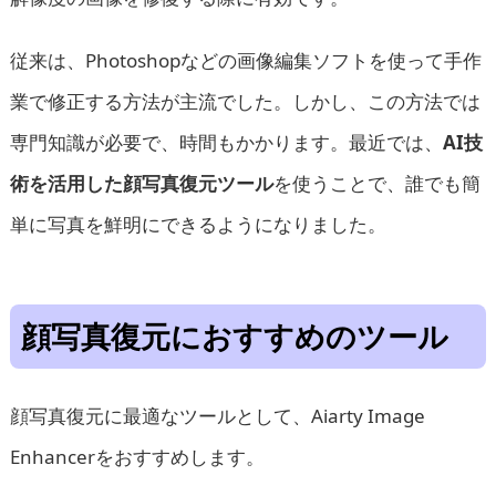
従来は、Photoshopなどの画像編集ソフトを使って手作
業で修正する方法が主流でした。しかし、この方法では
専門知識が必要で、時間もかかります。最近では、
AI技
術を活用した顔写真復元ツール
を使うことで、誰でも簡
単に写真を鮮明にできるようになりました。
顔写真復元におすすめのツール
顔写真復元に最適なツールとして、Aiarty Image
Enhancerをおすすめします。