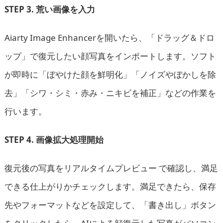
STEP 3. 荒い画像を入力
Aiarty Image Enhancerを開いたら、「ドラッグ＆ドロ
ップ」で復元したい顔写真をインポートします。ソフト
が即時に「ぼやけた顔を鮮明化」「ノイズやぼかしを除
去」「シワ・シミ・赤み・ニキビを補正」などの作業を
行います。
STEP 4. 画像拡大処理開始
復元後の写真をリアルタイムプレビュー で確認し、満足
できる仕上がりかチェックします。満足できたら、保存
先やフォーマットなどを設定して、「書き出し」ボタン