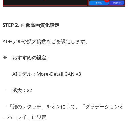
STEP 2. 画像高画質化設定
AIモデルや拡大倍数などを設定します。
🔶
おすすめの設定
：
・ AIモデル：More-Detail GAN v3
・ 拡大：x2
・「顔のレタッチ」をオンにして、「グラデーションオ
ーバーレイ」に設定