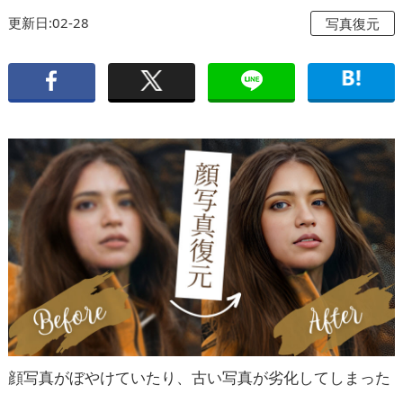
更新日:02-28
写真復元
顔写真がぼやけていたり、古い写真が劣化してしまった