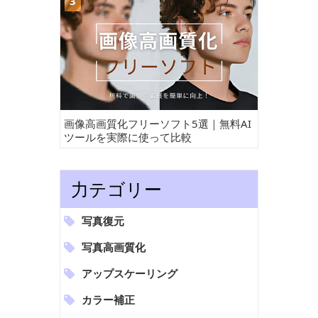
画像高画質化フリーソフト5選｜無料AI
ツールを実際に使って比較
力テゴリー
写真復元
写真高画質化
アップスケーリング
カラー補正