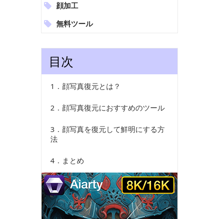
顔加工
無料ツール
目次
1．顔写真復元とは？
2．顔写真復元におすすめのツール
3．顔写真を復元して鮮明にする方
法
4．まとめ