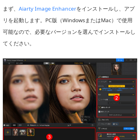
まず、
Aiarty Image Enhancer
をインストールし、アプ
リを起動します。PC版（WindowsまたはMac）で使用
可能なので、必要なバージョンを選んでインストールし
てください。