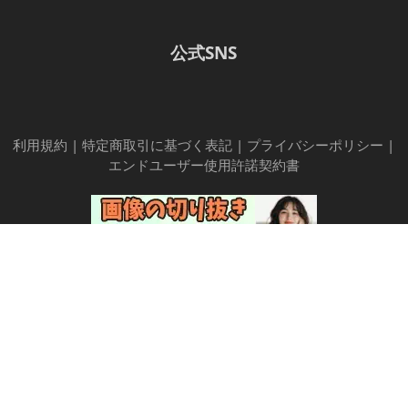
公式SNS
利用規約
|
特定商取引に基づく表記
|
プライバシーポリシー
|
エンドユーザー使用許諾契約書