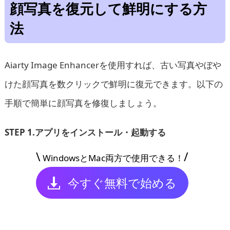
顔写真を復元して鮮明にする方
法
Aiarty Image Enhancerを使用すれば、古い写真やぼや
けた顔写真を数クリックで鮮明に復元できます。以下の
手順で簡単に顔写真を修復しましょう。
STEP 1.アプリをインストール・起動する
\
/
WindowsとMac両方で使用できる！
今すぐ無料で始める