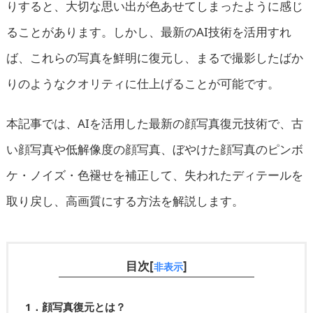
りすると、大切な思い出が色あせてしまったように感じ
ることがあります。しかし、最新のAI技術を活用すれ
ば、これらの写真を鮮明に復元し、まるで撮影したばか
りのようなクオリティに仕上げることが可能です。
本記事では、AIを活用した最新の顔写真復元技術で、古
い顔写真や低解像度の顔写真、ぼやけた顔写真のピンボ
ケ・ノイズ・色褪せを補正して、失われたディテールを
取り戻し、高画質にする方法を解説します。
目次[
]
非表示
1．顔写真復元とは？