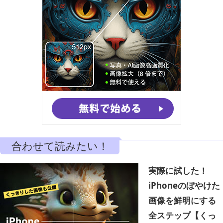
合わせて読みたい！
実際に試した！
iPhoneのぼやけた
画像を鮮明にする
全ステップ【くっ