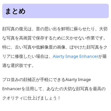
まとめ
顔写真の復元は、昔の思い出を鮮明に蘇らせたり、大切
な写真を高画質で保存するために欠かせない作業です。
特に、古い写真や低解像度の画像、ぼやけた顔写真をク
リアに修復したい場合は、
Aiarty Image Enhancer
が最
適な選択肢です。
プロ並みの顔補正が手軽にできるAiarty Image
Enhancerを活用して、あなたの大切な顔写真を最高の
クオリティに仕上げましょう！