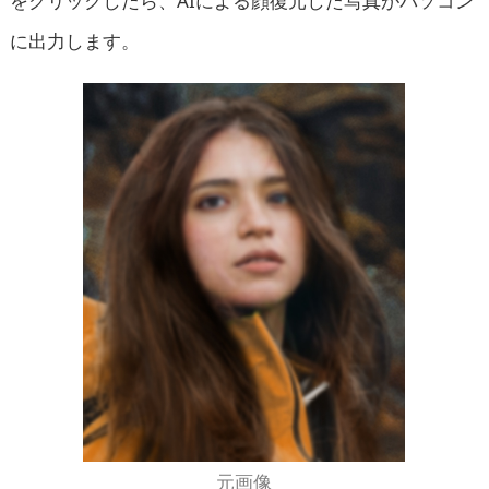
をクリックしたら、AIによる顔復元した写真がパソコン
に出力します。
元画像