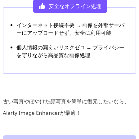
安全なオフライン処理
インターネット接続不要 → 画像を外部サーバ
ーにアップロードせず、安全に利用可能
個人情報の漏えいリスクゼロ → プライバシー
を守りながら高品質な画像処理
古い写真やぼやけた顔写真を簡単に復元したいなら、
Aiarty Image Enhancerが最適！