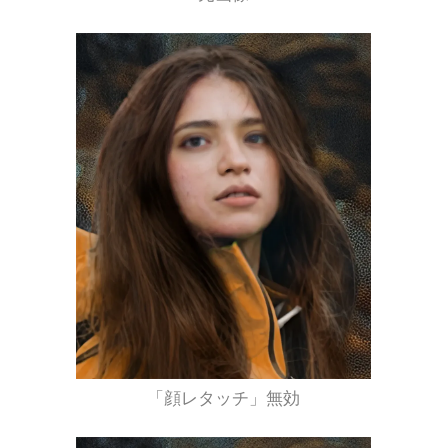
「顔レタッチ」無効