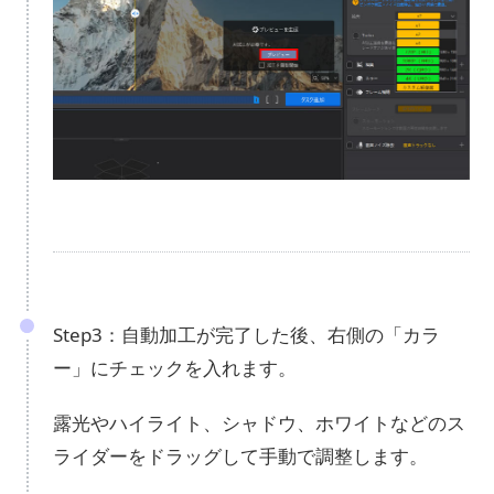
Step3：自動加工が完了した後、右側の「カラ
ー」にチェックを入れます。
露光やハイライト、シャドウ、ホワイトなどのス
ライダーをドラッグして手動で調整します。