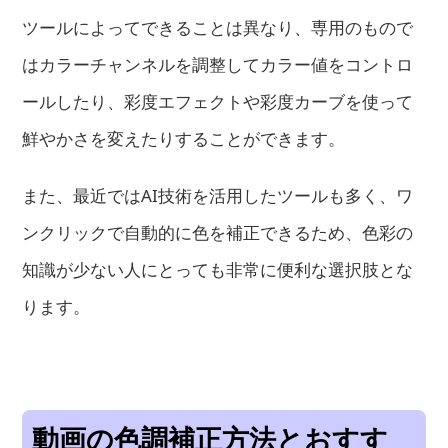
ツールによってできることは異なり、専用のもので
はカラーチャンネルを調整してカラー値をコントロ
ールしたり、彩度エフェクトや彩度カーブを使って
鮮やかさを変えたりすることができます。
また、最近ではAI技術を活用したツールも多く、ワ
ンクリックで自動的に色を補正できるため、色彩の
知識が少ない人にとっても非常に便利な選択肢とな
ります。
動画の色調補正方法とおすす