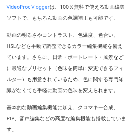
VideoProc Vlogger
は、100％無料で使える動画編集
ソフトで、もちろん動画の色調補正も可能です。
動画の明るさやコントラスト、色温度、色合い、
HSLなどを手動で調整できるカラー編集機能を備え
ています。さらに、日常・ポートレート・風景など
に最適なプリセット（色味を簡単に変更できるフィ
ルター）も用意されているため、色に関する専門知
識がなくても手軽に動画の色味を変えられます。
基本的な動画編集機能に加え、クロマキー合成、
PIP、音声編集などの高度な編集機能も搭載していま
す。