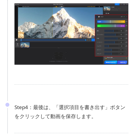
Step4：最後は、「選択項目を書き出す」ボタン
をクリックして動画を保存します。