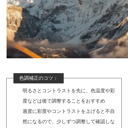
色調補正のコツ：
明るさとコントラストを先に、色温度や彩
度などは後で調整することをおすすめ
過度に彩度やコントラストを上げると不自
然になるので、少しずつ調整して確認しな