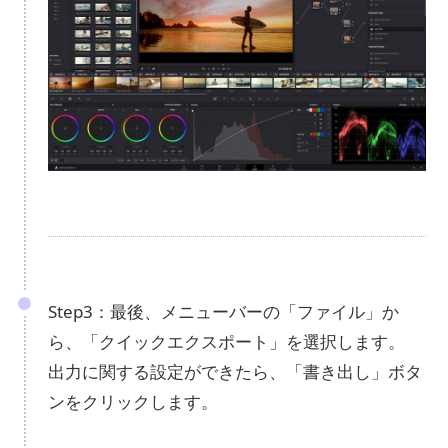
Step3：最後、メニューバーの「ファイル」か
ら、「クイックエクスポート」を選択します。
出力に関する設定ができたら、「書き出し」ボタ
ンをクリックします。