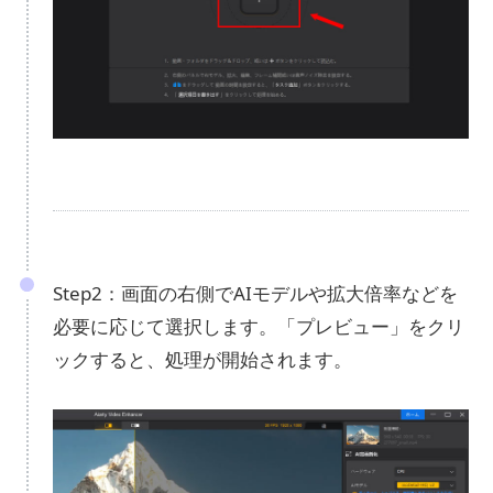
Step2：画面の右側でAIモデルや拡大倍率などを
必要に応じて選択します。「プレビュー」をクリ
ックすると、処理が開始されます。