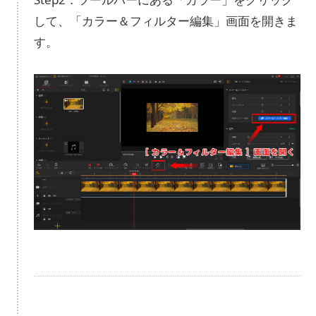
して、「カラー＆フィルター編集」画面を開きま
す。