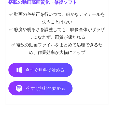
搭載の動画高画質化・修復ソフト
✅ 動画の色補正を行いつつ、細かなディテールを
失うことはない
✅ 彩度や明るさを調整しても、映像全体がザラザ
ラになれず、画質が保たれる
✅ 複数の動画ファイルをまとめて処理できるた
め、作業効率が大幅にアップ
今すぐ無料で始める
今すぐ無料で始める