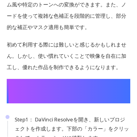
ム風や特定のトーンへの変換ができます。また、ノ
ードを使って複雑な色補正を段階的に管理し、部分
的な補正やマスク適用も簡単です。
初めて利用する際には難しいと感じるかもしれませ
ん。しかし、使い慣れていくことで映像を自在に加
工し、優れた作品を制作できるようになります。
DaVinci Resolveを使った動画の色調補
正方法：
Step1： DaVinci Resolveを開き、新しいプロジ
ェクトを作成します。下部の「カラー」をクリッ