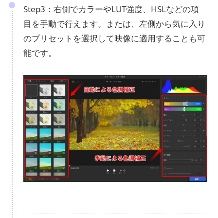
Step3：右側でカラーやLUT強度、HSLなどの項
目を手動で行えます。または、左側から気に入り
のプリセットを選択して映像に適用することも可
能です。