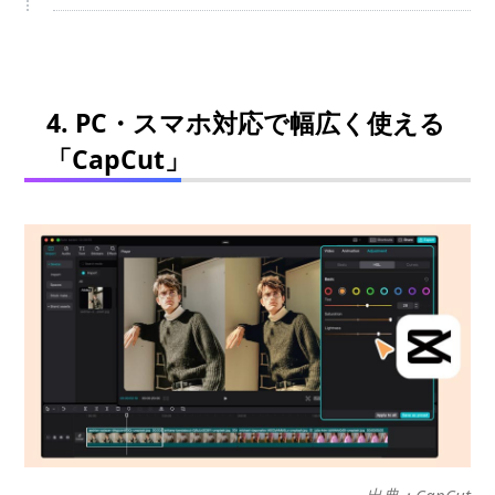
4. PC・スマホ対応で幅広く使える
「CapCut」