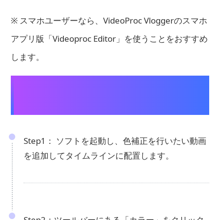
※ スマホユーザーなら、VideoProc Vloggerのスマホ
アプリ版「Videoproc Editor」を使うことをおすすめ
します。
VideoProc Vloggerを使った動画の色
調補正方法：
Step1： ソフトを起動し、色補正を行いたい動画
を追加してタイムラインに配置します。
Step2：ツールバーにある「カラー」をクリック