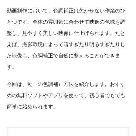
動画制作において、色調補正は欠かせない作業のひ
とつです。全体の雰囲気に合わせて映像の色味を調
整し、見やすく美しい映像に仕上げられます。たと
えば、撮影環境によって暗すぎたり明るすぎたりし
た映像も、色調補正で自然に整えることができま
す。
今回は、動画の色調補正方法を紹介します。おすす
めの無料ソフトやアプリを使って、初心者でもでも
簡単に始められます。