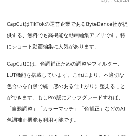
出典：CapCut
CapCutはTikTokの運営企業であるByteDance社が提
供する、無料でも高機能な動画編集アプリです。特
にショート動画編集に人気があります。
CapCutには、色調補正ための調整やフィルター、
LUT機能を搭載しています。これにより、不適切な
色合いを自然で統一感のある仕上がりに整えること
ができます。もしPro版にアップグレードすれば、
「自動調整」「カラーマッチ」「色補正」などのAI
色調補正機能も利用可能です。