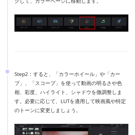
クして、カラーページに移動します。
Step2：すると、「カラーホイール」や「カー
ブ」、「スコープ」を使って動画の明るさや色
相、彩度、ハイライト、シャドウを微調整しま
す。必要に応じて、LUTを適用して映画風や特定
のトーンに変更しましょう。