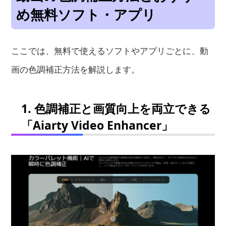
め無料ソフト・アプリ
ここでは、無料で使えるソフトやアプリごとに、動
画の色調補正方法を解説します。
1. 色調補正と画質向上を両立できる
「Aiarty Video Enhancer」