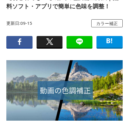
料ソフト・アプリで簡単に色味を調整！
更新日:09-15
カラー補正