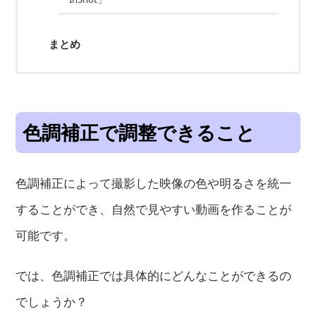
まとめ
色調補正で調整できること
色調補正によって撮影した映像の色や明るさを統一
することができ、自然で見やすい動画を作ることが
可能です。
では、色調補正では具体的にどんなことができるの
でしょうか？