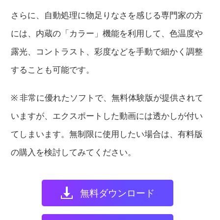
さらに、自動処理に物足りなさを感じる専門家の方
には、内蔵の「カラー」機能を利用して、色温度や
露光、コントラスト、彩度などを手動で細かく調整
することも可能です。
※ 非常に優れたソフトで、無料体験版が提供されて
いますが、エクスポートした動画には透かしが付い
てしまいます。無制限に使用したい場合は、有料版
の購入を検討してみてください。
無料ダウンロード