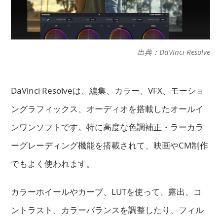
出典：DaVinci Resolve
DaVinci Resolveは、編集、カラー、VFX、モーショ
ングラフィックス、オーディオを搭載したオールイ
ンワンソフトです。特に高度な色調補正・ラーカラ
ーグレーディング機能を搭載されて、映画やCM制作
でもよく使われます。
カラーホイールやカーブ、LUTを使って、露出、コ
ントラスト、カラーバランスを調整したり、フィル