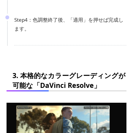
Step4：色調整終了後、「適用」を押せば完成し
ます。
3. 本格的なカラーグレーディングが
可能な「DaVinci Resolve」