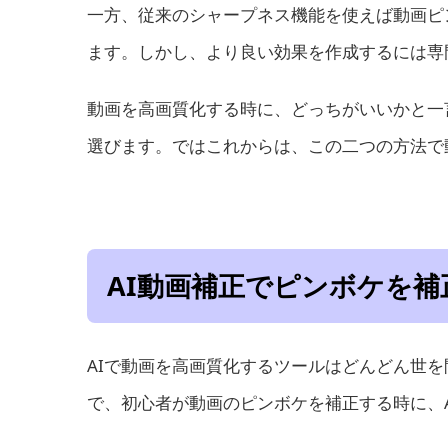
一方、従来のシャープネス機能を使えば動画ピ
ます。しかし、より良い効果を作成するには専
動画を高画質化する時に、どっちがいいかと一
選びます。ではこれからは、この二つの方法で
AI動画補正でピンボケを補
AIで動画を高画質化するツールはどんどん世
で、初心者が動画のピンボケを補正する時に、