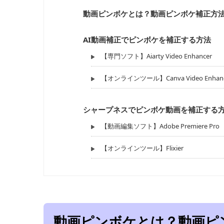
動画ピンボケとは？動画ピンボケ補正方
AI動画補正でピンボケを補正する方法
【専門ソフト】Aiarty Video Enhancer
【オンラインツール】Canva Video Enhanc
シャープネスでピンボケ動画を補正する
【動画編集ソフト】Adobe Premiere Pro
【オンラインツール】Flixier
動画ピンボケとは？動画ピ