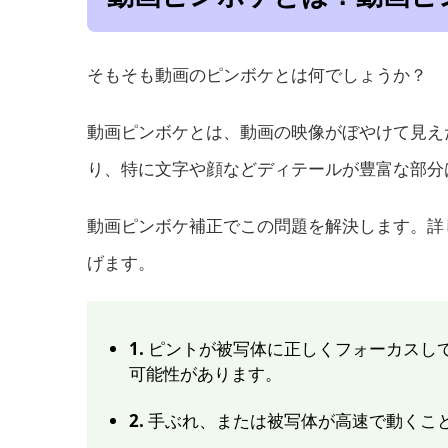
そもそも動画のピンボケとは何でしょうか？
動画ピンボケとは、動画の映像がぼやけて見え
り、特に文字や顔などディテールが豊富な部分
動画ピンボケ補正でこの問題を解決します。詳
げます。
1.
ピントが被写体に正しくフォーカスし
可能性があります。
2.
手ぶれ、または被写体が高速で動くこ