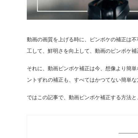
動画の画質を上げる時に、ピンボケの補正は不
工して、鮮明さを向上して、動画のピンボケ補
それに、動画ピンボケ補正は今、想像より簡単
ントずれの補正も、すべてはかつてない簡単な
ではこの記事で、動画ピンボケ補正する方法と