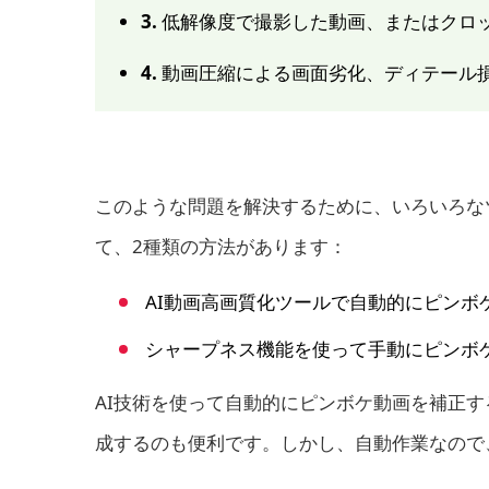
3.
低解像度で撮影した動画、またはクロ
4.
動画圧縮による画面劣化、ディテール
このような問題を解決するために、いろいろな
て、2種類の方法があります：
AI動画高画質化ツールで自動的にピンボ
シャープネス機能を使って手動にピンボ
AI技術を使って自動的にピンボケ動画を補正
成するのも便利です。しかし、自動作業なので