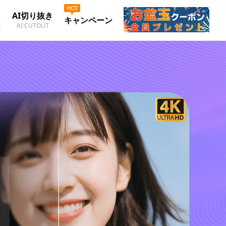
AI切り抜き
キャンペーン
E
AI CUTOUT