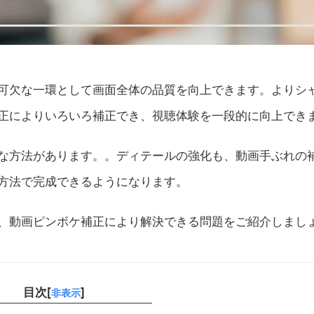
可欠な一環として画面全体の品質を向上できます。よりシ
正によりいろいろ補正でき、視聴体験を一段的に向上でき
な方法があります。。ディテールの強化も、動画手ぶれの
方法で完成できるようになります。
、動画ピンボケ補正により解決できる問題をご紹介しまし
目次[
]
非表示