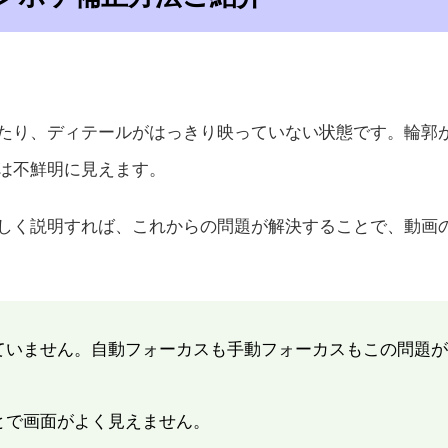
たり、ディテールがはっきり映っていない状態です。輪郭
は不鮮明に見えます。
しく説明すれば、これからの問題が解決することで、動画
ていません。自動フォーカスも手動フォーカスもこの問題が
とで画面がよく見えません。