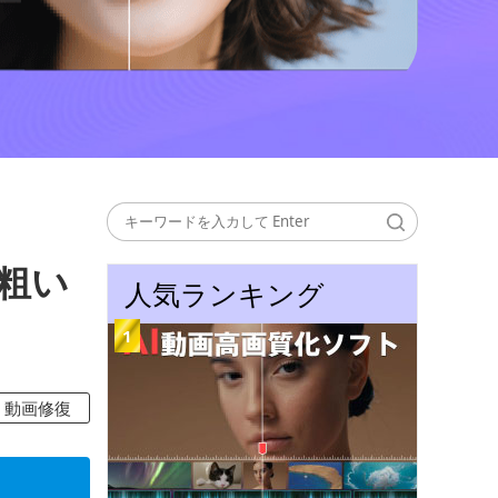
粗い
人気ランキング
動画修復