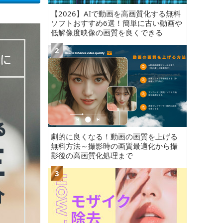
【2026】AIで動画を高画質化する無料
ソフトおすすめ6選！簡単に古い動画や
低解像度映像の画質を良くできる
劇的に良くなる！動画の画質を上げる
無料方法～撮影時の画質最適化から撮
影後の高画質化処理まで