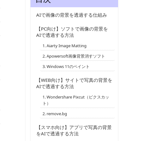
AIで画像の背景を透過する仕組み
【PC向け】ソフトで画像の背景を
AIで透過する方法
1. Aiarty Image Matting
2. Apowersoft画像背景消すソフト
3. Windows 11のペイント
【WEB向け】サイトで写真の背景を
AIで透過する方法
1. Wondershare Pixcut（ピクスカッ
ト）
2. remove.bg
【スマホ向け】アプリで写真の背景
をAIで透過する方法