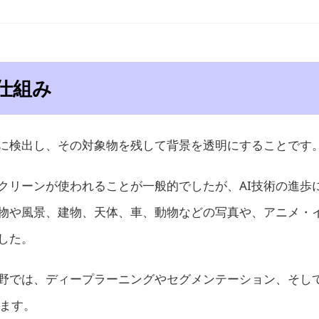
仕組み
に検出し、その対象物を残して背景を透明にすることです
クリーンが使われることが一般的でしたが、AI技術の進歩
物や風景、建物、天体、車、動物などの写真や、アニメ・
した。
分野では、ディープラーニングやセグメンテーション、そし
ります。