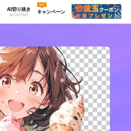
AI切り抜き
キャンペーン
E
AI CUTOUT