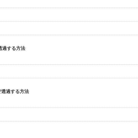
透過する方法
で透過する方法