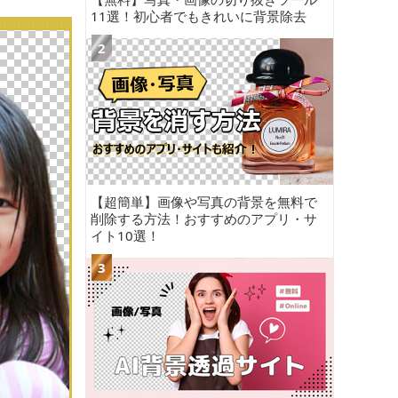
11選！初心者でもきれいに背景除去
【超簡単】画像や写真の背景を無料で
削除する方法！おすすめのアプリ・サ
イト10選！