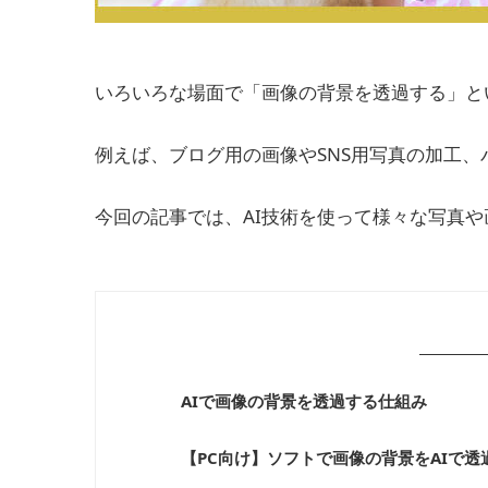
いろいろな場面で「画像の背景を透過する」と
例えば、ブログ用の画像やSNS用写真の加工
今回の記事では、AI技術を使って様々な写真
AIで画像の背景を透過する仕組み
【PC向け】ソフトで画像の背景をAIで透