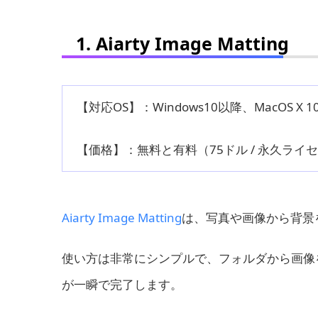
1. Aiarty Image Matting
【対応OS】：Windows10以降、MacOS X 1
【価格】：無料と有料（75ドル / 永久ライ
Aiarty Image Matting
は、写真や画像から背景
使い方は非常にシンプルで、フォルダから画像
が一瞬で完了します。