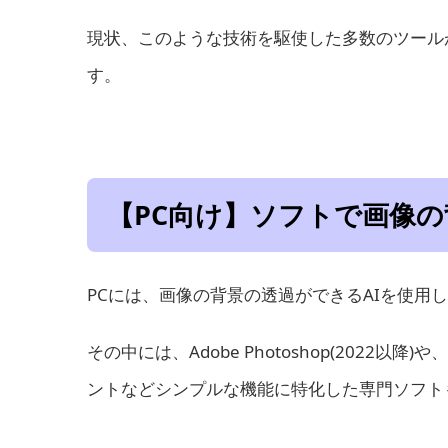
現状、このような技術を駆使した多数のツール
す。
【PC向け】ソフトで画像の
PCには、画像の背景の透過ができるAIを使用
その中には、Adobe Photoshop(2022以降
ントなどシンプルな機能に特化した専門ソフト