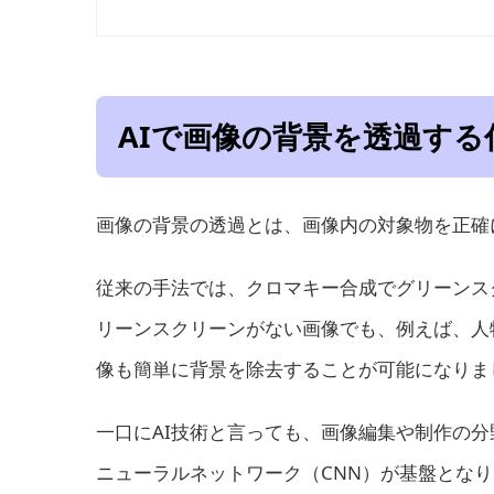
AIで画像の背景を透過する
画像の背景の透過とは、画像内の対象物を正確
従来の手法では、クロマキー合成でグリーンス
リーンスクリーンがない画像でも、例えば、人
像も簡単に背景を除去することが可能になりま
一口にAI技術と言っても、画像編集や制作の
ニューラルネットワーク（CNN）が基盤とな