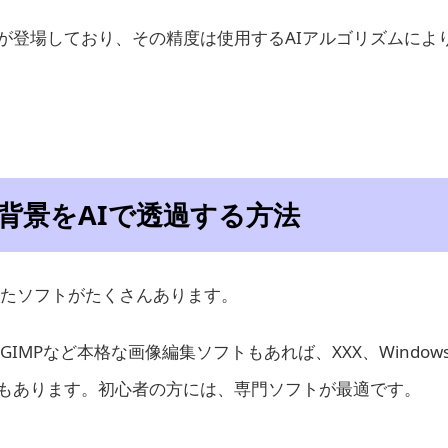
が登場しており、その精度は使用するAIアルゴリズムによ
背景をAIで透過する方法
したソフトがたくさんあります。
)や、GIMPなど本格な画像編集ソフトもあれば、XXX、Window
もあります。初心者の方には、専門ソフトが最適です。