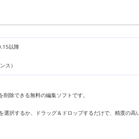
0.15以降
センス）
を削除できる無料の編集ソフトです。
を選択するか、ドラッグ＆ドロップするだけで、精度の高