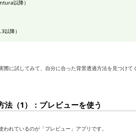
ntura以降）
3.3以降）
実際に試してみて、自分に合った背景透過方法を見つけて
方法（1）：プレビューを使う
く使われているのが「プレビュー」アプリです。