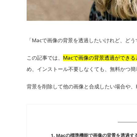
「Macで画像の背景を透過したいけれど、どう
この記事では、
Macで画像の背景透過ができ
め、インストール不要しなくても、無料かつ簡
背景を削除して他の画像と合成したい場合や、
1. Macの標準機能で画像の背景を透過す