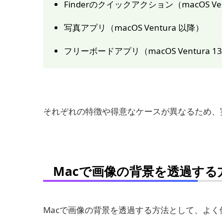
Finderのクイックアクション（macOS Ve
写真アプリ（macOS Ventura 以降）
フリーボードアプリ（macOS Ventura 1
それぞれの特徴や得意なケースが異なるため、
Macで画像の背景を透過する
Macで画像の背景を透過する方法として、よ