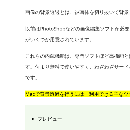
画像の背景透過とは、被写体を切り抜いて背景
以前はPhotoShopなどの画像編集ソフトが
がいくつか用意されています。
これらの内蔵機能は、専門ソフトほど高機能と
す。何より無料で使いやすく、わざわざサード
です。
Macで背景透過を行うには、利用できる主な
プレビュー