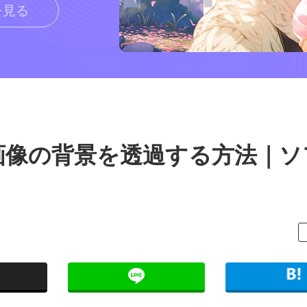
を見る
画像の背景を透過する方法｜ソ