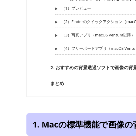
（1）プレビュー
（2）Finderのクイックアクション（macOS
（3）写真アプリ（macOS Ventura以降）
（4）フリーボードアプリ（macOS Ventur
2. おすすめの背景透過ソフトで画像の背
まとめ
1. Macの標準機能で画像