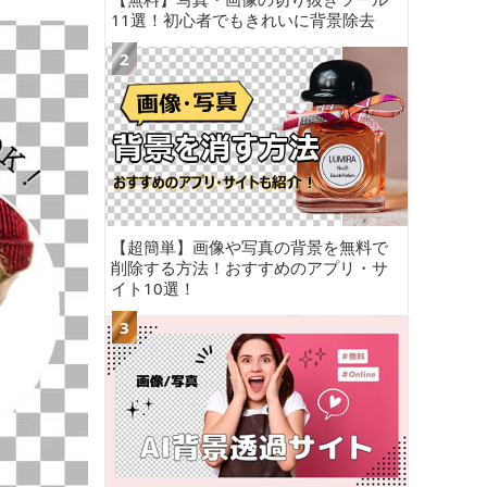
11選！初心者でもきれいに背景除去
【超簡単】画像や写真の背景を無料で
削除する方法！おすすめのアプリ・サ
イト10選！