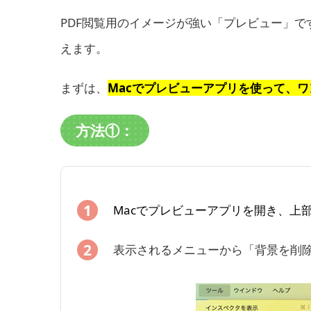
PDF閲覧用のイメージが強い「プレビュー」
えます。
まずは、
Macでプレビューアプリを使って、
方法①：
Macでプレビューアプリを開き、上
表示されるメニューから「背景を削