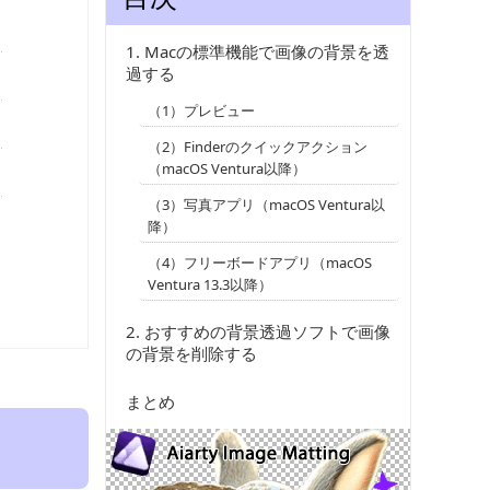
1. Macの標準機能で画像の背景を透
過する
（1）プレビュー
（2）Finderのクイックアクション
（macOS Ventura以降）
（3）写真アプリ（macOS Ventura以
降）
（4）フリーボードアプリ（macOS
Ventura 13.3以降）
2. おすすめの背景透過ソフトで画像
の背景を削除する
まとめ