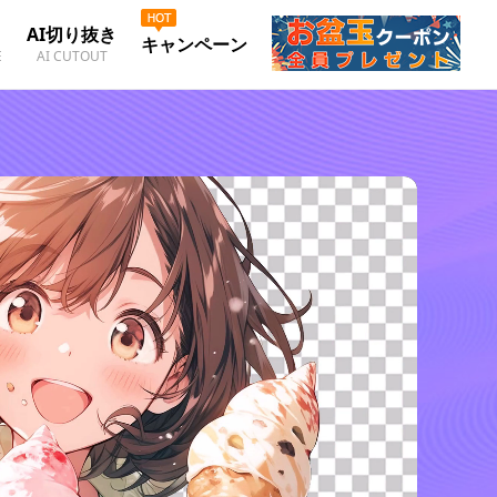
AI切り抜き
キャンペーン
E
AI CUTOUT