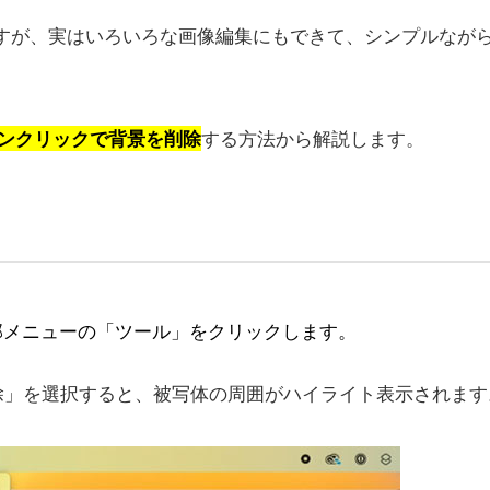
ですが、実はいろいろな画像編集にもできて、シンプルなが
ワンクリックで背景を削除
する方法から解説します。
部メニューの「ツール」をクリックします。
除」を選択すると、被写体の周囲がハイライト表示されます