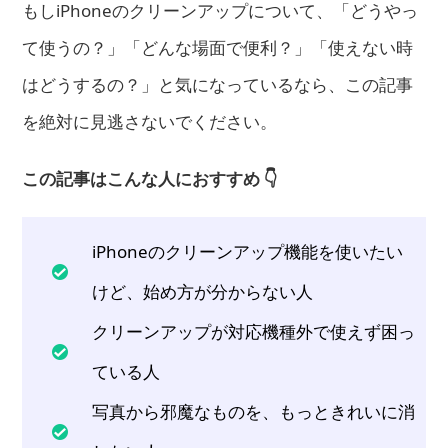
もしiPhoneのクリーンアップについて、「どうやっ
て使うの？」「どんな場面で便利？」「使えない時
はどうするの？」と気になっているなら、この記事
を絶対に見逃さないでください。
この記事はこんな人におすすめ 👇
iPhoneのクリーンアップ機能を使いたい
けど、始め方が分からない人
クリーンアップが対応機種外で使えず困っ
ている人
写真から邪魔なものを、もっときれいに消