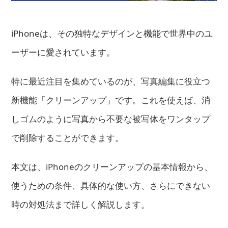
iPhoneは、その独特なデザインと機能で世界中のユ
ーザーに愛されています。
特に最近注目を集めているのが、写真編集に役立つ
新機能「クリーンアップ」です。これを使えば、消
しゴムのように写真から不要な被写体をワンタップ
で削除することができます。
本文は、iPhoneのクリーンアップの基本情報から、
使うための条件、具体的な使い方、さらにできない
時の対処法まで詳しく解説します。