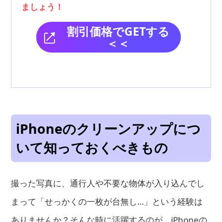
ましょう！
割引価格でGETする
＜＜
iPhoneのクリーンアップにつ
いて知っておくべきもの
撮った写真に、通行人や不要な物体が入り込んでし
まって「せっかくの一枚が台無し…」という経験は
ありませんか？そんな時に活躍するのが、iPhoneの