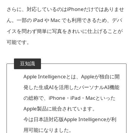
さらに、対応しているのはiPhoneだけではありませ
ん。一部の iPad や Mac でも利用できるため、デバ
イスを問わず簡単に写真をきれいに仕上げることが
可能です。
豆知識
Apple Intelligenceとは、Appleが独自に開
発した生成AIを活用したパーソナルAI機能
の総称で、iPhone・iPad・Macといった
Apple製品に統合されています。
今は日本語対応版Apple Intelligenceが利
用可能になりました。