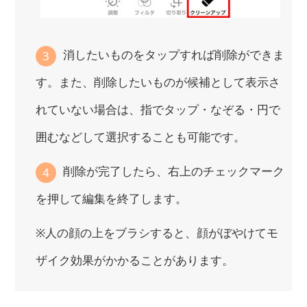
消したいものをタップすれば削除ができま
3
す。また、削除したいものが候補として表示さ
れていない場合は、指でタップ・なぞる・円で
囲むなどして選択することも可能です。
削除が完了したら、右上のチェックマーク
4
を押して編集を終了します。
※人の顔の上をブラシすると、顔がぼやけてモ
ザイク効果がかかることがあります。