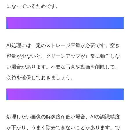
になっているためです。
4. ストレージの空き容量を確認する
AI処理には一定のストレージ容量が必要です。空き
容量が少ないと、クリーンアップが正常に動作しな
い場合があります。不要な写真や動画を削除して、
余裕を確保しておきましょう。
5. できるだけ高画質の画像を使う
処理したい画像の解像度が低い場合、AIの認識精度
が下がり、うまく除去できないことがあります。で