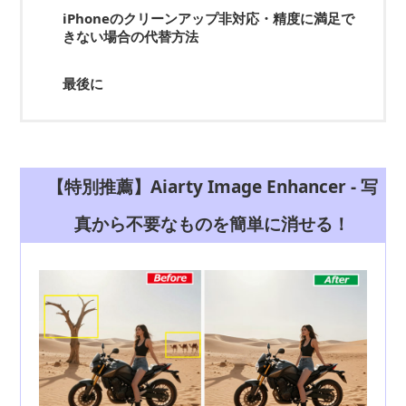
iPhoneのクリーンアップ非対応・精度に満足で
きない場合の代替方法
最後に
【特別推薦】Aiarty Image Enhancer - 写
真から不要なものを簡単に消せる！