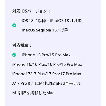
対応iOSバージョン：
iOS 18 .1以降、iPadOS 18 .1以降、
macOS Sequoia 15.1以降
対応機種：
iPhone 15 Pro/15 Pro Max
iPhone 16/16 Plus/16 Pro/16 Pro Max
iPhone17/17 Plus/17 Pro/17 Pro Max
A17 ProまたはM1以降のiPad全モデル
M1以降を搭載したMac