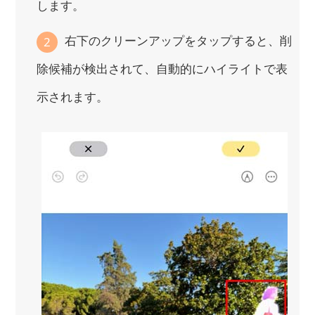
します。
右下のクリーンアップをタップすると、削
2
除候補が検出されて、自動的にハイライトで表
示されます。