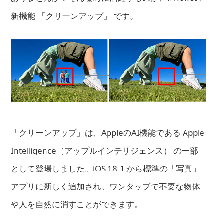
新機能 「クリーンアップ」 です。
「クリーンアップ」は、AppleのAI機能である Apple
Intelligence（アップルインテリジェンス） の一部
として登場しました。iOS 18.1 から標準の「写真」
アプリに新しく追加され、ワンタップで不要な物体
や人を自然に消すことができます。