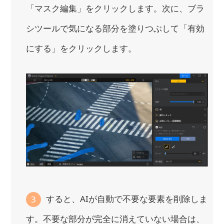
「マスク編集」をクリックします。次に、ブラ
シツールで気になる部分を塗りつぶして「有効
にする」をクリックします。
すると、AIが自動で不要な要素を削除しま
3
す。不要な部分が完全に消えていない場合は、