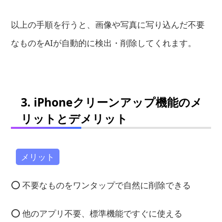
以上の手順を行うと、画像や写真に写り込んだ不要
なものをAIが自動的に検出・削除してくれます。
3. iPhoneクリーンアップ機能のメ
リットとデメリット
メリット
⭕ 不要なものをワンタップで自然に削除できる
⭕ 他のアプリ不要、標準機能ですぐに使える