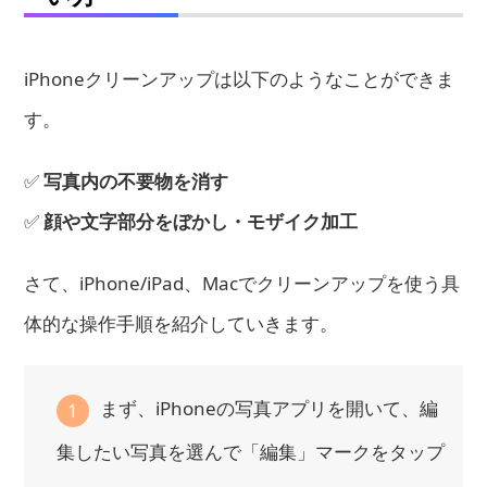
iPhoneクリーンアップは以下のようなことができま
す。
✅
写真内の不要物を消す
✅
顔や文字部分をぼかし・モザイク加工
さて、iPhone/iPad、Macでクリーンアップを使う具
体的な操作手順を紹介していきます。
まず、iPhoneの写真アプリを開いて、編
1
集したい写真を選んで「編集」マークをタップ