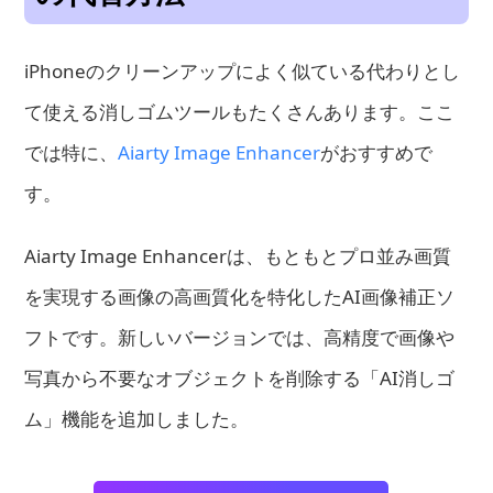
iPhoneのクリーンアップによく似ている代わりとし
て使える消しゴムツールもたくさんあります。ここ
では特に、
Aiarty Image Enhancer
がおすすめで
す。
Aiarty Image Enhancerは、もともとプロ並み画質
を実現する画像の高画質化を特化したAI画像補正ソ
フトです。新しいバージョンでは、高精度で画像や
写真から不要なオブジェクトを削除する「AI消しゴ
ム」機能を追加しました。