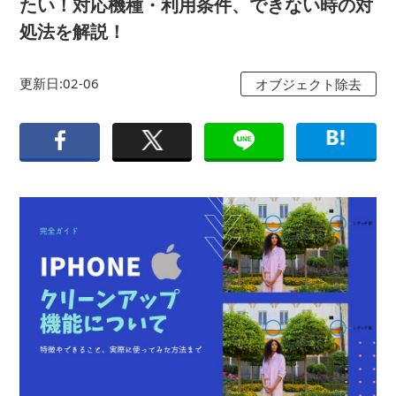
たい！対応機種・利用条件、できない時の対
処法を解説！
更新日:02-06
オブジェクト除去