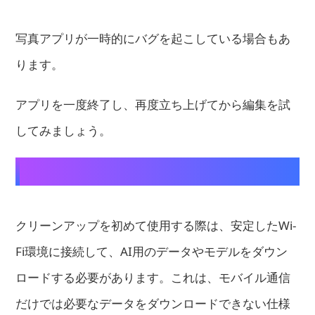
写真アプリが一時的にバグを起こしている場合もあ
ります。
アプリを一度終了し、再度立ち上げてから編集を試
してみましょう。
3. 安定な通信環境を整える
クリーンアップを初めて使用する際は、安定したWi-
Fi環境に接続して、AI用のデータやモデルをダウン
ロードする必要があります。これは、モバイル通信
だけでは必要なデータをダウンロードできない仕様