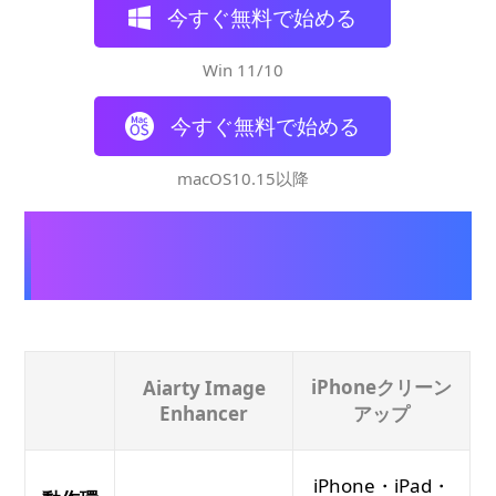
今すぐ無料で始める
Win 11/10
今すぐ無料で始める
macOS10.15以降
Aiarty Image Enhancerとクリーンア
ップ機能を比較する
iPhoneクリーン
Aiarty Image
Enhancer
アップ
iPhone・iPad・