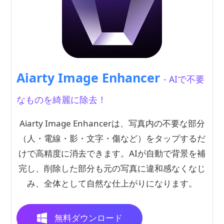
Aiarty Image Enhancer
- AIで不要
なものを綺麗に除去！
Aiarty Image Enhancerは、写真内の不要な部分
（人・電線・影・文字・傷など）をタップするだ
けで高精度に消去できます。AIが自動で背景を補
完し、削除した部分も元の写真に違和感なくなじ
み、全体として自然な仕上がりになります。
無料ダウンロード