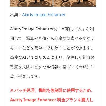
出典：
Aiarty Image Enhancer
Aiarty Image Enhancerの「AI消しゴム」を利
用して、写真や画像から邪魔な要素や不要なテ
キストなどを簡単に取り除くことができます。
高度なAIアルゴリズムにより、削除した部分の
背景を周囲のピクセル情報に基づいて自然に生
成・補完します。
※ バッチ処理、機能を無制限に使用するため、
Aiarty Image Enhancer 料金プランを購入し