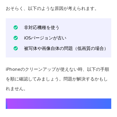
おそらく、以下のような原因が考えられます。
非対応機種を使う
iOSバージョンが古い
被写体や画像自体の問題（低画質の場合）
iPhoneのクリーンアップが使えない時、以下の手順
を順に確認してみましょう。問題が解決するかもし
れません。
1. iOSのバージョンを確認する