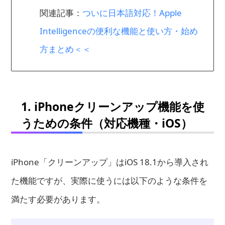
関連記事：
ついに日本語対応！Apple
Intelligenceの便利な機能と使い方・始め
方まとめ＜＜
1. iPhoneクリーンアップ機能を使
うための条件（対応機種・iOS）
iPhone「クリーンアップ」はiOS 18.1から導入され
た機能ですが、実際に使うには以下のような条件を
満たす必要があります。