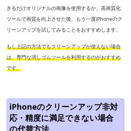
きるだけオリジナルの画像を使用するか、高画質化
ツールで画質を向上させた後、もう一度iPhoneのク
リーンアップを試してみることをおすすめします。
もし上記の方法でもクリーンアップが使えない場合
は、専門な消しゴムツールを利用するのがおすすめ
です。
iPhoneのクリーンアップ非対
応・精度に満足できない場合
の代替方法