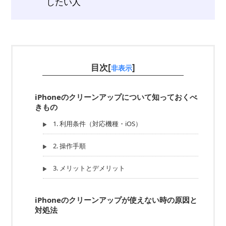
したい人
目次[
]
非表示
iPhoneのクリーンアップについて知っておくべ
きもの
1. 利用条件（対応機種・iOS）
2. 操作手順
3. メリットとデメリット
iPhoneのクリーンアップが使えない時の原因と
対処法