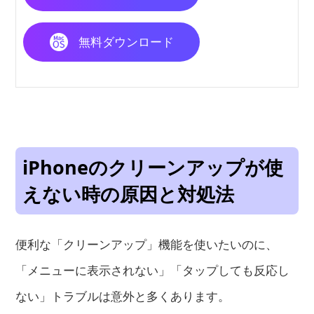
無料ダウンロード
iPhoneのクリーンアップが使
えない時の原因と対処法
便利な「クリーンアップ」機能を使いたいのに、
「メニューに表示されない」「タップしても反応し
ない」トラブルは意外と多くあります。