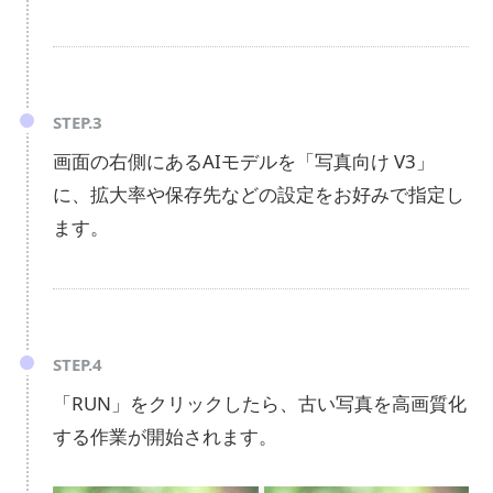
STEP.3
画面の右側にあるAIモデルを「写真向け V3」
に、拡大率や保存先などの設定をお好みで指定し
ます。
STEP.4
「RUN」をクリックしたら、古い写真を高画質化
する作業が開始されます。