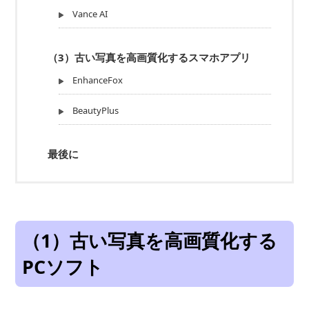
Vance AI
（3）古い写真を高画質化するスマホアプリ
EnhanceFox
BeautyPlus
最後に
（1）古い写真を高画質化する
PCソフト