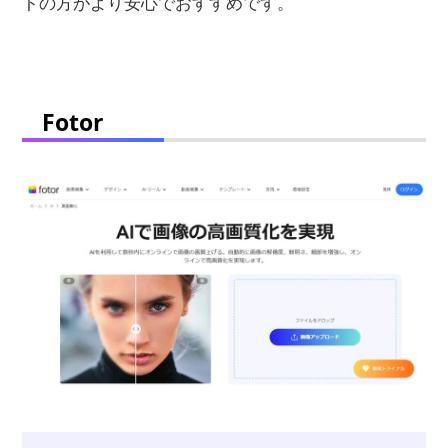
トの方がより安心でおすすめです。
Fotor