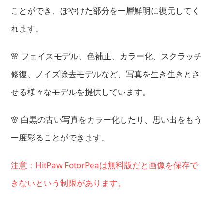
ことができ、ぼやけた部分を一層鮮明に復元してく
れます。
🌸 フェイスモデル、色補正、カラー化、スクラッチ
修復、ノイズ除去モデルなど、写真を生き生きとさ
せる様々なモデルを提供しています。
🌸 白黒の古い写真をカラー化したり、思い出をもう
一度彩ることができます。
注意：HitPaw FotorPeaは無料版だと画像を保存で
きないという制限があります。