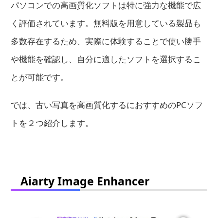
パソコンでの高画質化ソフトは特に強力な機能で広
く評価されています。無料版を用意している製品も
多数存在するため、実際に体験することで使い勝手
や機能を確認し、自分に適したソフトを選択するこ
とが可能です。
では、古い写真を高画質化するにおすすめのPCソフ
トを２つ紹介します。
Aiarty Image Enhancer