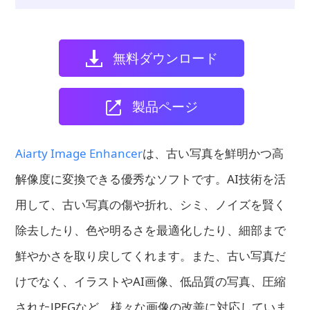
無料ダウンロード
製品ページ
Aiarty Image Enhancer
は、古い写真を鮮明かつ高
解像度に変換できる優秀なソフトです。AI技術を活
用して、古い写真の傷や折れ、シミ、ノイズを賢く
除去したり、色や明るさを最適化したり、細部まで
鮮やかさを取り戻してくれます。また、古い写真だ
けでなく、イラストやAI画像、低品質の写真、圧縮
されたJPEGなど、様々な画像の改善に対応していま