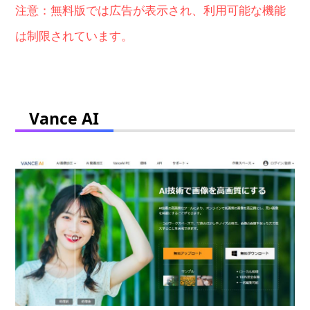
注意：無料版では広告が表示され、利用可能な機能
は制限されています。
Vance AI