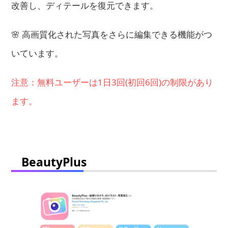
改善し、ディテールを復元できます。
🌸 高画質化された写真をさらに編集できる機能がつ
いています。
注意：無料ユーザーは1日3回(初回6回)の制限があり
ます。
BeautyPlus