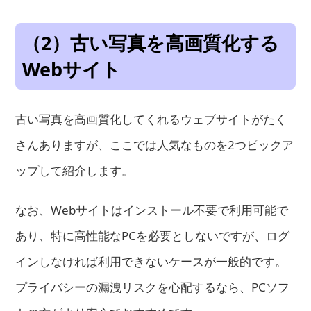
（2）古い写真を高画質化する
Webサイト
古い写真を高画質化してくれるウェブサイトがたく
さんありますが、ここでは人気なものを2つピックア
ップして紹介します。
なお、Webサイトはインストール不要で利用可能で
あり、特に高性能なPCを必要としないですが、ログ
インしなければ利用できないケースが一般的です。
プライバシーの漏洩リスクを心配するなら、PCソフ