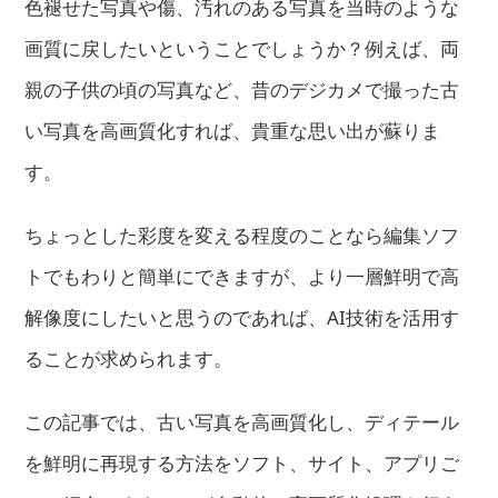
色褪せた写真や傷、汚れのある写真を当時のような
画質に戻したいということでしょうか？例えば、両
親の子供の頃の写真など、昔のデジカメで撮った古
い写真を高画質化すれば、貴重な思い出が蘇りま
す。
ちょっとした彩度を変える程度のことなら編集ソフ
トでもわりと簡単にできますが、より一層鮮明で高
解像度にしたいと思うのであれば、AI技術を活用す
ることが求められます。
この記事では、古い写真を高画質化し、ディテール
を鮮明に再現する方法をソフト、サイト、アプリご