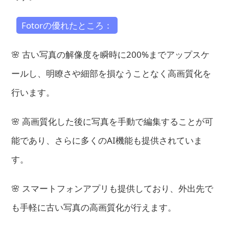
Fotorの優れたところ：
🌸 古い写真の解像度を瞬時に200%までアップスケ
ールし、明瞭さや細部を損なうことなく高画質化を
行います。
🌸 高画質化した後に写真を手動で編集することが可
能であり、さらに多くのAI機能も提供されていま
す。
🌸 スマートフォンアプリも提供しており、外出先で
も手軽に古い写真の高画質化が行えます。