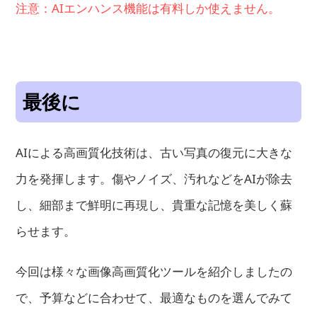
注意：AIエンハンス機能は有料しか使えません。
最後に
AIによる高画質化技術は、古い写真の復元に大きな
力を発揮します。傷やノイズ、汚れなどをAIが除去
し、細部まで鮮明に再現し、貴重な記憶を美しく蘇
らせます。
今回は様々な画像高画質化ツールを紹介しましたの
で、予算などに合わせて、最適なものを選んでみて