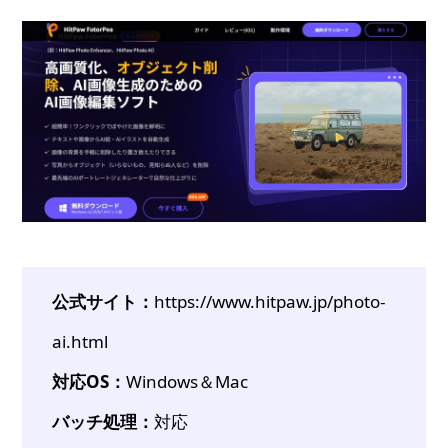
公式サイト：
https://www.hitpaw.jp/photo-
ai.html
対応OS：
Windows＆Mac
バッチ処理：
対応