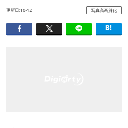
更新日:10-12
写真高画質化