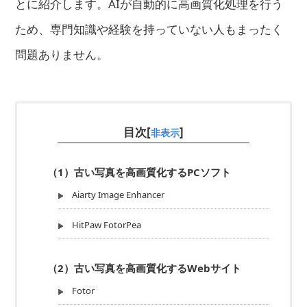
とに紹介します。AIが自動的に高画質化処理を行う
ため、専門知識や経験を持っていない人もまったく
問題ありません。
目次[
]
非表示
（1）古い写真を高画質化するPCソフト
Aiarty Image Enhancer
HitPaw FotorPea
（2）古い写真を高画質化するWebサイト
Fotor