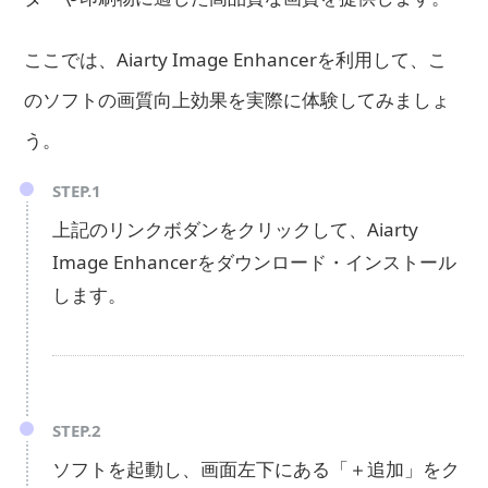
ここでは、Aiarty Image Enhancerを利用して、こ
のソフトの画質向上効果を実際に体験してみましょ
う。
STEP.1
上記のリンクボダンをクリックして、Aiarty
Image Enhancerをダウンロード・インストール
します。
STEP.2
ソフトを起動し、画面左下にある「＋追加」をク