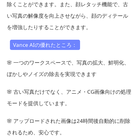
除くことができます。また、顔レタッチ機能で、古
い写真の解像度を向上させながら、顔のディテール
を増強したりすることができます。
Vance AIの優れたところ：
🌸 一つのワークスペースで、写真の拡大、鮮明化、
ぼかしやノイズの除去を実現できます
🌸 古い写真だけでなく、アニメ・CG画像向けの処理
モードを提供しています。
🌸 アップロードされた画像は24時間後自動的に削除
されるため、安心です。