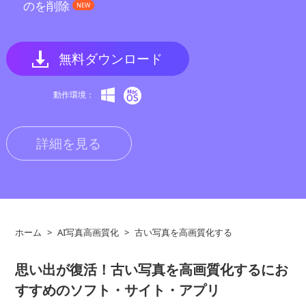
のを削除
NEW
無料ダウンロード
動作環境：
詳細を見る
ホーム
>
AI写真高画質化
>
古い写真を高画質化する
思い出が復活！古い写真を高画質化するにお
すすめのソフト・サイト・アプリ