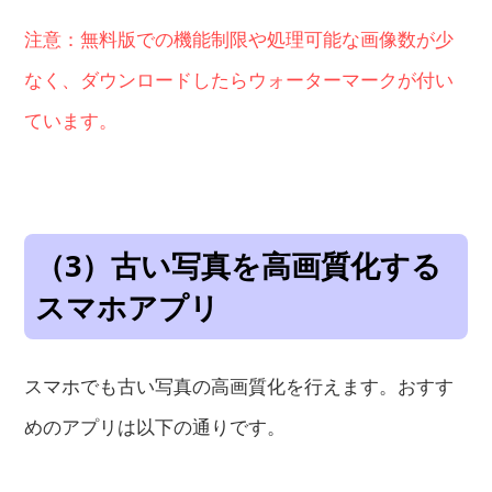
注意：無料版での機能制限や処理可能な画像数が少
なく、ダウンロードしたらウォーターマークが付い
ています。
（3）古い写真を高画質化する
スマホアプリ
スマホでも古い写真の高画質化を行えます。おすす
めのアプリは以下の通りです。