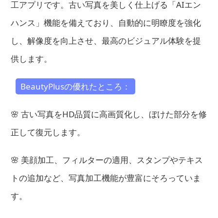
工アプリです。古い写真を美しく仕上げる「AIエン
ハンス」機能を備えており、自動的に明瞭度を強化
し、解像度を向上させ、最高のビジュアル体験を提
供します。
BeautyPlusの優れたところ：
🌸 古い写真をHD品質に高画質化し、ぼけた部分を修
正して復元します。
🌸 美顔加工、フィルターの適用、スタンプやテキス
トの追加など、写真加工機能が豊富にそろっていま
す。