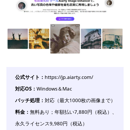
公式サイト：
https://jp.aiarty.com/
対応OS：
Windows＆Mac
バッチ処理：
対応（最大1000枚の画像まで）
料金：
無料あり；年額払い7,880円（税込）、
永久ライセンス9,980円（税込）