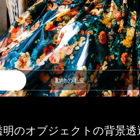
動物の毛皮
透明のオブジェクトの背景透