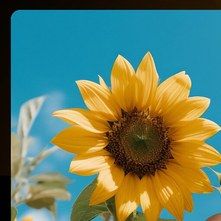
AI動画
AI