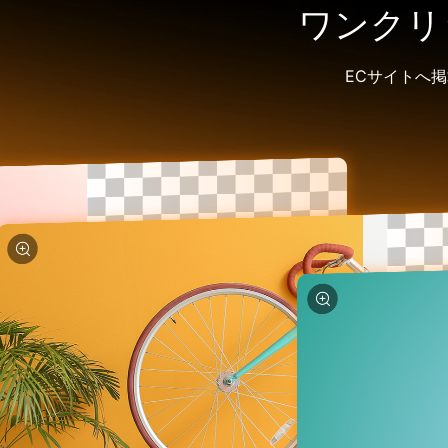
ワンクリ
ECサイトへ