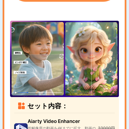
セット内容：
Aiarty Video Enhancer
33000円
低解像度の動画を4Kまでに拡大、動画の