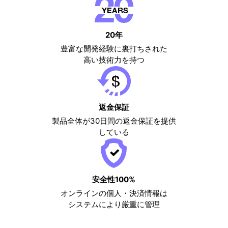
20年
豊富な開発経験に裏打ちされた
高い技術力を持つ
返金保証
製品全体が30日間の返金保証を提供
している
安全性100%
オンラインの個人・決済情報は
システムにより厳重に管理