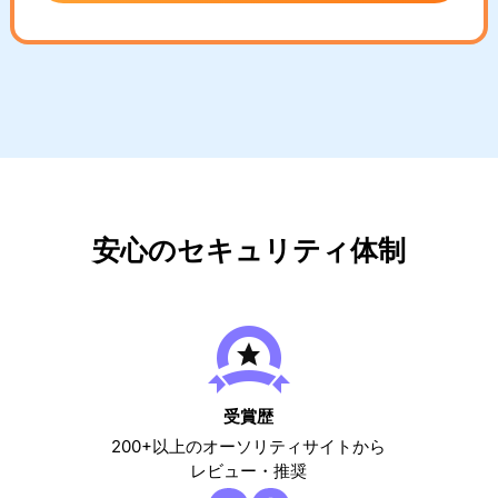
安心のセキュリティ体制
受賞歴
200+以上のオーソリティサイトから
レビュー・推奨