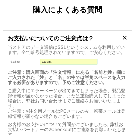
購入によくある質問
お支払いについてのご注意点は？
当ストアのデータ通信はSSLというシステムを利用してい
ます。全て暗号処理されていますので、ご安心ください。
ご注意：購入画面の「注文情報」にある「名前と姓」欄に
ご入力された「姓」と「名」の中では半角スペースを入力
する必要がありますので、予めご注意ください。
ご購入中にエラーページが出てきてしまった場合、製品登
録情報が届かなかった場合、または重複購入してしまった
場合は、弊社お問い合わせまでご連絡をお願いいたしま
す。
ご注意：※注文用メールはPCメールのみ、携帯メールは登
録情報が届かない場合もございます。
お客様のお支払いについて質問がございましたら, 弊社お
支払いパートナーの2Checkoutにご連絡をお願いいたしま
す。