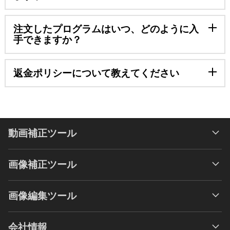
注文したプログラムはいつ、どのように入
手できますか？
返金ポリシーについて教えてください
動画補正ツール
画像補正ツール
画像編集ツール
会社情報