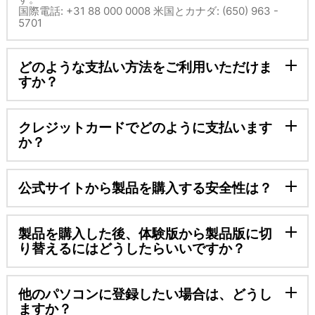
国際電話: +31 88 000 0008 米国とカナダ: (650) 963 -
5701
どのような支払い方法をご利用いただけま
すか？
クレジットカードでどのように支払います
か？
公式サイトから製品を購入する安全性は？
製品を購入した後、体験版から製品版に切
り替えるにはどうしたらいいですか？
他のパソコンに登録したい場合は、どうし
ますか？