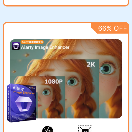
66% OFF