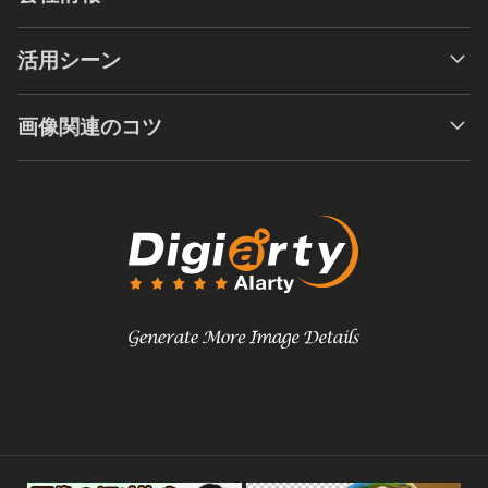
活用シーン
画像関連のコツ