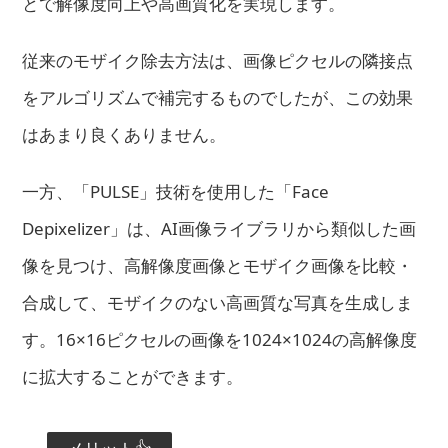
とで解像度向上や高画質化を実現します。
従来のモザイク除去方法は、画像ピクセルの隣接点
をアルゴリズムで補完するものでしたが、この効果
はあまり良くありません。
一方、「PULSE」技術を使用した「Face
Depixelizer」は、AI画像ライブラリから類似した画
像を見つけ、高解像度画像とモザイク画像を比較・
合成して、モザイクのない高画質な写真を生成しま
す。16×16ピクセルの画像を1024×1024の高解像度
に拡大することができます。