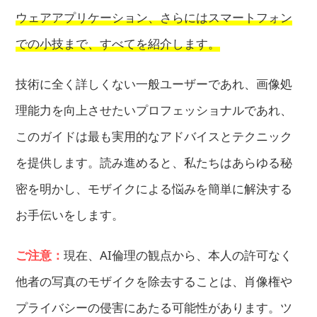
ウェアアプリケーション、さらにはスマートフォン
での小技まで、すべてを紹介します。
技術に全く詳しくない一般ユーザーであれ、画像処
理能力を向上させたいプロフェッショナルであれ、
このガイドは最も実用的なアドバイスとテクニック
を提供します。読み進めると、私たちはあらゆる秘
密を明かし、モザイクによる悩みを簡単に解決する
お手伝いをします。
ご注意：
現在、AI倫理の観点から、本人の許可なく
他者の写真のモザイクを除去することは、肖像権や
プライバシーの侵害にあたる可能性があります。ツ