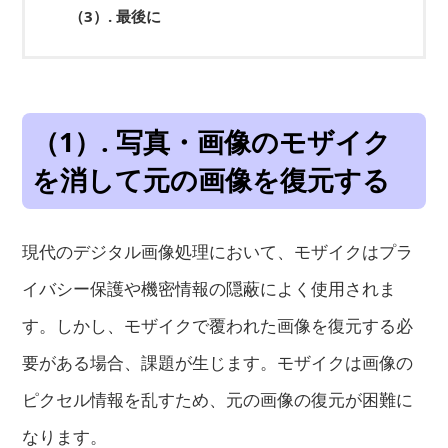
（3）.
最後に
（1）. 写真・画像のモザイク
を消して元の画像を復元する
現代のデジタル画像処理において、モザイクはプラ
イバシー保護や機密情報の隠蔽によく使用されま
す。しかし、モザイクで覆われた画像を復元する必
要がある場合、課題が生じます。モザイクは画像の
ピクセル情報を乱すため、元の画像の復元が困難に
なります。