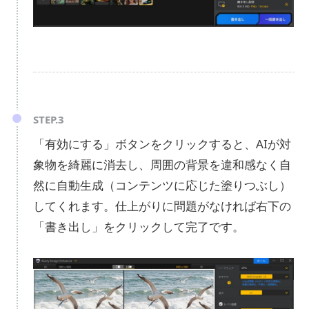
STEP.3
「有効にする」ボタンをクリックすると、AIが対
象物を綺麗に消去し、周囲の背景を違和感なく自
然に自動生成（コンテンツに応じた塗りつぶし）
してくれます。仕上がりに問題がなければ右下の
「書き出し」をクリックして完了です。