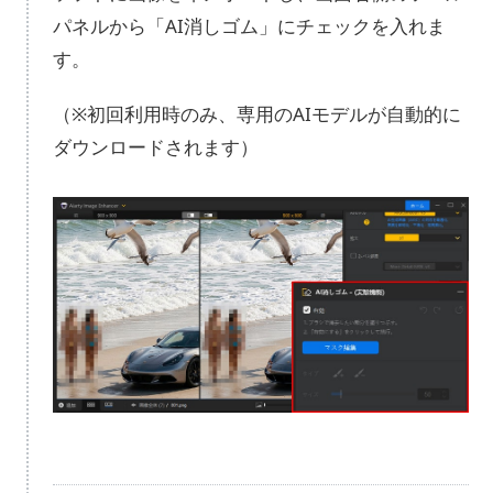
パネルから「AI消しゴム」にチェックを入れま
す。
（※初回利用時のみ、専用のAIモデルが自動的に
ダウンロードされます）