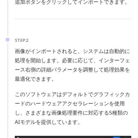
追加ボタンをクリックしてインポートできます。
STEP.2
画像がインポートされると、システムは自動的に
処理を開始します。必要に応じて、インターフェ
ース右側の詳細パラメータを調整して処理効果を
最適化できます。
このソフトウェアはデフォルトでグラフィックカ
ードのハードウェアアクセラレーションを使用
し、さまざまな画像処理要件に対応する5種類の
AIモデルを提供しています。