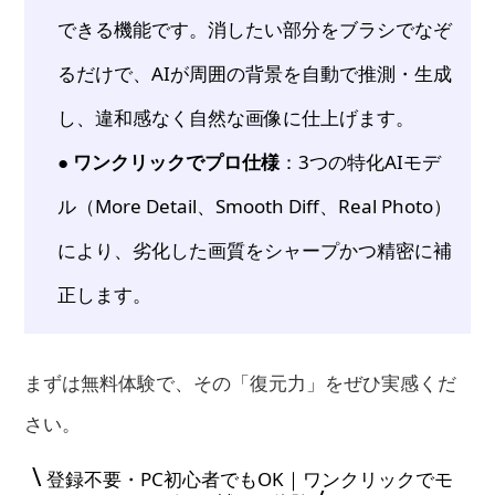
できる機能です。消したい部分をブラシでなぞ
るだけで、AIが周囲の背景を自動で推測・生成
し、違和感なく自然な画像に仕上げます。
● ワンクリックでプロ仕様
：3つの特化AIモデ
ル（More Detail、Smooth Diff、Real Photo）
により、劣化した画質をシャープかつ精密に補
正します。
まずは無料体験で、その「復元力」をぜひ実感くだ
さい。
\
登録不要・PC初心者でもOK｜ワンクリックでモ