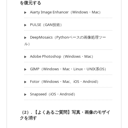
を復元する
Aiarty Image Enhancer（Windows・Mac）
PULSE（GAN技術）
DeepMosaics（Pythonベースの画像処理ツー
ル）
Adobe Photoshop（Windows・Mac）
GIMP（Windows・Mac・Linux・UNIX系OS）
Fotor（Windows・Mac、iOS・Android）
Snapseed（iOS・Android）
（2）.
【よくあるご質問】写真・画像のモザイ
クを消す