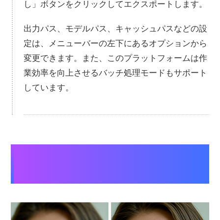
し」ボタンをクリックしてエクスポートします。
出力パス、モデルパス、キャッシュパスなどの設
定は、メニューバーの左下にあるオプションから
変更できます。また、このプラットフォームは作
業効率を向上させるバッチ処理モードもサポート
しています。
【ぼかし・モザイク除去前後の効果表
示】