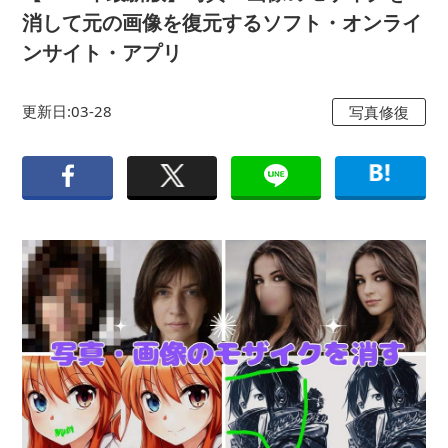
消して元の画像を復元するソフト・オンライ
ンサイト・アプリ
更新日:03-28
写真修復