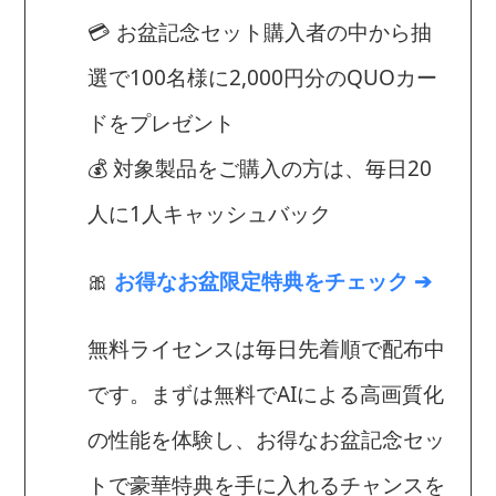
💳 お盆記念セット購入者の中から抽
選で100名様に2,000円分のQUOカー
ドをプレゼント
💰 対象製品をご購入の方は、毎日20
人に1人キャッシュバック
🎀
お得なお盆限定特典をチェック ➔
無料ライセンスは毎日先着順で配布中
です。まずは無料でAIによる高画質化
の性能を体験し、お得なお盆記念セッ
トで豪華特典を手に入れるチャンスを