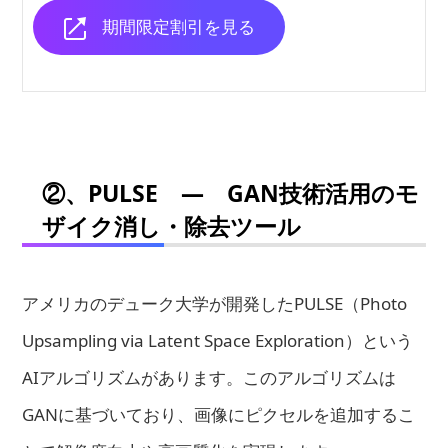
期間限定割引を見る
②、PULSE ― GAN技術活用のモ
ザイク消し・除去ツール
アメリカのデューク大学が開発したPULSE（Photo
Upsampling via Latent Space Exploration）という
AIアルゴリズムがあります。このアルゴリズムは
GANに基づいており、画像にピクセルを追加するこ