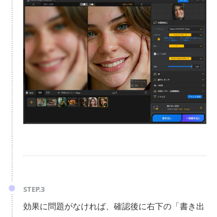
STEP.3
効果に問題がなければ、確認後に右下の「書き出