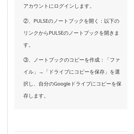
アカウントにログインします。
②、PULSEのノートブックを開く：以下の
リンクからPULSEのノートブックを開きま
す。
③、ノートブックのコピーを作成：「ファ
イル」→「ドライブにコピーを保存」を選
択し、自分のGoogleドライブにコピーを保
存します。