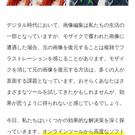
デジタル時代において、画像編集は私たちの生活の
一部となっていますが、モザイクで覆われた画像に
遭遇した場合、元の画像を復元することは複雑でフ
ラストレーションを感じることがあります。モザイ
クを消して元の画像を復元する方法は、多くの人が
直面する課題となっています。おそらくあなたはさ
まざまなツールを試してきたかもしれませんが、効
果が思うように得られないと感じているでしょう。
今日、私たちはいくつかの効果的な解決策を深く探
っていきます。
オンラインツールから高度なソフト