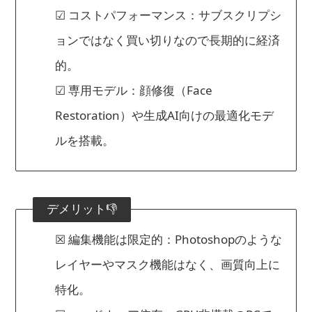
☑ コストパフォーマンス：サブスクリプシ
ョンではなく買い切りなので長期的に経済
的。
☑ 専用モデル：顔修復（Face
Restoration）や生成AI向けの最適化モデ
ルを搭載。
デメリット👎
☒ 編集機能は限定的：Photoshopのような
レイヤーやマスク機能はなく、画質向上に
特化。