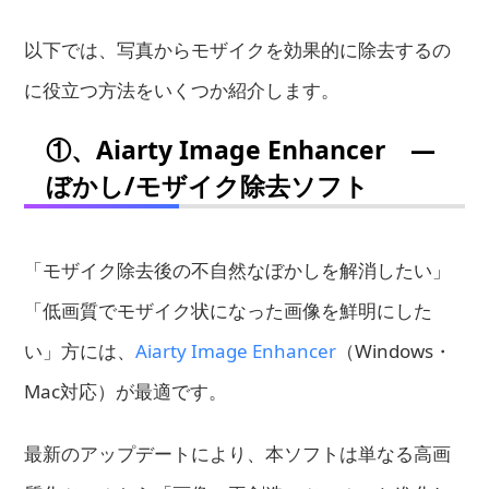
以下では、写真からモザイクを効果的に除去するの
に役立つ方法をいくつか紹介します。
①、Aiarty Image Enhancer ―
ぼかし/モザイク除去ソフト
「モザイク除去後の不自然なぼかしを解消したい」
「低画質でモザイク状になった画像を鮮明にした
い」方には、
Aiarty Image Enhancer
（Windows・
Mac対応）が最適です。
最新のアップデートにより、本ソフトは単なる高画