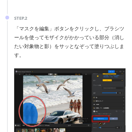
STEP.2
「マスクを編集」ボタンをクリックし、ブラシツ
ールを使ってモザイクがかかっている部分（消し
たい対象物と影）をサッとなぞって塗りつぶしま
す。