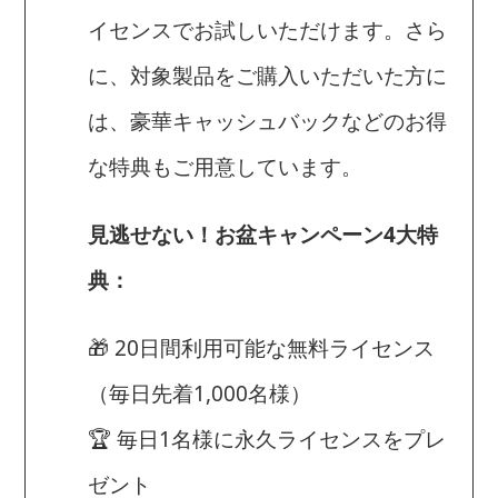
イセンスでお試しいただけます。さら
に、対象製品をご購入いただいた方に
は、豪華キャッシュバックなどのお得
な特典もご用意しています。
見逃せない！お盆キャンペーン4大特
典：
🎁 20日間利用可能な無料ライセンス
（毎日先着1,000名様）
🏆 毎日1名様に永久ライセンスをプレ
ゼント